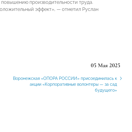
, повышению производительности труда.
положительный эффект», — отметил Руслан
05 Мая 2025
Воронежская «ОПОРА РОССИИ» присоединилась к
акции «Корпоративные волонтеры — за сад
будущего»