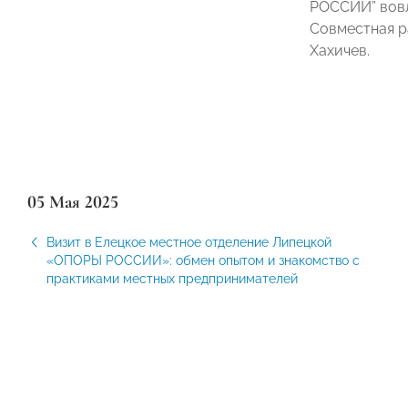
РОССИИ” вовл
Совместная р
Хахичев.
05 Мая 2025
Визит в Елецкое местное отделение Липецкой
«ОПОРЫ РОССИИ»: обмен опытом и знакомство с
практиками местных предпринимателей