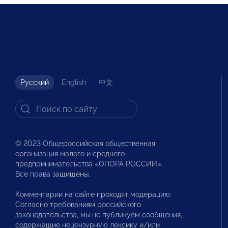
Русский
English
中文
© 2023 Общероссийская общественная
организация малого и среднего
предпринимательства «ОПОРА РОССИИ».
Все права защищены.
Комментарии на сайте проходят модерацию.
Согласно требованиям российского
законодательства, мы не публикуем сообщения,
содержащие нецензурную лексику и/или