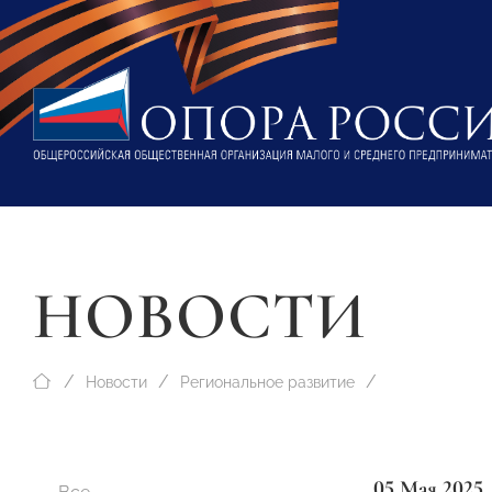
НОВОСТИ
Новости
Региональное развитие
05 Мая 2025