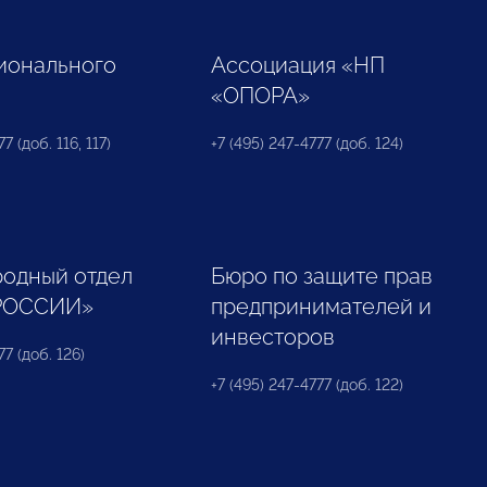
ионального
Ассоциация «НП
«ОПОРА»
7 (доб. 116, 117)
+7 (495) 247-4777 (доб. 124)
одный отдел
Бюро по защите прав
РОССИИ»
предпринимателей и
инвесторов
77 (доб. 126)
+7 (495) 247-4777 (доб. 122)