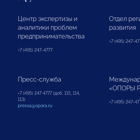
Центр экспертизы и
Отдел рег
аналитики проблем
развития
предпринимательства
+7 (495) 247-477
+7 (495) 247-4777
Пресс-служба
Междунар
«ОПОРЫ 
+7 (495) 247 4777 (доб. 115, 114,
113)
+7 (495) 247-47
pressa@opora.ru