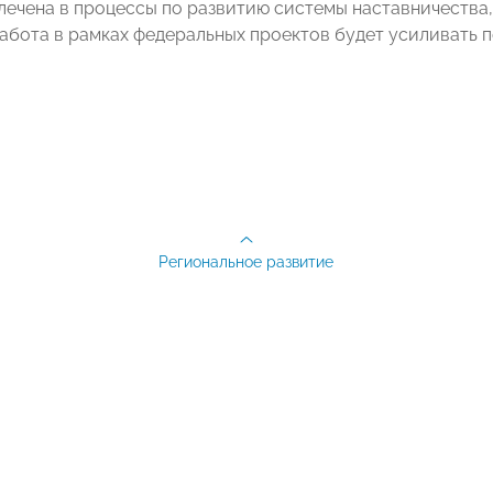
ечена в процессы по развитию системы наставничества
абота в рамках федеральных проектов будет усиливать 
Региональное развитие