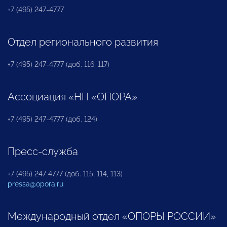
+7 (495) 247-4777
Отдел регионального развития
+7 (495) 247-4777 (доб. 116, 117)
Ассоциация «НП «ОПОРА»
+7 (495) 247-4777 (доб. 124)
Пресс-служба
+7 (495) 247 4777 (доб. 115, 114, 113)
pressa@opora.ru
Международный отдел «ОПОРЫ РОССИИ»