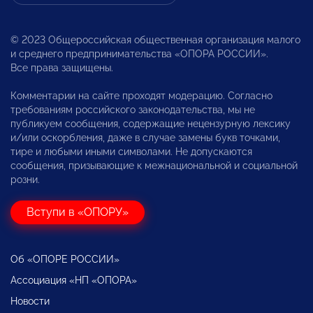
© 2023 Общероссийская общественная организация малого
и среднего предпринимательства «ОПОРА РОССИИ».
Все права защищены.
Комментарии на сайте проходят модерацию. Согласно
требованиям российского законодательства, мы не
публикуем сообщения, содержащие нецензурную лексику
и/или оскорбления, даже в случае замены букв точками,
тире и любыми иными символами. Не допускаются
сообщения, призывающие к межнациональной и социальной
розни.
Вступи в «ОПОРУ»
Об «ОПОРЕ РОССИИ»
Ассоциация «НП «ОПОРА»
Новости