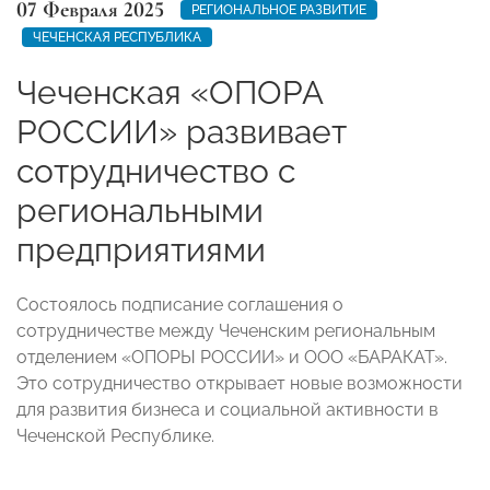
07 Февраля 2025
РЕГИОНАЛЬНОЕ РАЗВИТИЕ
ЧЕЧЕНСКАЯ РЕСПУБЛИКА
Чеченская «ОПОРА
РОССИИ» развивает
сотрудничество с
региональными
предприятиями
Состоялось подписание соглашения о
сотрудничестве между Чеченским региональным
отделением «ОПОРЫ РОССИИ» и ООО «БАРАКАТ».
Это сотрудничество открывает новые возможности
для развития бизнеса и социальной активности в
Чеченской Республике.