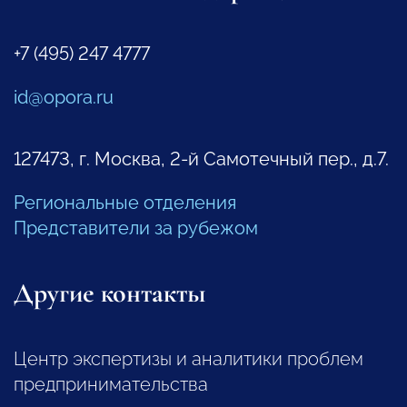
+7 (495) 247 4777
id@opora.ru
127473, г. Москва, 2-й Самотечный пер., д.7.
Региональные отделения
Представители за рубежом
Другие контакты
Центр экспертизы и аналитики проблем
предпринимательства