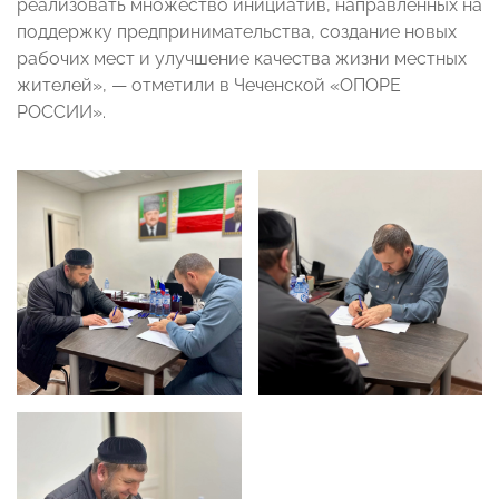
реализовать множество инициатив, направленных на
поддержку предпринимательства, создание новых
рабочих мест и улучшение качества жизни местных
жителей», — отметили в Чеченской «ОПОРЕ
РОССИИ».