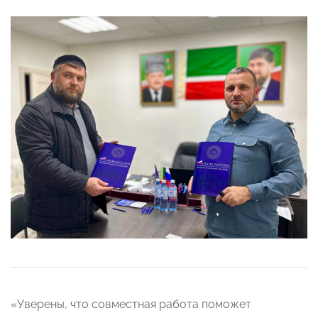
«Уверены, что совместная работа поможет