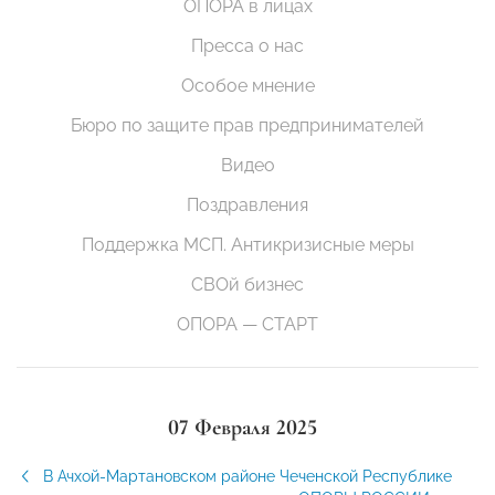
ОПОРА в лицах
Пресса о нас
Особое мнение
Бюро по защите прав предпринимателей
Видео
Поздравления
Поддержка МСП. Антикризисные меры
СВОй бизнес
ОПОРА — СТАРТ
07 Февраля 2025
В Ачхой-Мартановском районе Чеченской Республике