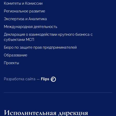
Комитеты и Комиссии
Региональное развитие
Экспертиза и Аналитика
Международная деятельность
Декларация о взаимодействии крупного бизнеса с
субъектами МСП
Бюро по защите прав предпринимателей
Образование
Проекты
Разработка сайта —
Flips
Исполнительная дирекция