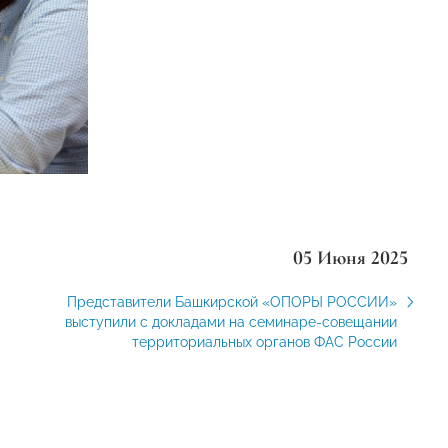
05 Июня 2025
Представители Башкирской «ОПОРЫ РОССИИ»
выступили с докладами на семинаре-совещании
территориальных органов ФАС России