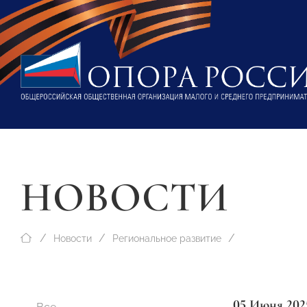
НОВОСТИ
Новости
Региональное развитие
05 Июня 202