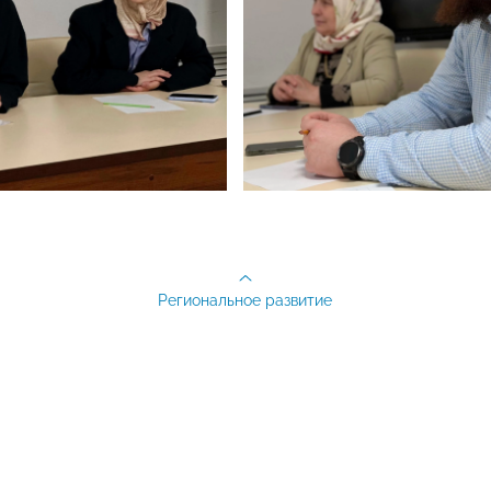
Региональное развитие