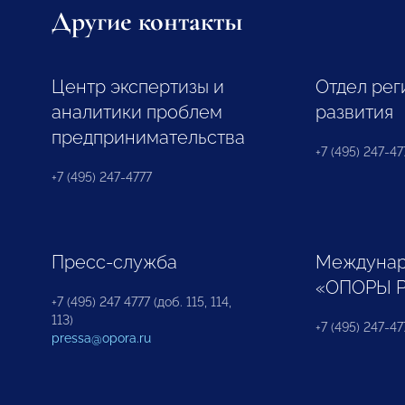
Другие контакты
Центр экспертизы и
Отдел рег
аналитики проблем
развития
предпринимательства
+7 (495) 247-477
+7 (495) 247-4777
Пресс-служба
Междунар
«ОПОРЫ 
+7 (495) 247 4777 (доб. 115, 114,
113)
+7 (495) 247-47
pressa@opora.ru