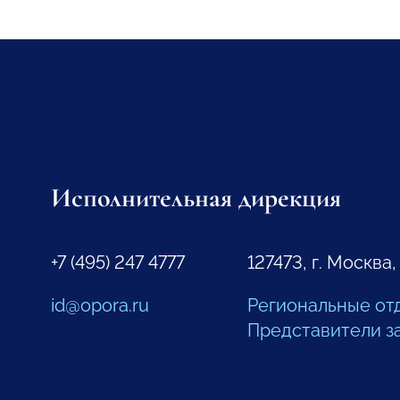
Исполнительная дирекция
+7 (495) 247 4777
127473, г. Москва,
id@opora.ru
Региональные от
Представители з