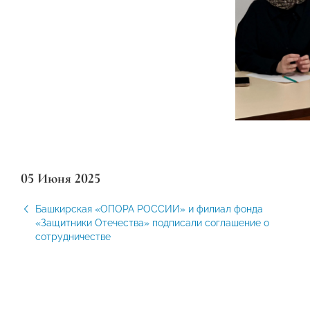
05 Июня 2025
Башкирская «ОПОРА РОССИИ» и филиал фонда
«Защитники Отечества» подписали соглашение о
сотрудничестве