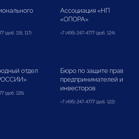
ионального
Ассоциация «НП
«ОПОРА»
7 (доб. 116, 117)
+7 (495) 247-4777 (доб. 124)
одный отдел
Бюро по защите прав
РОССИИ»
предпринимателей и
инвесторов
77 (доб. 126)
+7 (495) 247-4777 (доб. 122)