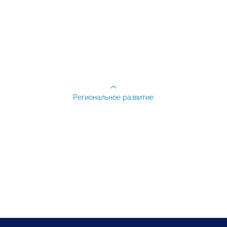
Региональное развитие