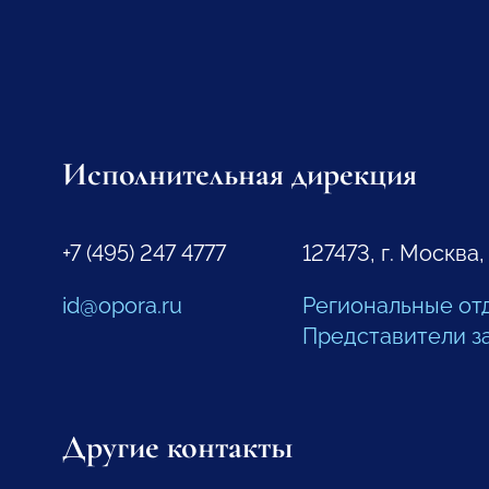
Исполнительная дирекция
+7 (495) 247 4777
127473, г. Москва,
id@opora.ru
Региональные от
Представители з
Другие контакты