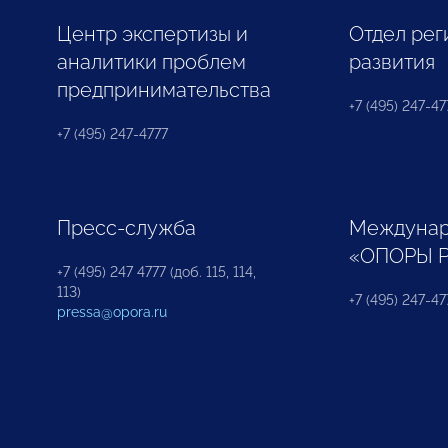
Центр экспертизы и
Отдел рег
аналитики проблем
развития
предпринимательства
+7 (495) 247-477
+7 (495) 247-4777
Пресс-служба
Междунар
«ОПОРЫ 
+7 (495) 247 4777 (доб. 115, 114,
113)
+7 (495) 247-47
pressa@opora.ru