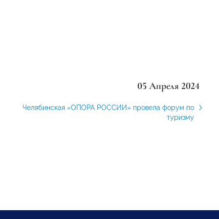
05 Апреля 2024
Челябинская «ОПОРА РОССИИ» провела форум по
туризму