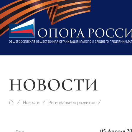
НОВОСТИ
Новости
Региональное развитие
05 Апреля 2