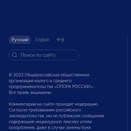
Русский
English
中文
© 2023 Общероссийская общественная
организация малого и среднего
предпринимательства «ОПОРА РОССИИ».
Все права защищены.
Комментарии на сайте проходят модерацию.
Согласно требованиям российского
законодательства, мы не публикуем сообщения,
содержащие нецензурную лексику и/или
оскорбления, даже в случае замены букв