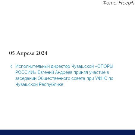
Фото: Freepik
05 Апреля 2024
Исполнительный директор Чувашской «ОПОРЫ
РОССИИ» Евгений Андреев принял участие в
заседании Общественного совета при УФНС по
Чувашской Республике