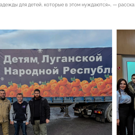
надежды для детей, которые в этом нуждаются», — расска