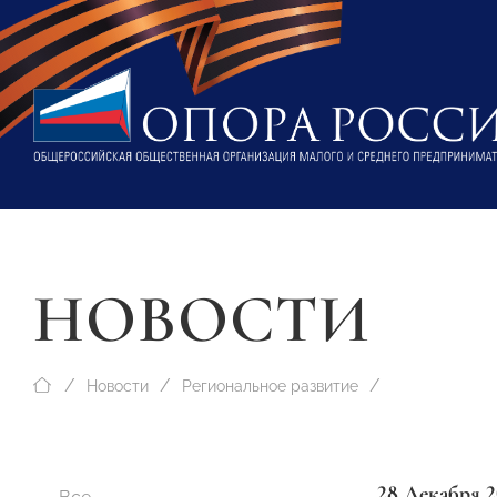
НОВОСТИ
Новости
Региональное развитие
28 Декабря 2