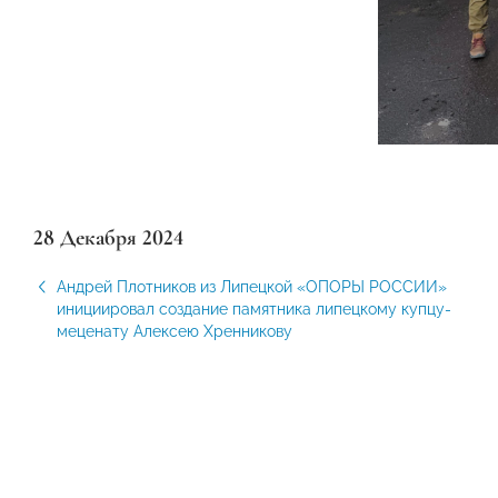
28 Декабря 2024
Андрей Плотников из Липецкой «ОПОРЫ РОССИИ»
инициировал создание памятника липецкому купцу-
меценату Алексею Хренникову