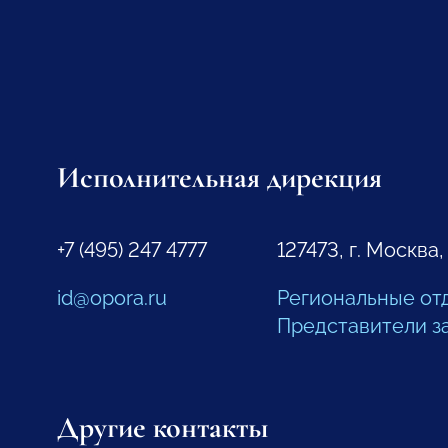
Исполнительная дирекция
+7 (495) 247 4777
127473, г. Москва,
id@opora.ru
Региональные от
Представители з
Другие контакты