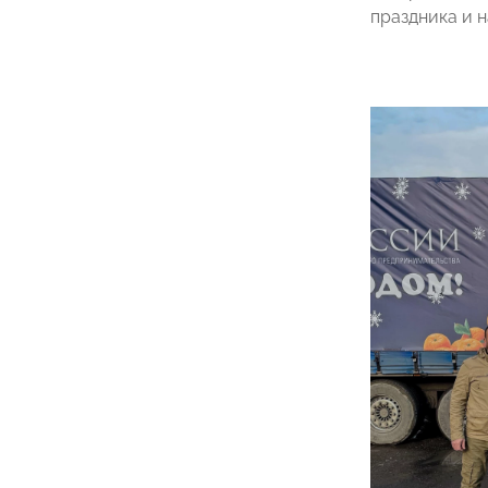
праздника и 