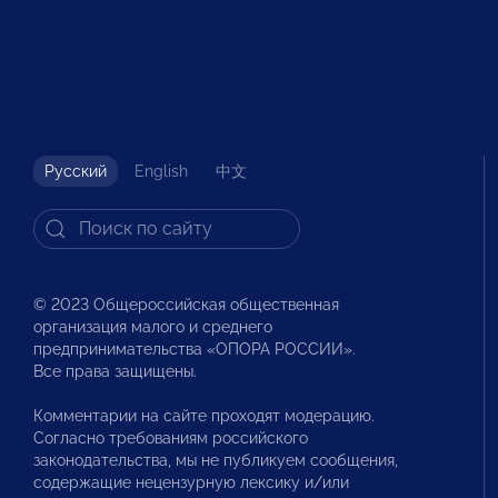
Русский
English
中文
© 2023 Общероссийская общественная
организация малого и среднего
предпринимательства «ОПОРА РОССИИ».
Все права защищены.
Комментарии на сайте проходят модерацию.
Согласно требованиям российского
законодательства, мы не публикуем сообщения,
содержащие нецензурную лексику и/или