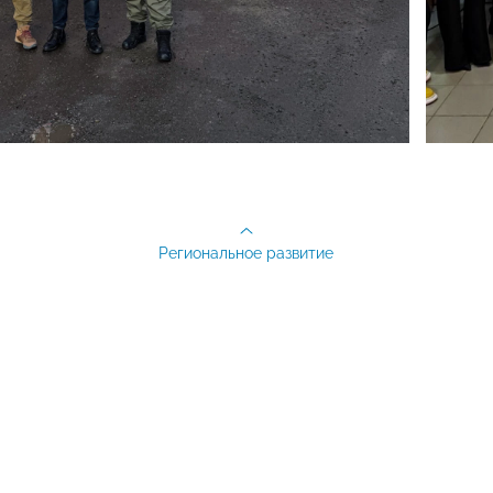
Региональное развитие