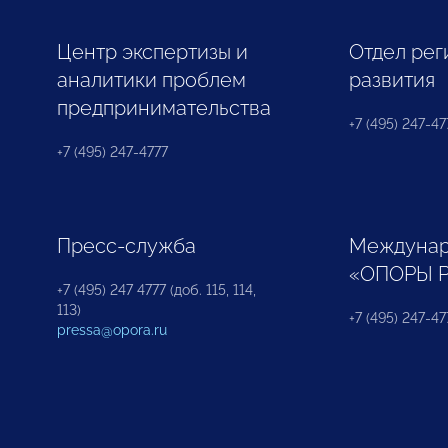
Центр экспертизы и
Отдел рег
аналитики проблем
развития
предпринимательства
+7 (495) 247-477
+7 (495) 247-4777
Пресс-служба
Междунар
«ОПОРЫ 
+7 (495) 247 4777 (доб. 115, 114,
113)
+7 (495) 247-47
pressa@opora.ru