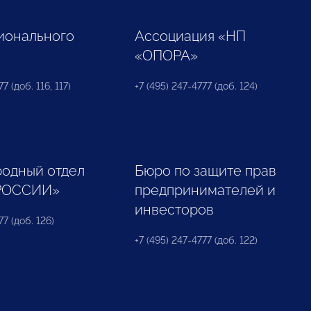
ионального
Ассоциация «НП
«ОПОРА»
7 (доб. 116, 117)
+7 (495) 247-4777 (доб. 124)
одный отдел
Бюро по защите прав
РОССИИ»
предпринимателей и
инвесторов
77 (доб. 126)
+7 (495) 247-4777 (доб. 122)