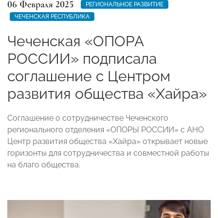
06 Февраля 2025
РЕГИОНАЛЬНОЕ РАЗВИТИЕ
ЧЕЧЕНСКАЯ РЕСПУБЛИКА
Чеченская «ОПОРА
РОССИИ» подписала
соглашение с Центром
развития общества «Хайра»
Соглашение о сотрудничестве Чеченского
регионального отделения «ОПОРЫ РОССИИ» с АНО
Центр развития общества «Хайра» открывает новые
горизонты для сотрудничества и совместной работы
на благо общества.