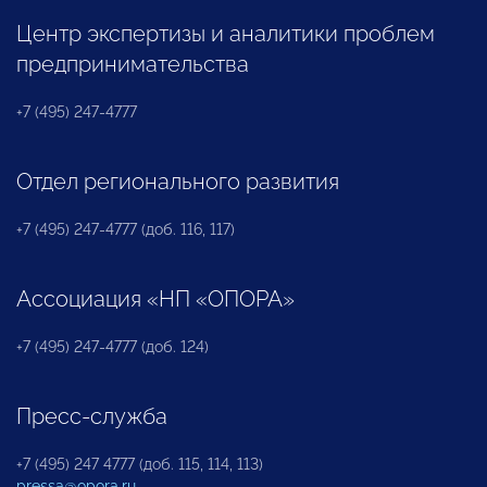
Центр экспертизы и аналитики проблем
предпринимательства
+7 (495) 247-4777
Отдел регионального развития
+7 (495) 247-4777 (доб. 116, 117)
Ассоциация «НП «ОПОРА»
+7 (495) 247-4777 (доб. 124)
Пресс-служба
+7 (495) 247 4777 (доб. 115, 114, 113)
pressa@opora.ru