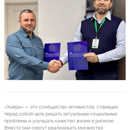
«Хайра» — это сообщество активистов, ставящее
перед собой цель решать актуальные социальные
проблемы и улучшать качество жизни в регионе.
Вместе они смогут реализовать множество