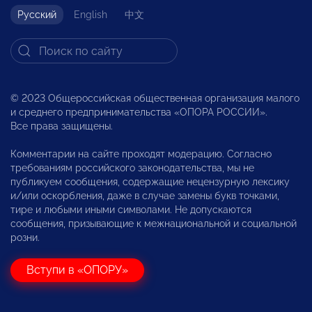
Русский
English
中文
© 2023 Общероссийская общественная организация малого
и среднего предпринимательства «ОПОРА РОССИИ».
Все права защищены.
Комментарии на сайте проходят модерацию. Согласно
требованиям российского законодательства, мы не
публикуем сообщения, содержащие нецензурную лексику
и/или оскорбления, даже в случае замены букв точками,
тире и любыми иными символами. Не допускаются
сообщения, призывающие к межнациональной и социальной
розни.
Вступи в «ОПОРУ»