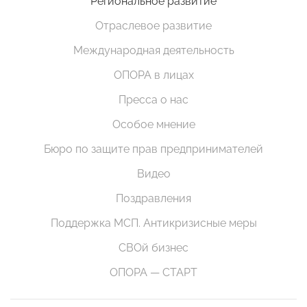
Региональное развитие
Отраслевое развитие
Международная деятельность
ОПОРА в лицах
Пресса о нас
Особое мнение
Бюро по защите прав предпринимателей
Видео
Поздравления
Поддержка МСП. Антикризисные меры
СВОй бизнес
ОПОРА — СТАРТ