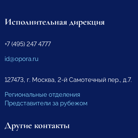
Исполнительная дирекция
+7 (495) 247 4777
id@opora.ru
127473, г. Москва, 2-й Самотечный пер., д.7.
Региональные отделения
Представители за рубежом
Другие контакты