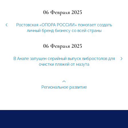
06 Февраля 2025
Ростовская «ОПОРА РОССИИ» помогает создать
личный бренд бизнесу со всей страны
06 Февраля 2025
В Анапе запущен серийный выпуск вибростолов для
очистки пляжей от мазута
Региональное развитие