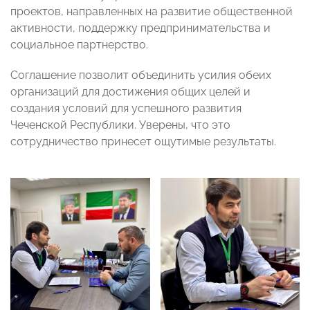
проектов, направленных на развитие общественной
активности, поддержку предпринимательства и
социальное партнерство.
Соглашение позволит объединить усилия обеих
организаций для достижения общих целей и
создания условий для успешного развития
Чеченской Республики. Уверены, что это
сотрудничество принесет ощутимые результаты.