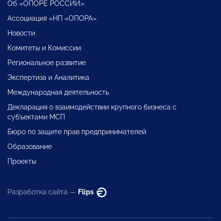
Об «ОПОРЕ РОССИИ»
Ассоциация «НП «ОПОРА»
Новости
Комитеты и Комиссии
Региональное развитие
Экспертиза и Аналитика
Международная деятельность
Декларация о взаимодействии крупного бизнеса с
субъектами МСП
Бюро по защите прав предпринимателей
Образование
Проекты
Разработка сайта —
Flips