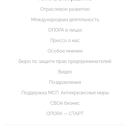
Отраслевое развитие
Международная деятельность
ОПОРА в лицах
Пресса о нас
Особое мнение
Бюро по защите прав предпринимателей
Видео
Поздравления
Поддержка МСП. Антикризисные меры
СВОй бизнес
ОПОРА — СТАРТ