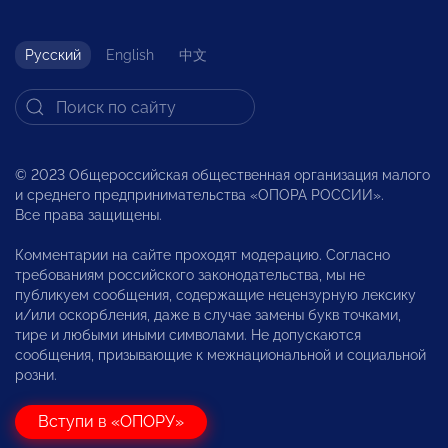
Русский
English
中文
© 2023 Общероссийская общественная организация малого
и среднего предпринимательства «ОПОРА РОССИИ».
Все права защищены.
Комментарии на сайте проходят модерацию. Согласно
требованиям российского законодательства, мы не
публикуем сообщения, содержащие нецензурную лексику
и/или оскорбления, даже в случае замены букв точками,
тире и любыми иными символами. Не допускаются
сообщения, призывающие к межнациональной и социальной
розни.
Вступи в «ОПОРУ»