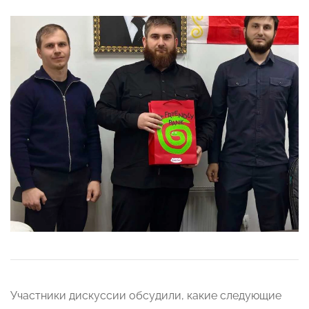
Участники дискуссии обсудили, какие следующие