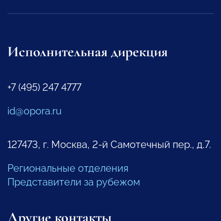
Исполнительная дирекция
+7 (495) 247 4777
id@opora.ru
127473, г. Москва, 2-й Самотечный пер., д.7.
Региональные отделения
Представители за рубежом
Другие контакты