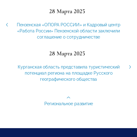
28 Марта 2025
Пензенская «ОПОРА РОССИИ» и Кадровый центр
«Работа России» Пензенской области заключили
соглашение о сотрудничестве
28 Марта 2025
Курганская область представила туристический
потенциал региона на площадке Русского
географического общества
Региональное развитие