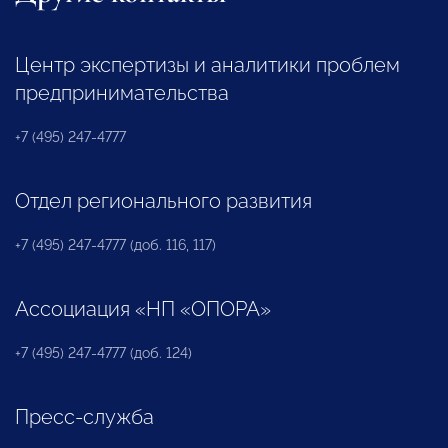
Центр экспертизы и аналитики проблем
предпринимательства
+7 (495) 247-4777
Отдел регионального развития
+7 (495) 247-4777 (доб. 116, 117)
Ассоциация «НП «ОПОРА»
+7 (495) 247-4777 (доб. 124)
Пресс-служба