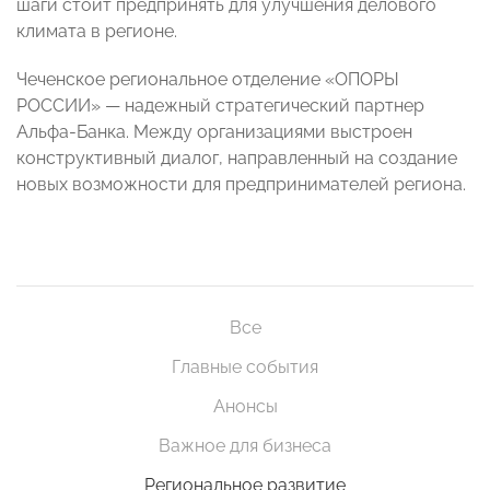
шаги стоит предпринять для улучшения делового
климата в регионе.
Чеченское региональное отделение «ОПОРЫ
РОССИИ» — надежный стратегический партнер
Альфа-Банка. Между организациями выстроен
конструктивный диалог, направленный на создание
новых возможности для предпринимателей региона.
Все
Главные события
Анонсы
Важное для бизнеса
Региональное развитие