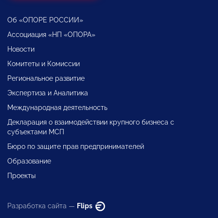
Об «ОПОРЕ РОССИИ»
Ассоциация «НП «ОПОРА»
Новости
Комитеты и Комиссии
Региональное развитие
Экспертиза и Аналитика
Международная деятельность
Декларация о взаимодействии крупного бизнеса с
субъектами МСП
Бюро по защите прав предпринимателей
Образование
Проекты
Разработка сайта —
Flips