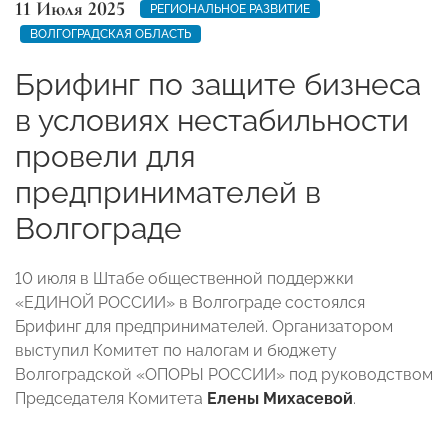
11 Июля 2025
РЕГИОНАЛЬНОЕ РАЗВИТИЕ
ВОЛГОГРАДСКАЯ ОБЛАСТЬ
Брифинг по защите бизнеса
в условиях нестабильности
провели для
предпринимателей в
Волгограде
10 июля в Штабе общественной поддержки
«ЕДИНОЙ РОССИИ» в Волгограде состоялся
Брифинг для предпринимателей. Организатором
выступил Комитет по налогам и бюджету
Волгоградской «ОПОРЫ РОССИИ» под руководством
Председателя Комитета
Елены Михасевой
.