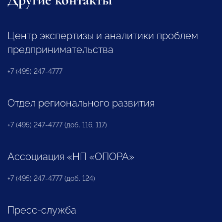
Центр экспертизы и аналитики проблем
предпринимательства
+7 (495) 247-4777
Отдел регионального развития
+7 (495) 247-4777 (доб. 116, 117)
Ассоциация «НП «ОПОРА»
+7 (495) 247-4777 (доб. 124)
Пресс-служба