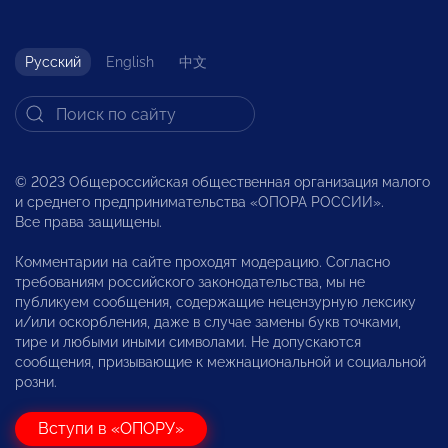
Русский
English
中文
© 2023 Общероссийская общественная организация малого
и среднего предпринимательства «ОПОРА РОССИИ».
Все права защищены.
Комментарии на сайте проходят модерацию. Согласно
требованиям российского законодательства, мы не
публикуем сообщения, содержащие нецензурную лексику
и/или оскорбления, даже в случае замены букв точками,
тире и любыми иными символами. Не допускаются
сообщения, призывающие к межнациональной и социальной
розни.
Вступи в «ОПОРУ»