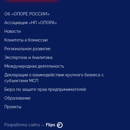
Об «ОПОРЕ РОССИИ»
Ассоциация «НП «ОПОРА»
Новости
Комитеты и Комиссии
Региональное развитие
Экспертиза и Аналитика
Международная деятельность
Декларация о взаимодействии крупного бизнеса с
субъектами МСП
Бюро по защите прав предпринимателей
Образование
Проекты
Разработка сайта —
Flips