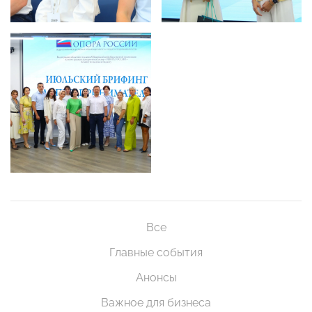
Все
Главные события
Анонсы
Важное для бизнеса