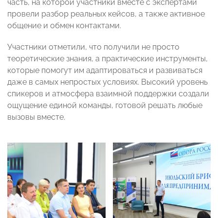
часть, на которой участники вместе с экспертами
провели разбор реальных кейсов, а также активное
общение и обмен контактами.
Участники отметили, что получили не просто
теоретические знания, а практические инструменты,
которые помогут им адаптироваться и развиваться
даже в самых непростых условиях. Высокий уровень
спикеров и атмосфера взаимной поддержки создали
ощущение единой команды, готовой решать любые
вызовы вместе.