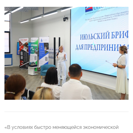
«В условиях быстро меняющейся экономической