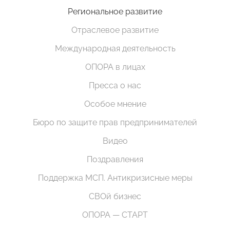
Региональное развитие
Отраслевое развитие
Международная деятельность
ОПОРА в лицах
Пресса о нас
Особое мнение
Бюро по защите прав предпринимателей
Видео
Поздравления
Поддержка МСП. Антикризисные меры
СВОй бизнес
ОПОРА — СТАРТ