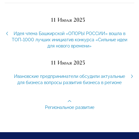
11 Июля 2025
Идея члена Башкирской «ОПОРЫ РОССИИ» вошла в
ТОП-1000 лучших инициатив конкурса «Сильные идеи
для нового времени»
11 Июля 2025
Ивановские предприниматели обсудили актуальные
для бизнеса вопросы развития бизнеса в регионе
Региональное развитие