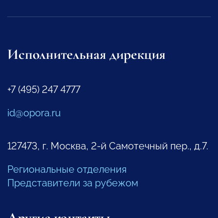
Исполнительная дирекция
+7 (495) 247 4777
id@opora.ru
127473, г. Москва, 2-й Самотечный пер., д.7.
Региональные отделения
Представители за рубежом
Другие контакты