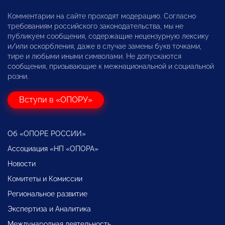
Комментарии на сайте проходят модерацию. Согласно
требованиям российского законодательства, мы не
публикуем сообщения, содержащие нецензурную лексику
и/или оскорбления, даже в случае замены букв точками,
тире и любыми иными символами. Не допускаются
сообщения, призывающие к межнациональной и социальной
розни.
Вступи в «ОПОРУ»
Об «ОПОРЕ РОССИИ»
Ассоциация «НП «ОПОРА»
Новости
Комитеты и Комиссии
Региональное развитие
Экспертиза и Аналитика
Международная деятельность