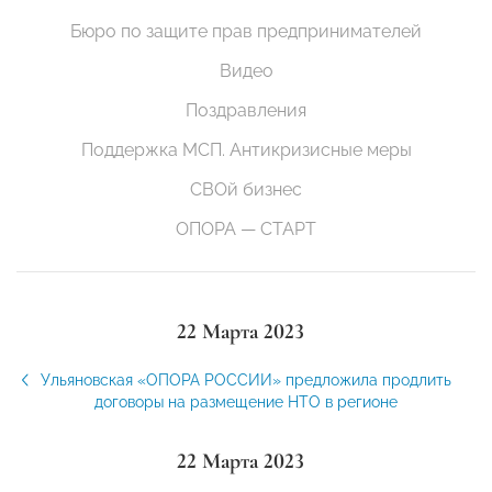
Бюро по защите прав предпринимателей
Видео
Поздравления
Поддержка МСП. Антикризисные меры
СВОй бизнес
ОПОРА — СТАРТ
22 Марта 2023
Ульяновская «ОПОРА РОССИИ» предложила продлить
договоры на размещение НТО в регионе
22 Марта 2023