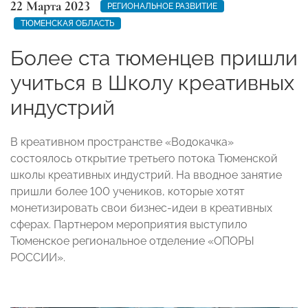
22 Марта 2023
РЕГИОНАЛЬНОЕ РАЗВИТИЕ
ТЮМЕНСКАЯ ОБЛАСТЬ
Более ста тюменцев пришли
учиться в Школу креативных
индустрий
В креативном пространстве «Водокачка»
состоялось открытие третьего потока Тюменской
школы креативных индустрий. На вводное занятие
пришли более 100 учеников, которые хотят
монетизировать свои бизнес-идеи в креативных
сферах. Партнером мероприятия выступило
Тюменское региональное отделение «ОПОРЫ
РОССИИ».