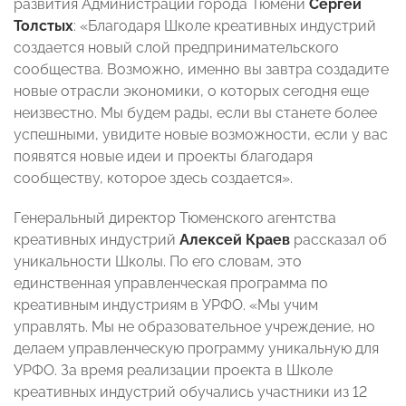
развития Администрации города Тюмени
Сергей
Толстых
: «Благодаря Школе креативных индустрий
создается новый слой предпринимательского
сообщества. Возможно, именно вы завтра создадите
новые отрасли экономики, о которых сегодня еще
неизвестно. Мы будем рады, если вы станете более
успешными, увидите новые возможности, если у вас
появятся новые идеи и проекты благодаря
сообществу, которое здесь создается».
Генеральный директор Тюменского агентства
креативных индустрий
Алексей Краев
рассказал об
уникальности Школы. По его словам, это
единственная управленческая программа по
креативным индустриям в УРФО. «Мы учим
управлять. Мы не образовательное учреждение, но
делаем управленческую программу уникальную для
УРФО. За время реализации проекта в Школе
креативных индустрий обучались участники из 12