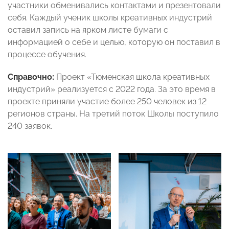
участники обменивались контактами и презентовали
себя. Каждый ученик школы креативных индустрий
оставил запись на ярком листе бумаги с
информацией о себе и целью, которую он поставил в
процессе обучения.
Справочно:
Проект «Тюменская школа креативных
индустрий» реализуется с 2022 года. За это время в
проекте приняли участие более 250 человек из 12
регионов страны. На третий поток Школы поступило
240 заявок.