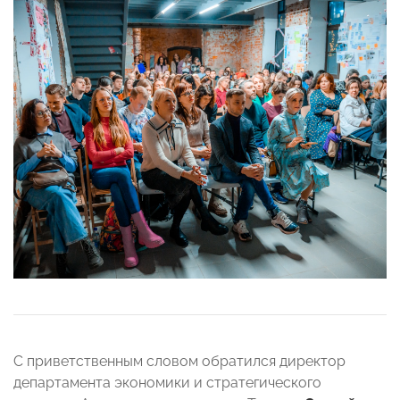
С приветственным словом обратился директор
департамента экономики и стратегического