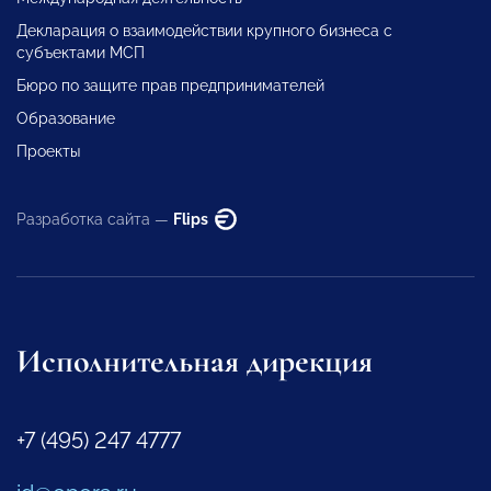
Декларация о взаимодействии крупного бизнеса с
субъектами МСП
Бюро по защите прав предпринимателей
Образование
Проекты
Разработка сайта —
Flips
Исполнительная дирекция
+7 (495) 247 4777