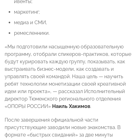
ивенты;
маркетинг;
медиа и СМИ,
ремесленники.
«Мы подготовили насыщенную образовательную
программу, отобрали спикеров-практиков, которые
будут курировать каждую группу, показывать, как
выстраивать бизнес-модели, как создавать и
управлять своей командой. Наша цель — научить
ребят технологии монетизации своей креативной
идеи или проекта», — рассказал Исполнительный
директор Тюменского регионального отделения
«ОПОРЫ РОССИИ»
Наиль Хакимов
.
После завершения официальной части
присутствующие заводили новые знакомства. В
формате «быстрых свиданий» за две минуты