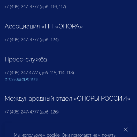
+7 (495) 247-4777 (доб. 116, 117)
Ассоциация «НП «ОПОРА»
+7 (495) 247-4777 (доб. 124)
Пресс-служба
+7 (495) 247 4777 (доб. 115, 114, 113)
pressa@opora.ru
Международный отдел «ОПОРЫ РОССИИ»
+7 (495) 247-4777 (доб. 126)
Бюро по защите прав предпринимателей и
Мы используем cookie. Они помогают нам понять,