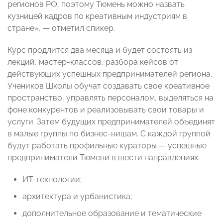
регионов РФ, поэтому Тюмень можно назвать
кузницей кадров по креативным индустриям в
стране», — отметил спикер.
Курс продлится два месяца и будет состоять из
лекций, мастер-классов, разбора кейсов от
действующих успешных предпринимателей региона.
Учеников Школы обучат создавать свое креативное
пространство, управлять персоналом, выделяться на
фоне конкурентов и реализовывать свои товары и
услуги. Затем будущих предпринимателей объединят
в малые группы по бизнес-нишам. С каждой группой
будут работать профильные кураторы — успешные
предприниматели Тюмени в шести направлениях:
ИТ-технологии;
архитектура и урбанистика;
дополнительное образование и тематические