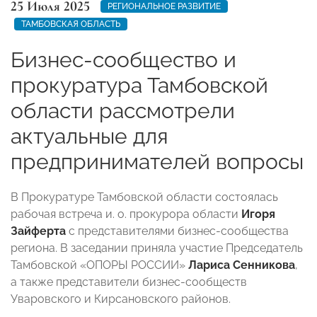
25 Июля 2025
РЕГИОНАЛЬНОЕ РАЗВИТИЕ
ТАМБОВСКАЯ ОБЛАСТЬ
Бизнес-сообщество и
прокуратура Тамбовской
области рассмотрели
актуальные для
предпринимателей вопросы
В Прокуратуре Тамбовской области состоялась
рабочая встреча и. о. прокурора области
Игоря
Зайферта
с представителями бизнес-сообщества
региона. В заседании приняла участие Председатель
Тамбовской «ОПОРЫ РОССИИ»
Лариса Сенникова
,
а также представители бизнес-сообществ
Уваровского и Кирсановского районов.