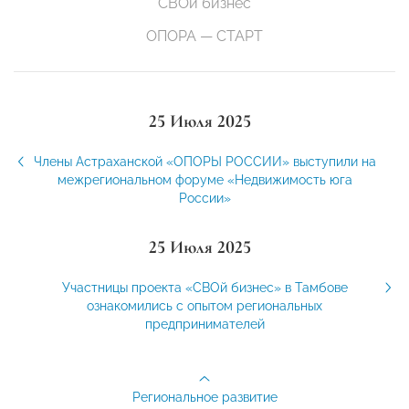
СВОй бизнес
ОПОРА — СТАРТ
25 Июля 2025
Члены Астраханской «ОПОРЫ РОССИИ» выступили на
межрегиональном форуме «Недвижимость юга
России»
25 Июля 2025
Участницы проекта «СВОй бизнес» в Тамбове
ознакомились с опытом региональных
предпринимателей
Региональное развитие