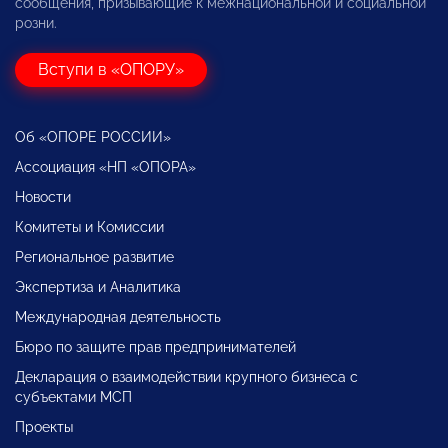
сообщения, призывающие к межнациональной и социальной
розни.
Вступи в «ОПОРУ»
Об «ОПОРЕ РОССИИ»
Ассоциация «НП «ОПОРА»
Новости
Комитеты и Комиссии
Региональное развитие
Экспертиза и Аналитика
Международная деятельность
Бюро по защите прав предпринимателей
Декларация о взаимодействии крупного бизнеса с
субъектами МСП
Проекты