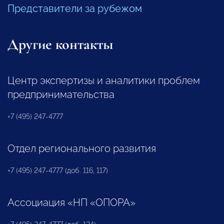
Представители за рубежом
Другие контакты
Центр экспертизы и аналитики проблем
предпринимательства
+7 (495) 247-4777
Отдел регионального развития
+7 (495) 247-4777 (доб. 116, 117)
Ассоциация «НП «ОПОРА»