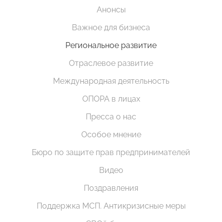
Анонсы
Важное для бизнеса
Региональное развитие
Отраслевое развитие
Международная деятельность
ОПОРА в лицах
Пресса о нас
Особое мнение
Бюро по защите прав предпринимателей
Видео
Поздравления
Поддержка МСП. Антикризисные меры