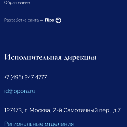
Образование
Разработка сайта —
Flips
Исполнительная дирекция
+7 (495) 247 4777
id@opora.ru
127473, г. Москва, 2-й Самотечный пер., д.7.
Региональные отделения