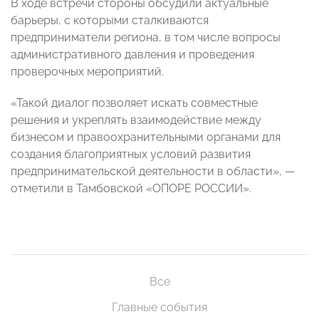
В ходе встречи стороны обсудили актуальные
барьеры, с которыми сталкиваются
предприниматели региона, в том числе вопросы
административного давления и проведения
проверочных мероприятий.
«Такой диалог позволяет искать совместные
решения и укреплять взаимодействие между
бизнесом и правоохранительными органами для
создания благоприятных условий развития
предпринимательской деятельности в области», —
отметили в Тамбовской «ОПОРЕ РОССИИ».
Все
Главные события