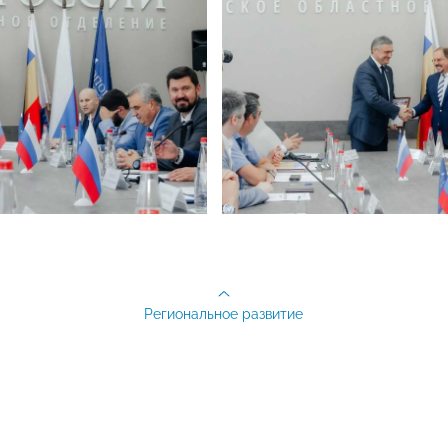
Региональное развитие