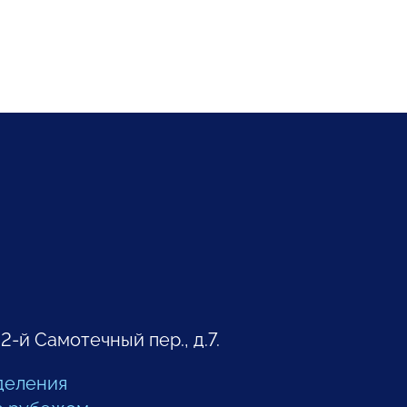
 2-й Самотечный пер., д.7.
деления