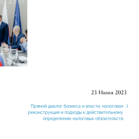
23 Июня 2023
Прямой диалог бизнеса и власти: налоговая
реконструкция и подходы к действительному
определению налоговых обязательств