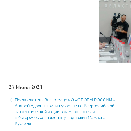
23 Июня 2023
Председатель Волгоградской «ОПОРЫ РОССИИ»
Андрей Удахин принял участие во Всероссийской
патриотической акции в рамках проекта
«Историческая память» у подножия Мамаева
Кургана