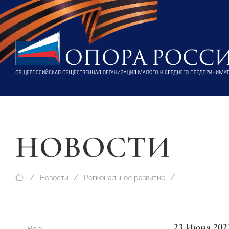
НОВОСТИ
Новости
Региональное развитие
23 Июня 202