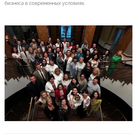
бизнеса в современных условиях.