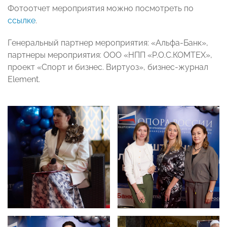
Фотоотчет мероприятия можно посмотреть по
ссылке
.
Генеральный партнер мероприятия: «Альфа-Банк»,
партнеры мероприятия: ООО «НПП «Р.О.С.КОМТЕХ»,
проект «Спорт и бизнес. Виртуоз», бизнес-журнал
Element.