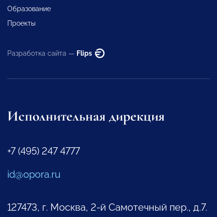
Образование
Проекты
Разработка сайта —
Flips
Исполнительная дирекция
+7 (495) 247 4777
id@opora.ru
127473, г. Москва, 2-й Самотечный пер., д.7.