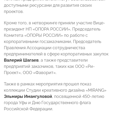
доступными ресурсами для развития своих
проектов.
Кроме того, в нетворкинге приняли участие Вице-
президент НП «ОПОРА РОССИИ», Председатель
Комитета «ОПОРЫ РОССИИ» по работе с
корпоративными госзаказчиками, Председатель
Правления Ассоциации сотрудничества
предпринимателей в сфере корпоративных закупок
Валерий Шагаев
, а также представители
предприятий заказчиков, таких как ООО «Ри-
Проект», ООО «Фаворит».
Также в рамках мероприятия прошел показ
коллекции Студии креативного дизайна «MIRANG»
Эльмиры Имангуловой
, посвященной 450-летию
города Уфы и Дню Государственного флага
Российской Федерации.