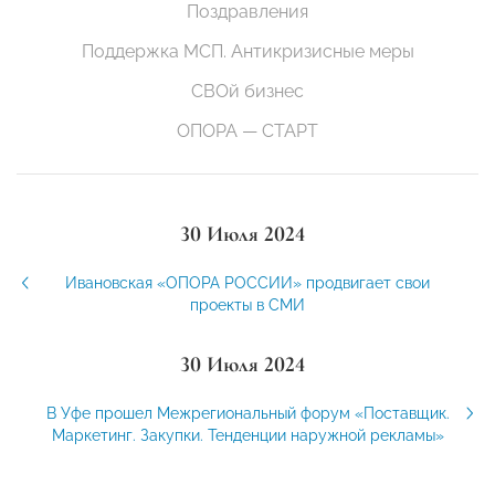
Поздравления
Поддержка МСП. Антикризисные меры
СВОй бизнес
ОПОРА — СТАРТ
30 Июля 2024
Ивановская «ОПОРА РОССИИ» продвигает свои
проекты в СМИ
30 Июля 2024
В Уфе прошел Межрегиональный форум «Поставщик.
Маркетинг. Закупки. Тенденции наружной рекламы»