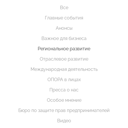
Все
Главные события
Анонсы
Важное для бизнеса
Региональное развитие
Отраслевое развитие
Международная деятельность
ОПОРА в лицах
Пресса о нас
Особое мнение
Бюро по защите прав предпринимателей
Видео