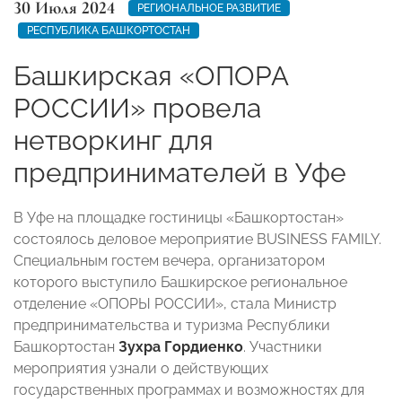
30 Июля 2024
РЕГИОНАЛЬНОЕ РАЗВИТИЕ
РЕСПУБЛИКА БАШКОРТОСТАН
Башкирская «ОПОРА
РОССИИ» провела
нетворкинг для
предпринимателей в Уфе
В Уфе на площадке гостиницы «Башкортостан»
состоялось деловое мероприятие BUSINESS FAMILY.
Специальным гостем вечера, организатором
которого выступило Башкирское региональное
отделение «ОПОРЫ РОССИИ», стала Министр
предпринимательства и туризма Республики
Башкортостан
Зухра Гордиенко
. Участники
мероприятия узнали о действующих
государственных программах и возможностях для