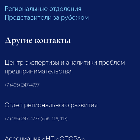
Региональные отделения
Представители за рубежом
Другие контакты
Центр экспертизы и аналитики проблем
предпринимательства
+7 (495) 247-4777
Отдел регионального развития
+7 (495) 247-4777 (доб. 116, 117)
Ассоциация «НП «ОПОРА»