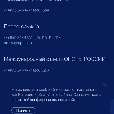
+7 (495) 247-4777 (доб. 124)
Пресс-служба
+7 (495) 247 4777 (доб. 115, 114, 113)
pressa@opora.ru
Международный отдел «ОПОРЫ РОССИИ»
+7 (495) 247-4777 (доб. 126)
Бюро по защите прав предпринимателей и
Мы используем cookie. Они помогают нам понять,
инвесторов
как Вы взаимодействуете с сайтом. Ознакомиться с
политикой конфиденциальности сайта
.
+7 (495) 247-4777 (доб. 122)
Принять