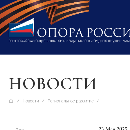
НОВОСТИ
Новости
Региональное развитие
23 Мая 2025