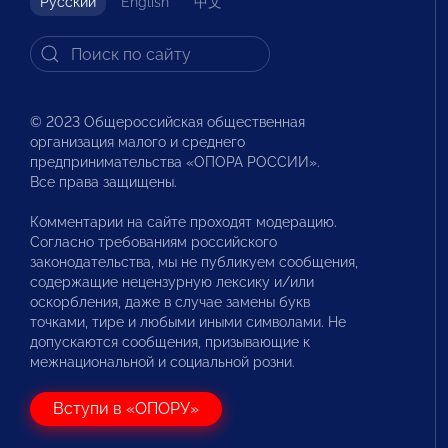
Русский
English
中文
© 2023 Общероссийская общественная
организация малого и среднего
предпринимательства «ОПОРА РОССИИ».
Все права защищены.
Комментарии на сайте проходят модерацию.
Согласно требованиям российского
законодательства, мы не публикуем сообщения,
содержащие нецензурную лексику и/или
оскорбления, даже в случае замены букв
точками, тире и любыми иными символами. Не
допускаются сообщения, призывающие к
межнациональной и социальной розни.
Вступи в «ОПОРУ»