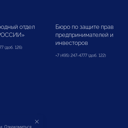
одный отдел
Бюро по защите прав
РОССИИ»
предпринимателей и
инвесторов
77 (доб. 126)
+7 (495) 247-4777 (доб. 122)
ом. Ознакомиться