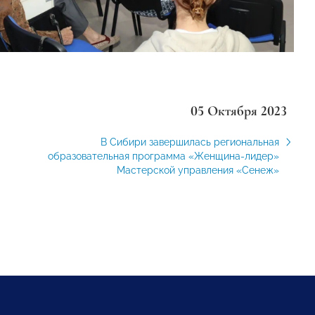
05 Октября 2023
В Сибири завершилась региональная
образовательная программа «Женщина-лидер»
Мастерской управления «Сенеж»