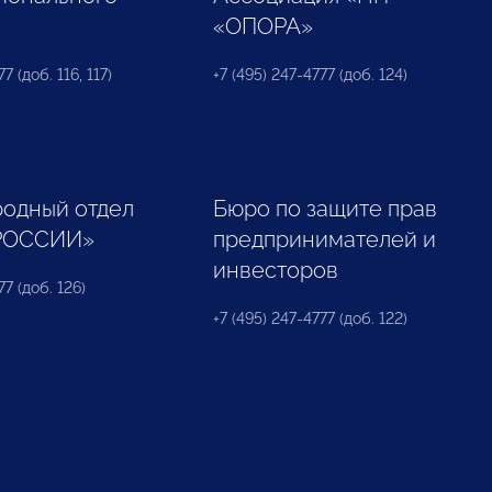
«ОПОРА»
7 (доб. 116, 117)
+7 (495) 247-4777 (доб. 124)
одный отдел
Бюро по защите прав
РОССИИ»
предпринимателей и
инвесторов
77 (доб. 126)
+7 (495) 247-4777 (доб. 122)