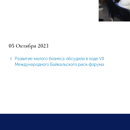
05 Октября 2023
Развитие малого бизнеса обсудили в ходе VII
Международного Байкальского риск-форума