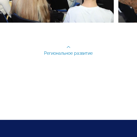
Региональное развитие