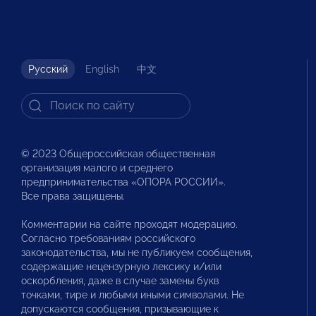
Русский
English
中文
© 2023 Общероссийская общественная
организация малого и среднего
предпринимательства «ОПОРА РОССИИ».
Все права защищены.
Комментарии на сайте проходят модерацию.
Согласно требованиям российского
законодательства, мы не публикуем сообщения,
содержащие нецензурную лексику и/или
оскорбления, даже в случае замены букв
точками, тире и любыми иными символами. Не
допускаются сообщения, призывающие к