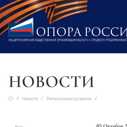
НОВОСТИ
Новости
Региональное развитие
05 Октября 