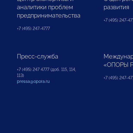
аналитики проблем
развития
предпринимательства
+7 (495) 247-477
+7 (495) 247-4777
Пресс-служба
Междунар
«ОПОРЫ 
+7 (495) 247 4777 (доб. 115, 114,
113)
+7 (495) 247-47
pressa@opora.ru