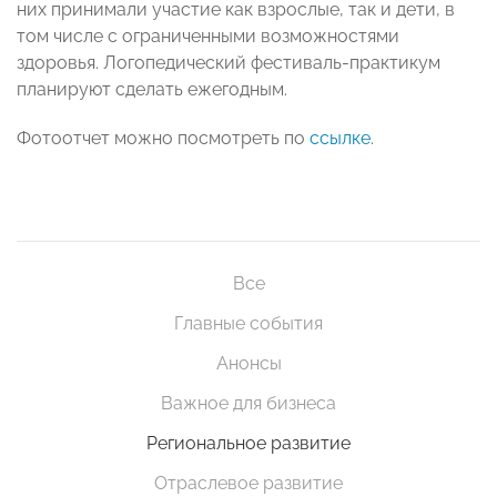
них принимали участие как взрослые, так и дети, в
том числе с ограниченными возможностями
здоровья. Логопедический фестиваль-практикум
планируют сделать ежегодным.
Фотоотчет можно посмотреть по
ссылке
.
Все
Главные события
Анонсы
Важное для бизнеса
Региональное развитие
Отраслевое развитие