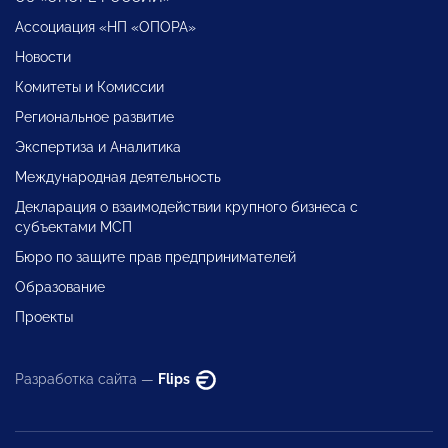
Ассоциация «НП «ОПОРА»
Новости
Комитеты и Комиссии
Региональное развитие
Экспертиза и Аналитика
Международная деятельность
Декларация о взаимодействии крупного бизнеса с
субъектами МСП
Бюро по защите прав предпринимателей
Образование
Проекты
Разработка сайта —
Flips