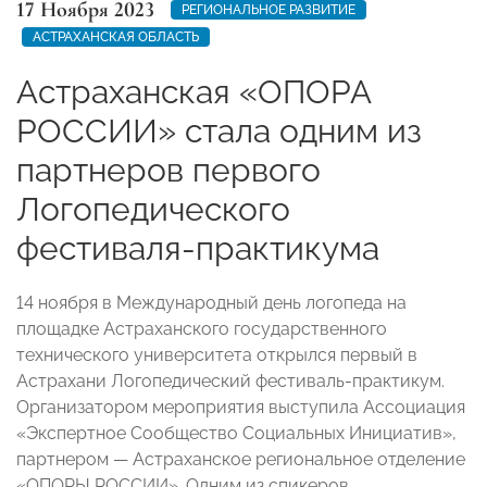
17 Ноября 2023
РЕГИОНАЛЬНОЕ РАЗВИТИЕ
АСТРАХАНСКАЯ ОБЛАСТЬ
Астраханская «ОПОРА
РОССИИ» стала одним из
партнеров первого
Логопедического
фестиваля-практикума
14 ноября в Международный день логопеда на
площадке Астраханского государственного
технического университета открылся первый в
Астрахани Логопедический фестиваль-практикум.
Организатором мероприятия выступила Ассоциация
«Экспертное Сообщество Социальных Инициатив»,
партнером — Астраханское региональное отделение
«ОПОРЫ РОССИИ». Одним из спикеров