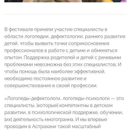
В фестивале приняли участие специалисты в
области логопедии, дефектологии, раннего развития
детей, чтобы выявить точки соприкосновения
профессионалов в работе с детьми и обменяться
опытом. Поддержка родителей и детей с речевыми
проблемами невозможна без этих специалистов. И
чтобы помощь была наиболее эффективной,
необходимо постоянное развитие и
совершенствование в своей профессии.
«Логопеды-дефектологи, логопеды-психологи — это
специалисты, [которые] компетентны в детском
развитии, в психологической поддержке, обучении,
[их] деятельность многогранна. И мы впервые
проводим в Астрахани такой масштабный