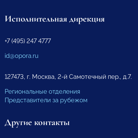
Исполнительная дирекция
+7 (495) 247 4777
id@opora.ru
127473, г. Москва, 2-й Самотечный пер., д.7.
Региональные отделения
Представители за рубежом
Другие контакты