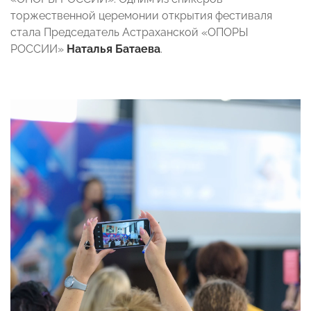
торжественной церемонии открытия фестиваля
стала Председатель Астраханской «ОПОРЫ
РОССИИ»
Наталья Батаева
.