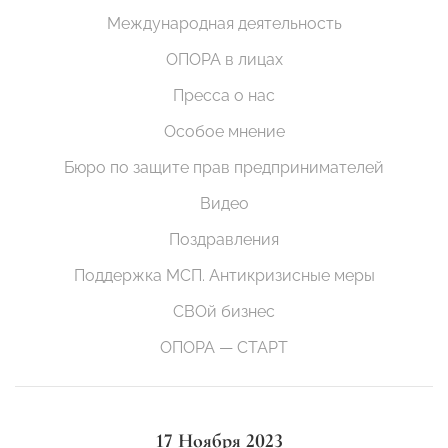
Международная деятельность
ОПОРА в лицах
Пресса о нас
Особое мнение
Бюро по защите прав предпринимателей
Видео
Поздравления
Поддержка МСП. Антикризисные меры
СВОй бизнес
ОПОРА — СТАРТ
17 Ноября 2023