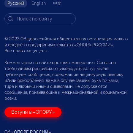
Русский
English
中文
© 2023 Общероссийская общественная организация малого
и среднего предпринимательства «ОПОРА РОССИИ».
Все права защищены.
Комментарии на сайте проходят модерацию. Согласно
требованиям российского законодательства, мы не
публикуем сообщения, содержащие нецензурную лексику
и/или оскорбления, даже в случае замены букв точками,
тире и любыми иными символами. Не допускаются
сообщения, призывающие к межнациональной и социальной
розни.
Вступи в «ОПОРУ»
Об «ОПОРЕ РОССИИ»