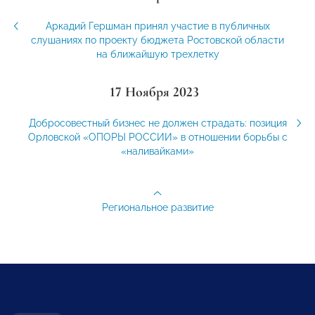
Аркадий Гершман принял участие в публичных
слушаниях по проекту бюджета Ростовской области
на ближайшую трехлетку
17 Ноября 2023
Добросовестный бизнес не должен страдать: позиция
Орловской «ОПОРЫ РОССИИ» в отношении борьбы с
«наливайками»
Региональное развитие