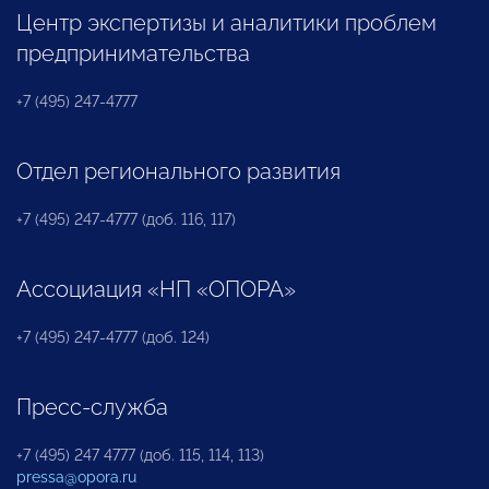
Центр экспертизы и аналитики проблем
предпринимательства
+7 (495) 247-4777
Отдел регионального развития
+7 (495) 247-4777 (доб. 116, 117)
Ассоциация «НП «ОПОРА»
+7 (495) 247-4777 (доб. 124)
Пресс-служба
+7 (495) 247 4777 (доб. 115, 114, 113)
pressa@opora.ru