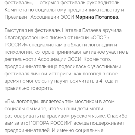
фестиваль», — открыла фестиваль руководитель
Комитета по социальному предпринимательству и
Президент Ассоциации ЭССИ
Марина Потапова
.
Выступая на фестивале, Наталья Батаева вручила
благодарственные письма от имени «ОПОРЫ
РОССИИ» специалистам в области логопедии и
психологии, которые принимают активное участие в
деятельности Ассоциации ЭССИ. Кроме того,
предпринимательница поделилась с участниками
фестиваля личной историей, как логопед в свое
время помог ее сыну научиться читать в 4 года и
правильно говорить,
«Вы, логопеды, являетесь тем мостиком в этом
социальном мире, чтобы наши дети могли
разговаривать на красивом русском языке. Спасибо
вам за это! “ОПОРА РОССИИ” всегда поддерживает
предпринимателей. И именно социальные