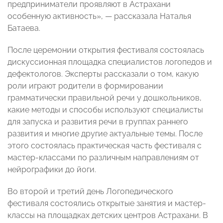
предприниматели проявляют в Астрахани
особенную активность», — рассказала Наталья
Батаева.
После церемонии открытия фестиваля состоялась
дискуссионная площадка специалистов логопедов и
дефектологов. Эксперты рассказали о том, какую
роли играют родители в формировании
грамматически правильной речи у дошкольников,
какие методы и способы используют специалисты
для запуска и развития речи в группах раннего
развития и многие другие актуальные темы. После
этого состоялась практическая часть фестиваля с
мастер-классами по различным направлениям от
нейрографики до йоги.
Во второй и третий день Логопедического
фестиваля состоялись открытые занятия и мастер-
классы на площадках детских центров Астрахани. В