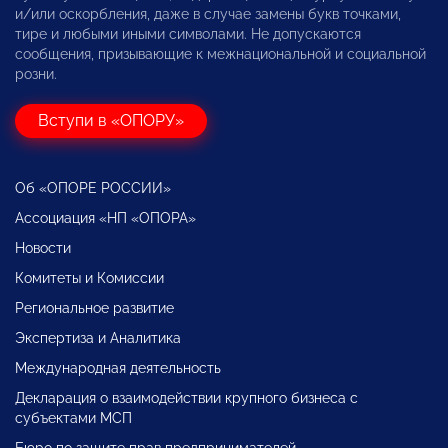
и/или оскорбления, даже в случае замены букв точками,
тире и любыми иными символами. Не допускаются
сообщения, призывающие к межнациональной и социальной
розни.
Вступи в «ОПОРУ»
Об «ОПОРЕ РОССИИ»
Ассоциация «НП «ОПОРА»
Новости
Комитеты и Комиссии
Региональное развитие
Экспертиза и Аналитика
Международная деятельность
Декларация о взаимодействии крупного бизнеса с
субъектами МСП