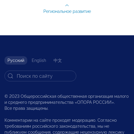
Региональное развитие
Русский
English
中文
© 2023 Общероссийская общественная организация малого
и среднего предпринимательства «ОПОРА РОССИИ».
Все права защищены.
Комментарии на сайте проходят модерацию. Согласно
требованиям российского законодательства, мы не
публикуем сообщения, содержащие нецензурную лексику