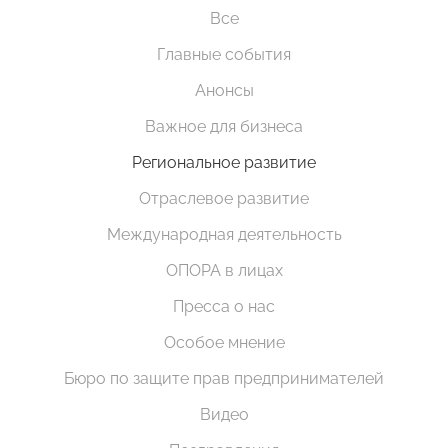
Все
Главные события
Анонсы
Важное для бизнеса
Региональное развитие
Отраслевое развитие
Международная деятельность
ОПОРА в лицах
Пресса о нас
Особое мнение
Бюро по защите прав предпринимателей
Видео