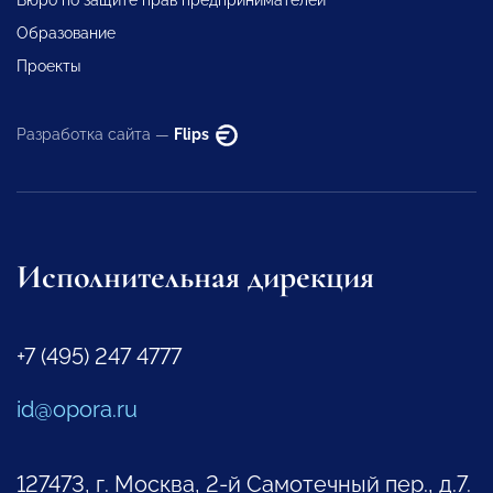
Бюро по защите прав предпринимателей
Образование
Проекты
Разработка сайта —
Flips
Исполнительная дирекция
+7 (495) 247 4777
id@opora.ru
127473, г. Москва, 2-й Самотечный пер., д.7.