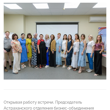
Открывая работу встречи, Председатель
Астраханского отделения бизнес-объединения