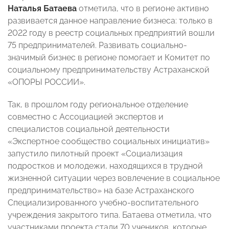
Наталья Батаева
отметила, что в регионе активно
развивается данное направление бизнеса: только в
2022 году в реестр социальных предприятий вошли
75 предпринимателей. Развивать социально-
значимый бизнес в регионе помогает и Комитет по
социальному предпринимательству Астраханской
«ОПОРЫ РОССИИ».
Так, в прошлом году региональное отделение
совместно с Ассоциацией экспертов и
специалистов социальной деятельности
«Экспертное сообщество социальных инициатив»
запустило пилотный проект «Социализация
подростков и молодежи, находящихся в трудной
жизненной ситуации через вовлечение в социальное
предпринимательство» на базе Астраханского
Специализированного учебно-воспитательного
учреждения закрытого типа. Батаева отметила, что
участниками проекта стали 70 учеников, которые