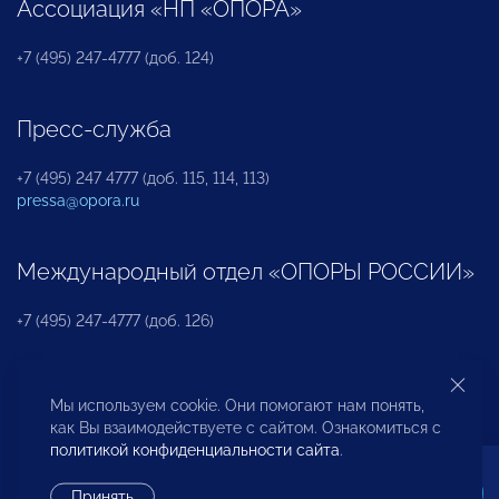
Ассоциация «НП «ОПОРА»
+7 (495) 247-4777 (доб. 124)
Пресс-служба
+7 (495) 247 4777 (доб. 115, 114, 113)
pressa@opora.ru
Международный отдел «ОПОРЫ РОССИИ»
+7 (495) 247-4777 (доб. 126)
Бюро по защите прав предпринимателей и
Мы используем cookie. Они помогают нам понять,
инвесторов
как Вы взаимодействуете с сайтом. Ознакомиться с
политикой конфиденциальности сайта
.
+7 (495) 247-4777 (доб. 122)
Принять