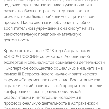
под руководством наставников участвовали в
различных бизнес-играх, мастер-классах, а в
результате им было необходимо защитить свои
проекты. После окончания обучения в учебно-
воспитательном учреждении они смогут начать
самостоятельную предпринимательскую
деятельность.
Кроме того, в апреле 2023 года Астраханская
«ОПОРА РОССИИ» совместно с Ассоциацией
экспертов и специалистов социальной деятельности
«Экспертное сообщество социальных инициатив» в
рамках III Всероссийского научно-практического
форума «Современное поколение. Воспитание как
стратегический национальный приоритет» провели
конференцию, посвященную социальной
реабилитации и интеграции молодежи в
профессиональную деятельность в Астраханском