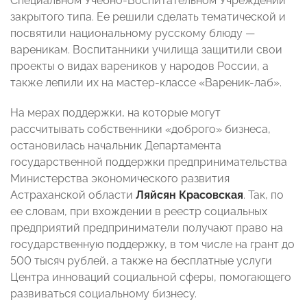
Специальном Учебно-Воспитательном Учреждении
закрытого типа. Ее решили сделать тематической и
посвятили национальному русскому блюду —
вареникам. Воспитанники училища защитили свои
проекты о видах вареников у народов России, а
также лепили их на мастер-классе «Вареник-лаб».
На мерах поддержки, на которые могут
рассчитывать собственники «доброго» бизнеса,
остановилась начальник Департамента
государственной поддержки предпринимательства
Министерства экономического развития
Астраханской области
Ляйсян Красовская
. Так, по
ее словам, при вхождении в реестр социальных
предприятий предприниматели получают право на
государственную поддержку, в том числе на грант до
500 тысяч рублей, а также на бесплатные услуги
Центра инноваций социальной сферы, помогающего
развиваться социальному бизнесу.