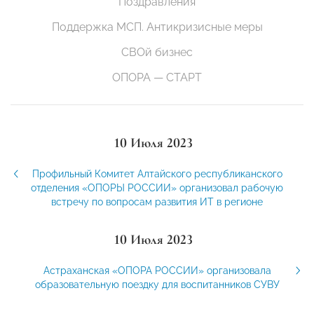
Поздравления
Поддержка МСП. Антикризисные меры
СВОй бизнес
ОПОРА — СТАРТ
10 Июля 2023
Профильный Комитет Алтайского республиканского
отделения «ОПОРЫ РОССИИ» организовал рабочую
встречу по вопросам развития ИТ в регионе
10 Июля 2023
Астраханская «ОПОРА РОССИИ» организовала
образовательную поездку для воспитанников СУВУ