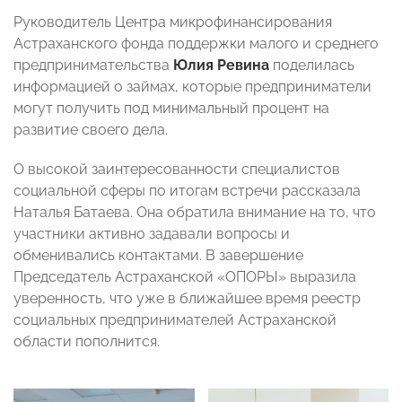
Руководитель Центра микрофинансирования
Астраханского фонда поддержки малого и среднего
предпринимательства
Юлия Ревина
поделилась
информацией о займах, которые предприниматели
могут получить под минимальный процент на
развитие своего дела.
О высокой заинтересованности специалистов
социальной сферы по итогам встречи рассказала
Наталья Батаева. Она обратила внимание на то, что
участники активно задавали вопросы и
обменивались контактами. В завершение
Председатель Астраханской «ОПОРЫ» выразила
уверенность, что уже в ближайшее время реестр
социальных предпринимателей Астраханской
области пополнится.