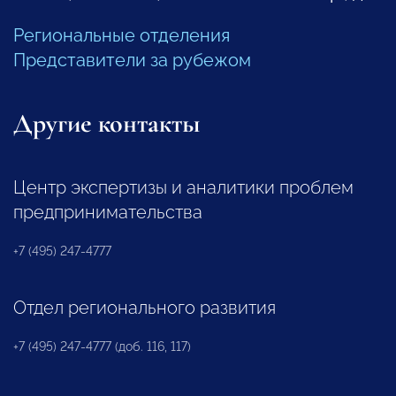
Региональные отделения
Представители за рубежом
Другие контакты
Центр экспертизы и аналитики проблем
предпринимательства
+7 (495) 247-4777
Отдел регионального развития
+7 (495) 247-4777 (доб. 116, 117)