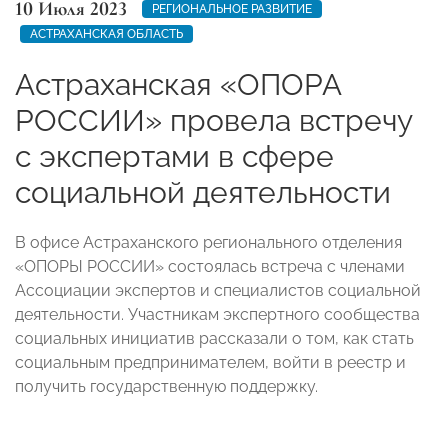
10 Июля 2023
РЕГИОНАЛЬНОЕ РАЗВИТИЕ
АСТРАХАНСКАЯ ОБЛАСТЬ
Астраханская «ОПОРА
РОССИИ» провела встречу
с экспертами в сфере
социальной деятельности
В офисе Астраханского регионального отделения
«ОПОРЫ РОССИИ» состоялась встреча с членами
Ассоциации экспертов и специалистов социальной
деятельности. Участникам экспертного сообщества
социальных инициатив рассказали о том, как стать
социальным предпринимателем, войти в реестр и
получить государственную поддержку.