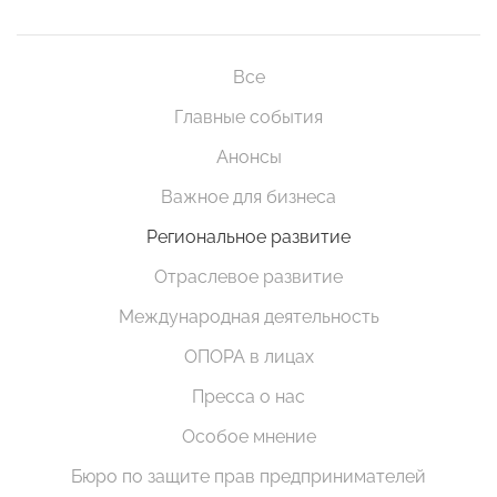
Все
Главные события
Анонсы
Важное для бизнеса
Региональное развитие
Отраслевое развитие
Международная деятельность
ОПОРА в лицах
Пресса о нас
Особое мнение
Бюро по защите прав предпринимателей