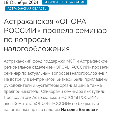
16 Октября 2024
РЕГИОНАЛЬНОЕ РАЗВИТИЕ
АСТРАХАНСКАЯ ОБЛАСТЬ
Астраханская «ОПОРА
РОССИИ» провела семинар
по вопросам
налогообложения
Астраханский фонд поддержки МСП и Астраханское
региональное отделение «ОПОРЫ РОССИИ» провели
семинар по актуальным вопросам налогообложения.
На встречу в центре «Мой бизнес» были приглашены
руководители и бухгалтеры организаций, а также
предприниматели. Спикерами семинара выступили
Председатель Астраханской «ОПОРЫ РОССИИ»,
член Комитета «ОПОРЫ РОССИИ» по бюджету и
налогам, эксперт по налогам
Наталья Батаева
и