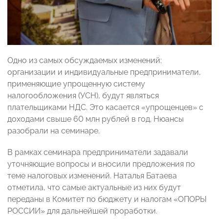
Одно из самых обсуждаемых изменений:
организации и индивидуальные предприниматели,
применяющие упрощенную систему
налогообложения (УСН), будут являться
плательщиками НДС. Это касается «упрощенцев» с
доходами свыше 60 млн рублей в год. Нюансы
разобрали на семинаре.
В рамках семинара предприниматели задавали
уточняющие вопросы и вносили предложения по
теме налоговых изменений. Наталья Батаева
отметила, что самые актуальные из них будут
переданы в Комитет по бюджету и налогам «ОПОРЫ
РОССИИ» для дальнейшей проработки.