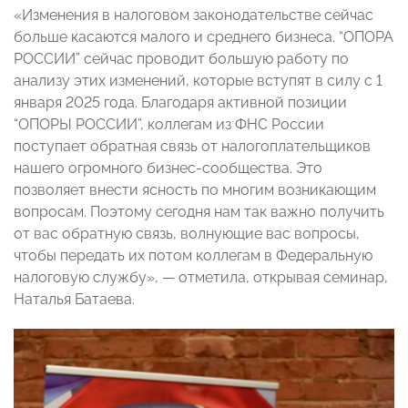
«Изменения в налоговом законодательстве сейчас
больше касаются малого и среднего бизнеса. “ОПОРА
РОССИИ” сейчас проводит большую работу по
анализу этих изменений, которые вступят в силу с 1
января 2025 года. Благодаря активной позиции
“ОПОРЫ РОССИИ”, коллегам из ФНС России
поступает обратная связь от налогоплательщиков
нашего огромного бизнес-сообщества. Это
позволяет внести ясность по многим возникающим
вопросам. Поэтому сегодня нам так важно получить
от вас обратную связь, волнующие вас вопросы,
чтобы передать их потом коллегам в Федеральную
налоговую службу», — отметила, открывая семинар,
Наталья Батаева.