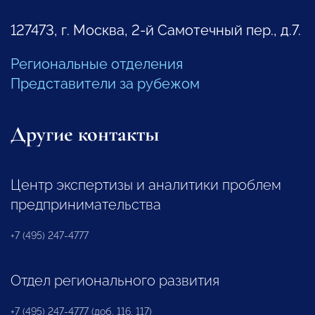
127473, г. Москва, 2-й Самотечный пер., д.7.
Региональные отделения
Представители за рубежом
Другие контакты
Центр экспертизы и аналитики проблем
предпринимательства
+7 (495) 247-4777
Отдел регионального развития
+7 (495) 247-4777 (доб. 116, 117)