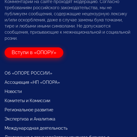
Комментарии на сайте проходят модерацию. Согласно
требованиям российского законодательства, мы не
публикуем сообщения, содержащие нецензурную лексику
и/или оскорбления, даже в случае замены букв точками,
тире и любыми иными символами. Не допускаются
сообщения, призывающие к межнациональной и социальной
розни.
Вступи в «ОПОРУ»
Об «ОПОРЕ РОССИИ»
Ассоциация «НП «ОПОРА»
Новости
Комитеты и Комиссии
Региональное развитие
Экспертиза и Аналитика
Международная деятельность