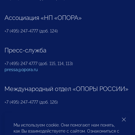
Ассоциация «НП «ОПОРА»
+7 (495) 247-4777 (доб. 124)
Пресс-служба
+7 (495) 247 4777 (доб. 115, 114, 113)
pressa@opora.ru
Международный отдел «ОПОРЫ РОССИИ»
+7 (495) 247-4777 (доб. 126)
Бюро по защите прав предпринимателей и
Мы используем cookie. Они помогают нам понять,
инвесторов
как Вы взаимодействуете с сайтом. Ознакомиться с