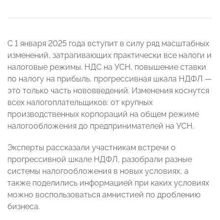
С 1 января 2025 года вступит в силу ряд масштабных
изменений, затрагивающих практически все налоги и
налоговые режимы. НДС на УСН, повышение ставки
по налогу на прибыль, прогрессивная шкала НДФЛ —
это только часть нововведений. Изменения коснутся
всех налогоплательщиков: от крупных
производственных корпораций на общем режиме
налогообложения до предпринимателей на УСН.
Эксперты рассказали участникам встречи о
прогрессивной шкале НДФЛ, разобрали разные
системы налогообложения в новых условиях, а
также поделились информацией при каких условиях
можно воспользоваться амнистией по дроблению
бизнеса.