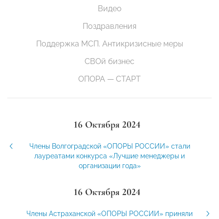
Видео
Поздравления
Поддержка МСП. Антикризисные меры
СВОй бизнес
ОПОРА — СТАРТ
16 Октября 2024
Члены Волгоградской «ОПОРЫ РОССИИ» стали
лауреатами конкурса «Лучшие менеджеры и
организации года»
16 Октября 2024
Члены Астраханской «ОПОРЫ РОССИИ» приняли