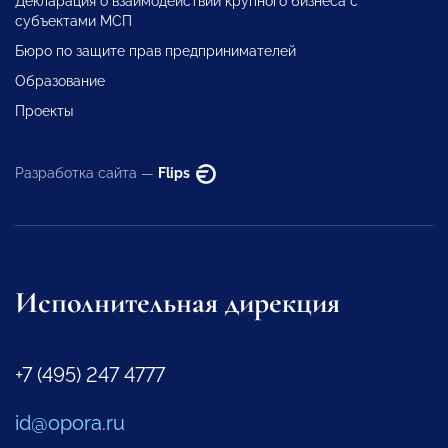
Декларация о взаимодействии крупного бизнеса с
субъектами МСП
Бюро по защите прав предпринимателей
Образование
Проекты
Разработка сайта —
Flips
Исполнительная дирекция
+7 (495) 247 4777
id@opora.ru