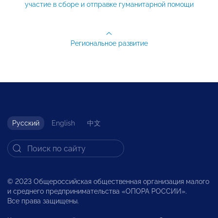
участие в сборе и отправке гуманитарной помощи
Региональное развитие
Русский
English
中文
© 2023 Общероссийская общественная организация малого
и среднего предпринимательства «ОПОРА РОССИИ».
Все права защищены.