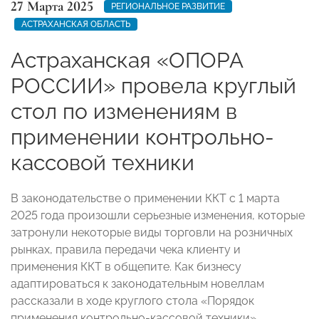
27 Марта 2025
РЕГИОНАЛЬНОЕ РАЗВИТИЕ
АСТРАХАНСКАЯ ОБЛАСТЬ
Астраханская «ОПОРА
РОССИИ» провела круглый
стол по изменениям в
применении контрольно-
кассовой техники
В законодательстве о применении ККТ с 1 марта
2025 года произошли серьезные изменения, которые
затронули некоторые виды торговли на розничных
рынках, правила передачи чека клиенту и
применения ККТ в общепите. Как бизнесу
адаптироваться к законодательным новеллам
рассказали в ходе круглого стола «Порядок
применения контрольно-кассовой техники»,