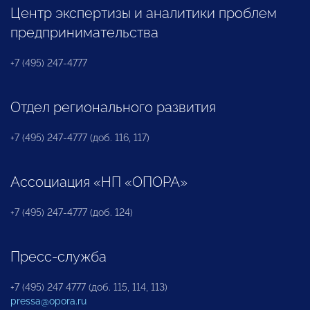
Центр экспертизы и аналитики проблем
предпринимательства
+7 (495) 247-4777
Отдел регионального развития
+7 (495) 247-4777 (доб. 116, 117)
Ассоциация «НП «ОПОРА»
+7 (495) 247-4777 (доб. 124)
Пресс-служба
+7 (495) 247 4777 (доб. 115, 114, 113)
pressa@opora.ru