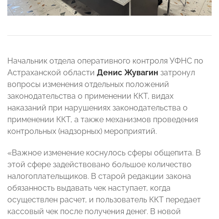
Начальник отдела оперативного контроля УФНС по
Астраханской области
Денис Жувагин
затронул
вопросы изменения отдельных положений
законодательства о применении ККТ, видах
наказаний при нарушениях законодательства о
применении ККТ, а также механизмов проведения
контрольных (надзорных) мероприятий.
«Важное изменение коснулось сферы общепита. В
этой сфере задействовано большое количество
налогоплательщиков. В старой редакции закона
обязанность выдавать чек наступает, когда
осуществлен расчет, и пользователь ККТ передает
кассовый чек после получения денег. В новой