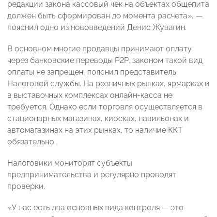
редакции закона кассовый чек на объектах общепита
должен быть сформирован до момента расчета», —
пояснил одно из нововведений Денис Жувагин.
В основном многие продавцы принимают оплату
через банковские переводы P2P, законом такой вид
оплаты не запрещен, пояснил представитель
Налоговой службы. На розничных рынках, ярмарках и
в выставочных комплексах онлайн-касса не
требуется. Однако если торговля осуществляется в
стационарных магазинах, киосках, павильонах и
автомагазинах на этих рынках, то наличие ККТ
обязательно.
Налоговики мониторят субъекты
предпринимательства и регулярно проводят
проверки.
«У нас есть два основных вида контроля — это