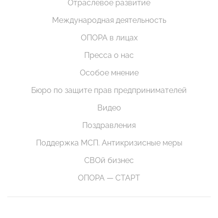
Отраслевое развитие
Международная деятельность
ОПОРА в лицах
Пресса о нас
Особое мнение
Бюро по защите прав предпринимателей
Видео
Поздравления
Поддержка МСП. Антикризисные меры
СВОй бизнес
ОПОРА — СТАРТ