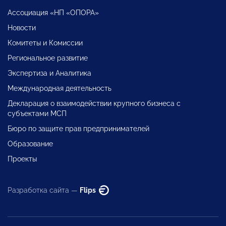
Ассоциация «НП «ОПОРА»
Новости
Комитеты и Комиссии
Региональное развитие
Экспертиза и Аналитика
Международная деятельность
Декларация о взаимодействии крупного бизнеса с
субъектами МСП
Бюро по защите прав предпринимателей
Образование
Проекты
Разработка сайта —
Flips