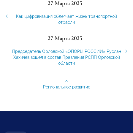
27 Марта 2025
Как цифровизация облегчает жизнь транспортной
отрасли
27 Марта 2025
Председатель Орловской «ОПОРЫ РОССИИ» Руслан
Хахичев вошел в состав Правления РСПП Орловской
области
Региональное развитие