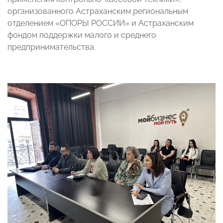
организованного Астраханским региональным
отделением «ОПОРЫ РОССИИ» и Астраханским
фондом поддержки малого и среднего
предпринимательства.