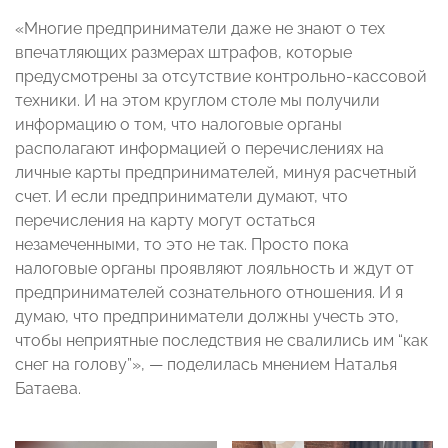
«Многие предприниматели даже не знают о тех
впечатляющих размерах штрафов, которые
предусмотрены за отсутствие контрольно-кассовой
техники. И на этом круглом столе мы получили
информацию о том, что налоговые органы
располагают информацией о перечислениях на
личные карты предпринимателей, минуя расчетный
счет. И если предприниматели думают, что
перечисления на карту могут остаться
незамеченными, то это не так. Просто пока
налоговые органы проявляют лояльность и ждут от
предпринимателей сознательного отношения. И я
думаю, что предприниматели должны учесть это,
чтобы неприятные последствия не свалились им “как
снег на голову”», — поделилась мнением Наталья
Батаева.