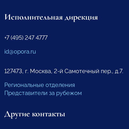
Исполнительная дирекция
+7 (495) 247 4777
id@opora.ru
127473, г. Москва, 2-й Самотечный пер., д.7.
Региональные отделения
Представители за рубежом
Другие контакты