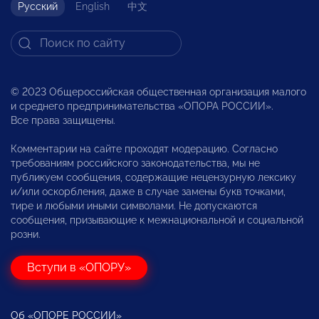
Русский
English
中文
© 2023 Общероссийская общественная организация малого
и среднего предпринимательства «ОПОРА РОССИИ».
Все права защищены.
Комментарии на сайте проходят модерацию. Согласно
требованиям российского законодательства, мы не
публикуем сообщения, содержащие нецензурную лексику
и/или оскорбления, даже в случае замены букв точками,
тире и любыми иными символами. Не допускаются
сообщения, призывающие к межнациональной и социальной
розни.
Вступи в «ОПОРУ»
Об «ОПОРЕ РОССИИ»