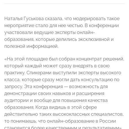
Наталья Гуськова сказала, что модерировать такое
мероприятие стало для нее честью. В конференции
участвовали ведущие эксперты онлайн-
образования, которые делились эксклюзивной и
полезной информацией.
«На этой площадке был собран концентрат решений,
который каждый может сразу внедрять в свою
практику. Спикерами выступили эксперты высокого
класса, которые сразу могли дать консультацию по
запросу. Эта конференция — возможность для
демонстрации своих навыков и расширения
аудитории и вообще для повышения качества
образования. Когда видишь в этой сфере
действительно таких высококлассных специалистов,
то понимаешь, что онлайн-образование в России
становится более качественным и результативным»,