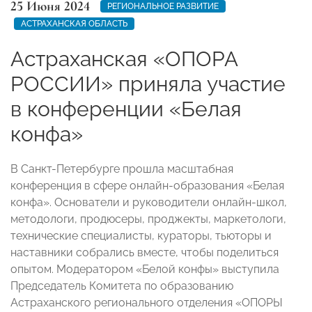
25 Июня 2024
РЕГИОНАЛЬНОЕ РАЗВИТИЕ
АСТРАХАНСКАЯ ОБЛАСТЬ
Астраханская «ОПОРА
РОССИИ» приняла участие
в конференции «Белая
конфа»
В Санкт-Петербурге прошла масштабная
конференция в сфере онлайн-образования «Белая
конфа». Основатели и руководители онлайн-школ,
методологи, продюсеры, проджекты, маркетологи,
технические специалисты, кураторы, тьюторы и
наставники собрались вместе, чтобы поделиться
опытом. Модератором «Белой конфы» выступила
Председатель Комитета по образованию
Астраханского регионального отделения «ОПОРЫ