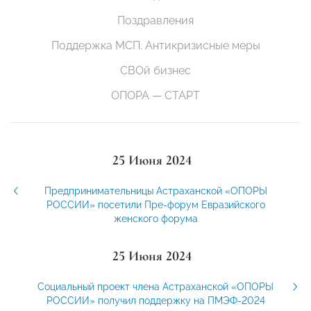
Поздравления
Поддержка МСП. Антикризисные меры
СВОй бизнес
ОПОРА — СТАРТ
25 Июня 2024
Предпринимательницы Астраханской «ОПОРЫ
РОССИИ» посетили Пре-форум Евразийского
женского форума
25 Июня 2024
Социальный проект члена Астраханской «ОПОРЫ
РОССИИ» получил поддержку на ПМЭФ-2024