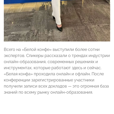
Всего на «Белой конфе» выступили более сотни
экспертов. Спикеры рассказали о трендах индустрии
онлайн-образования, современных решениях и
инструментах, которые работают здесь и сейчас.
«Белая конфа» проходила онлайн и офлайн. После
конференции зарегистрированные участники
получили записи всех докладов — это огромная база
знаний по всему рынку онлайн-образования.