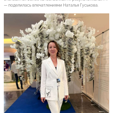
— поделилась впечатлениями Наталья Гуськова.