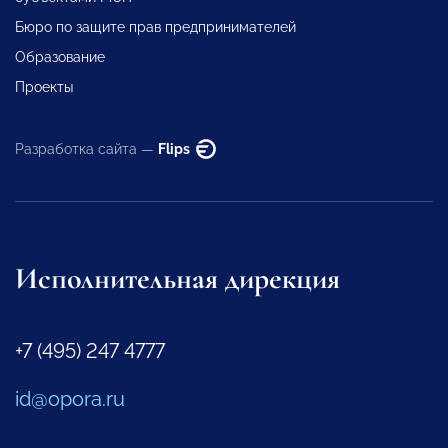
Бюро по защите прав предпринимателей
Образование
Проекты
Разработка сайта —
Flips
Исполнительная дирекция
+7 (495) 247 4777
id@opora.ru