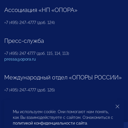
Ассоциация «НП «ОПОРА»
+7 (495) 247-4777 (доб. 124)
Пресс-служба
+7 (495) 247 4777 (доб. 115, 114, 113)
pressa@opora.ru
Международный отдел «ОПОРЫ РОССИИ»
+7 (495) 247-4777 (доб. 126)
Бюро по защите прав предпринимателей и
Мы используем cookie. Они помогают нам понять,
инвесторов
как Вы взаимодействуете с сайтом. Ознакомиться с
политикой конфиденциальности сайта
.