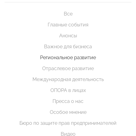
Все
Главные события
Анонсы
Важное для бизнеса
Региональное развитие
Отраслевое развитие
Международная деятельность
ОПОРА в лицах
Пресса о нас
Особое мнение
Бюро по защите прав предпринимателей
Видео