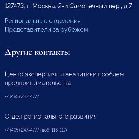
127473, г. Москва, 2-й Самотечный пер., д.7.
Региональные отделения
Представители за рубежом
Другие контакты
Центр экспертизы и аналитики проблем
предпринимательства
+7 (495) 247-4777
Отдел регионального развития
+7 (495) 247-4777 (доб. 116, 117)