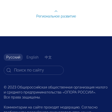
Региональное развитие
Русский
English
中文
© 2023 Общероссийская общественная организация малого
и среднего предпринимательства «ОПОРА РОССИИ».
Все права защищены.
Комментарии на сайте проходят модерацию. Согласно