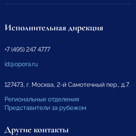
Исполнительная дирекция
+7 (495) 247 4777
id@opora.ru
127473, г. Москва, 2-й Самотечный пер., д.7.
Региональные отделения
Представители за рубежом
Другие контакты