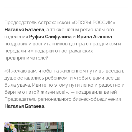
Председатель Астраханской «ОПОРЫ РОССИИ»
Наталья Батаева
, а также члены регионального
отделения
Руфия Сайфулина
и
Ирина Агапова
поздравили воспитанников центра с праздником и
передали им подарки от астраханских
предпринимателей.
«Я желаю вам, чтобы на жизненном пути вы всегда в
душе оставались ребенком, и чтобы с вами всегда
была удача. Идите по этому пути легко и радостно и
берите от этой жизни все!», — поздравила детей
Председатель регионального бизнес-объединения
Наталья Батаева
.