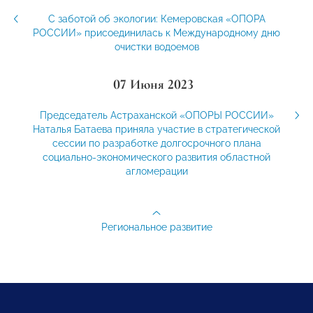
С заботой об экологии: Кемеровская «ОПОРА
РОССИИ» присоединилась к Международному дню
очистки водоемов
07 Июня 2023
Председатель Астраханской «ОПОРЫ РОССИИ»
Наталья Батаева приняла участие в стратегической
сессии по разработке долгосрочного плана
социально-экономического развития областной
агломерации
Региональное развитие