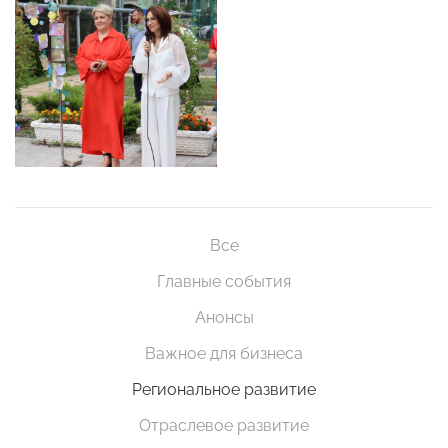
Все
Главные события
Анонсы
Важное для бизнеса
Региональное развитие
Отраслевое развитие