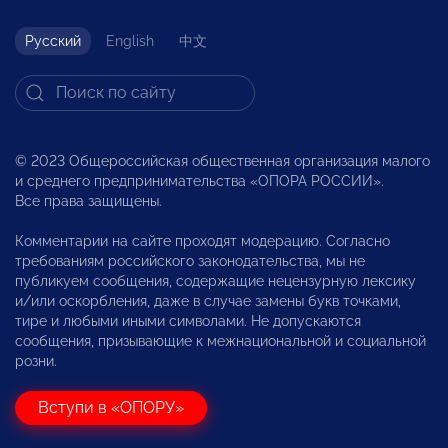
Русский
English
中文
© 2023 Общероссийская общественная организация малого
и среднего предпринимательства «ОПОРА РОССИИ».
Все права защищены.
Комментарии на сайте проходят модерацию. Согласно
требованиям российского законодательства, мы не
публикуем сообщения, содержащие нецензурную лексику
и/или оскорбления, даже в случае замены букв точками,
тире и любыми иными символами. Не допускаются
сообщения, призывающие к межнациональной и социальной
розни.
Вступи в «ОПОРУ»