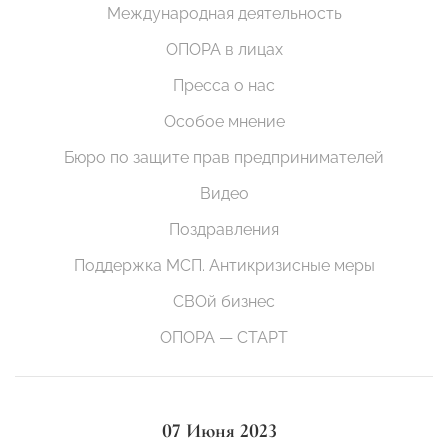
Международная деятельность
ОПОРА в лицах
Пресса о нас
Особое мнение
Бюро по защите прав предпринимателей
Видео
Поздравления
Поддержка МСП. Антикризисные меры
СВОй бизнес
ОПОРА — СТАРТ
07 Июня 2023