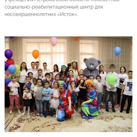
социально-реабилитационный центр для
несовершеннолетних «Исток».