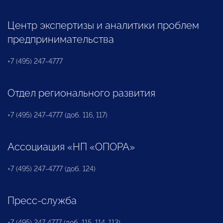
Центр экспертизы и аналитики проблем
предпринимательства
+7 (495) 247-4777
Отдел регионального развития
+7 (495) 247-4777 (доб. 116, 117)
Ассоциация «НП «ОПОРА»
+7 (495) 247-4777 (доб. 124)
Пресс-служба
+7 (495) 247 4777 (доб. 115, 114, 113)