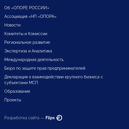
Об «ОПОРЕ РОССИИ»
Ассоциация «НП «ОПОРА»
Новости
Комитеты и Комиссии
Региональное развитие
Экспертиза и Аналитика
Международная деятельность
Бюро по защите прав предпринимателей
Декларация о взаимодействии крупного бизнеса с
субъектами МСП
Образование
Проекты
Разработка сайта —
Flips