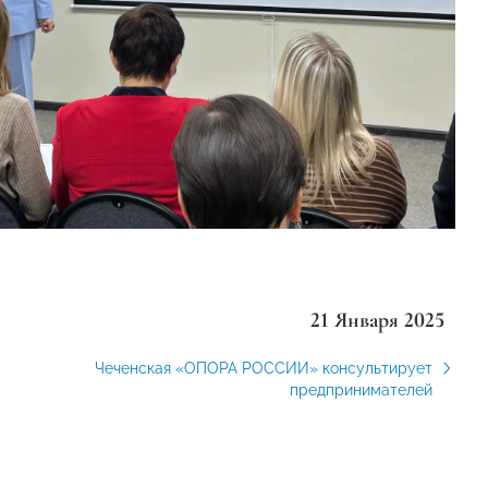
21 Января 2025
Чеченская «ОПОРА РОССИИ» консультирует
предпринимателей