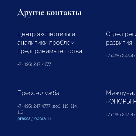
Другие контакты
Центр экспертизы и
Отдел рег
аналитики проблем
развития
предпринимательства
+7 (495) 247-477
+7 (495) 247-4777
Пресс-служба
Междунар
«ОПОРЫ 
+7 (495) 247 4777 (доб. 115, 114,
113)
+7 (495) 247-47
pressa@opora.ru