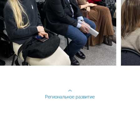
Региональное развитие