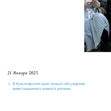
21 Января 2025
В Красноярском крае прошло обсуждение
инвестиционного климата региона