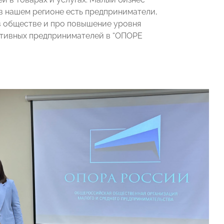
о в нашем регионе есть предприниматели,
 в обществе и про повышение уровня
активных предпринимателей в “ОПОРЕ