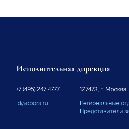
Исполнительная дирекция
+7 (495) 247 4777
127473, г. Москва,
id@opora.ru
Региональные от
Представители з