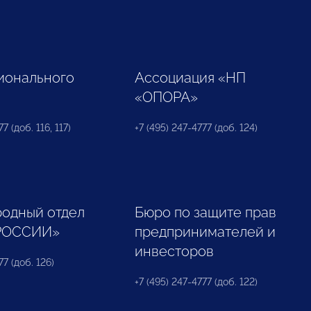
ионального
Ассоциация «НП
«ОПОРА»
7 (доб. 116, 117)
+7 (495) 247-4777 (доб. 124)
одный отдел
Бюро по защите прав
РОССИИ»
предпринимателей и
инвесторов
77 (доб. 126)
+7 (495) 247-4777 (доб. 122)