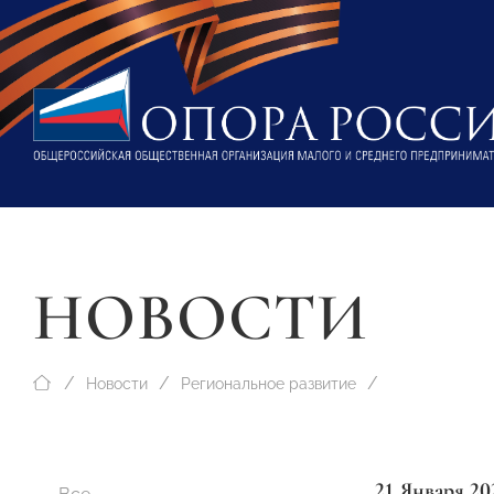
НОВОСТИ
Новости
Региональное развитие
21 Января 20