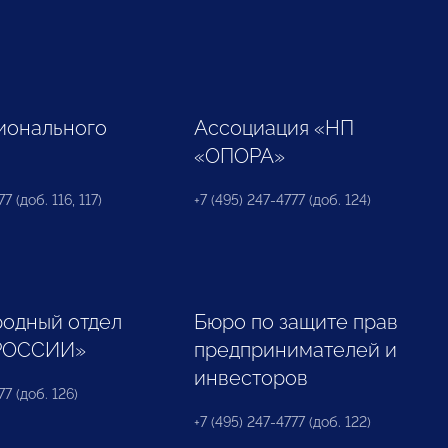
ионального
Ассоциация «НП
«ОПОРА»
7 (доб. 116, 117)
+7 (495) 247-4777 (доб. 124)
одный отдел
Бюро по защите прав
РОССИИ»
предпринимателей и
инвесторов
77 (доб. 126)
+7 (495) 247-4777 (доб. 122)