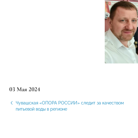
03 Мая 2024
Чувашская «ОПОРА РОССИИ» следит за качеством
питьевой воды в регионе