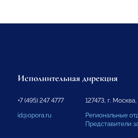
Исполнительная дирекция
+7 (495) 247 4777
127473, г. Москва,
id@opora.ru
Региональные от
Представители з