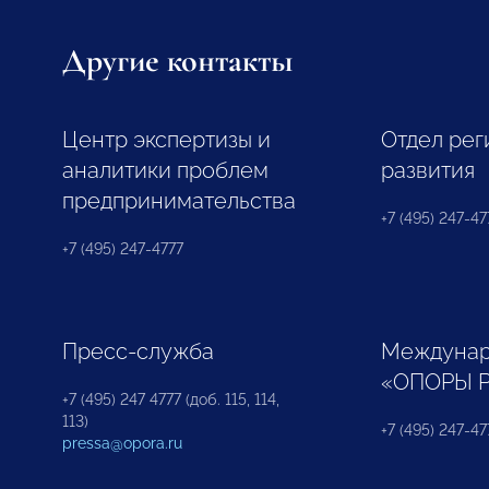
Другие контакты
Центр экспертизы и
Отдел рег
аналитики проблем
развития
предпринимательства
+7 (495) 247-477
+7 (495) 247-4777
Пресс-служба
Междунар
«ОПОРЫ 
+7 (495) 247 4777 (доб. 115, 114,
113)
+7 (495) 247-47
pressa@opora.ru