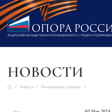
НОВОСТИ
Новости
Региональное развитие
03 Мая 2024