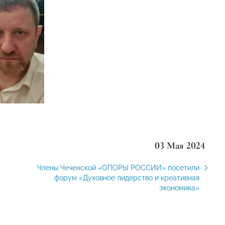
03 Мая 2024
Члены Чеченской «ОПОРЫ РОССИИ» посетили
форум «Духовное лидерство и креативная
экономика»