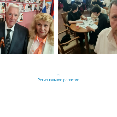
Региональное развитие