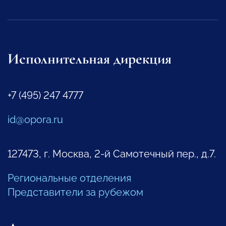
Исполнительная дирекция
+7 (495) 247 4777
id@opora.ru
127473, г. Москва, 2-й Самотечный пер., д.7.
Региональные отделения
Представители за рубежом