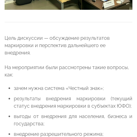
Цель дискуссии — обсуждение результатов
маркировки и перспектив дальнейшего ее
внедрения.
На мероприятии были рассмотрены такие вопросы,
как:
зачем нужна система «Честный знак»;
результаты внедрения маркировки (текущий
статус внедрения маркировки в субъектах ЮФО);
выгоды от внедрения для населения, бизнеса и
государства;
внедрение разрешительного режима;