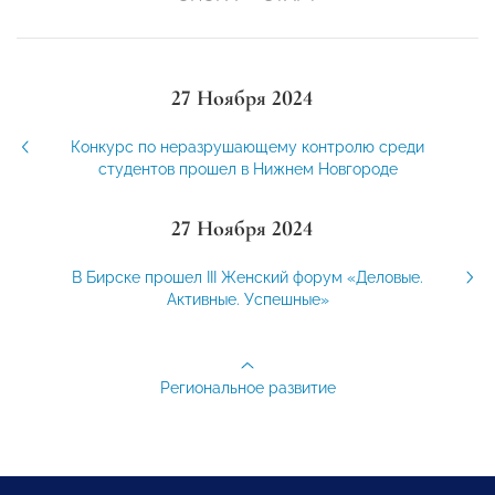
27 Ноября 2024
Конкурс по неразрушающему контролю среди
студентов прошел в Нижнем Новгороде
27 Ноября 2024
В Бирске прошел III Женский форум «Деловые.
Активные. Успешные»
Региональное развитие