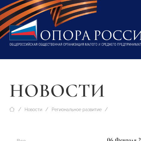
НОВОСТИ
Новости
Региональное развитие
06 Февраля 