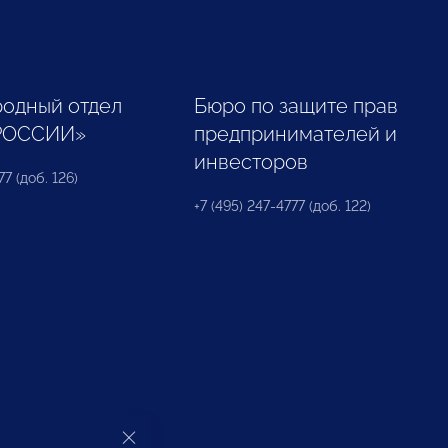
одный отдел
Бюро по защите прав
РОССИИ»
предпринимателей и
инвесторов
77 (доб. 126)
+7 (495) 247-4777 (доб. 122)