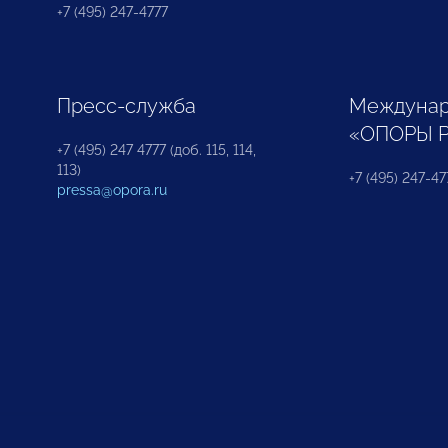
+7 (495) 247-4777
Пресс-служба
Междунар
«ОПОРЫ 
+7 (495) 247 4777 (доб. 115, 114,
113)
+7 (495) 247-47
pressa@opora.ru