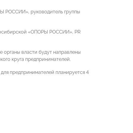
РЫ РОССИИ», руководитель группы
овосибирской «ОПОРЫ РОССИИ», PR
 органы власти будут направлены
кого круга предпринимателей.
 для предпринимателей планируется 4