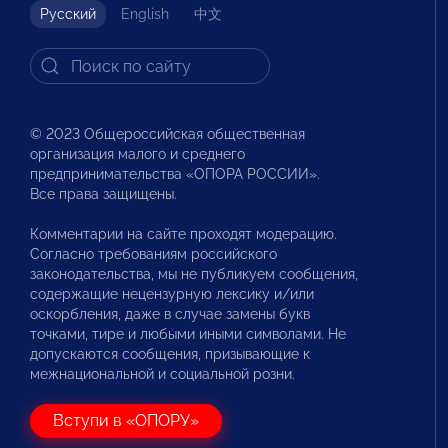
Русский
English
中文
© 2023 Общероссийская общественная
организация малого и среднего
предпринимательства «ОПОРА РОССИИ».
Все права защищены.
Комментарии на сайте проходят модерацию.
Согласно требованиям российского
законодательства, мы не публикуем сообщения,
содержащие нецензурную лексику и/или
оскорбления, даже в случае замены букв
точками, тире и любыми иными символами. Не
допускаются сообщения, призывающие к
межнациональной и социальной розни.
Вступи в «ОПОРУ»