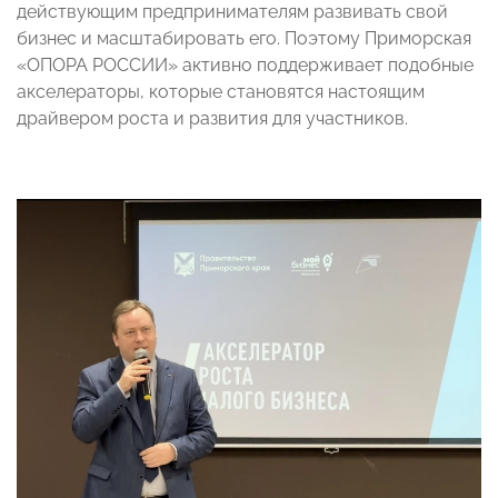
действующим предпринимателям развивать свой
бизнес и масштабировать его. Поэтому Приморская
«ОПОРА РОССИИ» активно поддерживает подобные
акселераторы, которые становятся настоящим
драйвером роста и развития для участников.