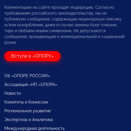
Комментарии на сайте проходят модерацию. Согласно
требованиям российского законодательства, мы не
публикуем сообщения, содержащие нецензурную лексику
и/или оскорбления, даже в случае замены букв точками,
тире и любыми иными символами. Не допускаются
сообщения, призывающие к межнациональной и социальной
розни.
Вступи в «ОПОРУ»
Об «ОПОРЕ РОССИИ»
Ассоциация «НП «ОПОРА»
Новости
Комитеты и Комиссии
Региональное развитие
Экспертиза и Аналитика
Международная деятельность