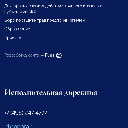
Декларация о взаимодействии крупного бизнеса с
субъектами МСП
Бюро по защите прав предпринимателей
Образование
Проекты
Разработка сайта —
Flips
Исполнительная дирекция
+7 (495) 247 4777
id@opora.ru