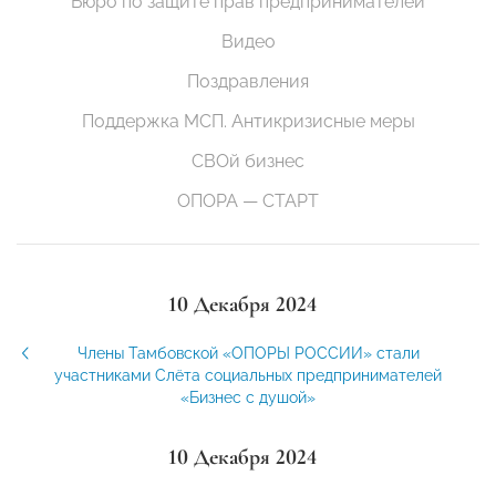
Бюро по защите прав предпринимателей
Видео
Поздравления
Поддержка МСП. Антикризисные меры
СВОй бизнес
ОПОРА — СТАРТ
10 Декабря 2024
Члены Тамбовской «ОПОРЫ РОССИИ» стали
участниками Слёта социальных предпринимателей
«Бизнес с душой»
10 Декабря 2024