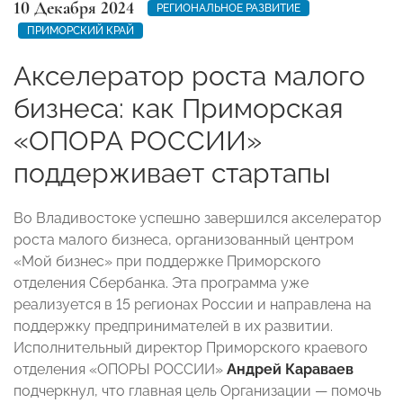
10 Декабря 2024
РЕГИОНАЛЬНОЕ РАЗВИТИЕ
ПРИМОРСКИЙ КРАЙ
Акселератор роста малого
бизнеса: как Приморская
«ОПОРА РОССИИ»
поддерживает стартапы
Во Владивостоке успешно завершился акселератор
роста малого бизнеса, организованный центром
«Мой бизнес» при поддержке Приморского
отделения Сбербанка. Эта программа уже
реализуется в 15 регионах России и направлена на
поддержку предпринимателей в их развитии.
Исполнительный директор Приморского краевого
отделения «ОПОРЫ РОССИИ»
Андрей Караваев
подчеркнул, что главная цель Организации — помочь