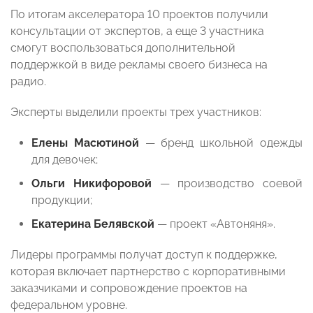
По итогам акселератора 10 проектов получили
консультации от экспертов, а еще 3 участника
смогут воспользоваться дополнительной
поддержкой в виде рекламы своего бизнеса на
радио.
Эксперты выделили проекты трех участников:
Елены Масютиной
— бренд школьной одежды
для девочек;
Ольги Никифоровой
— производство соевой
продукции;
Екатерина Белявской
— проект «Автоняня».
Лидеры программы получат доступ к поддержке,
которая включает партнерство с корпоративными
заказчиками и сопровождение проектов на
федеральном уровне.