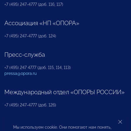
+7 (495) 247-4777 (доб. 116, 117)
Ассоциация «НП «ОПОРА»
+7 (495) 247-4777 (доб. 124)
Пресс-служба
+7 (495) 247 4777 (доб. 115, 114, 113)
pressa@opora.ru
Международный отдел «ОПОРЫ РОССИИ»
+7 (495) 247-4777 (доб. 126)
Бюро по защите прав предпринимателей и
Мы используем cookie. Они помогают нам понять,