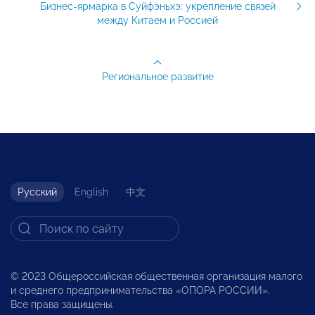
Бизнес-ярмарка в Суйфэньхэ: укрепление связей
между Китаем и Россией
Региональное развитие
Русский
English
中文
© 2023 Общероссийская общественная организация малого
и среднего предпринимательства «ОПОРА РОССИИ».
Все права защищены.