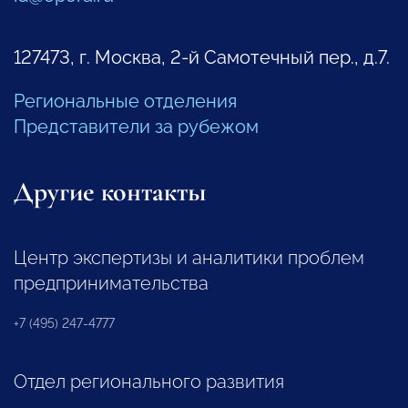
127473, г. Москва, 2-й Самотечный пер., д.7.
Региональные отделения
Представители за рубежом
Другие контакты
Центр экспертизы и аналитики проблем
предпринимательства
+7 (495) 247-4777
Отдел регионального развития