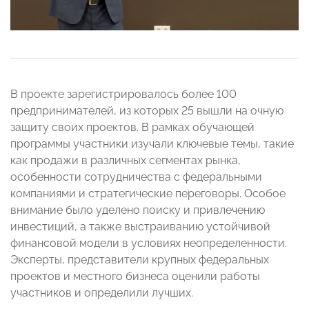
В проекте зарегистрировалось более 100
предпринимателей, из которых 25 вышли на очную
защиту своих проектов. В рамках обучающей
программы участники изучали ключевые темы, такие
как продажи в различных сегментах рынка,
особенности сотрудничества с федеральными
компаниями и стратегические переговоры. Особое
внимание было уделено поиску и привлечению
инвестиций, а также выстраиванию устойчивой
финансовой модели в условиях неопределенности.
Эксперты, представители крупных федеральных
проектов и местного бизнеса оценили работы
участников и определили лучших.