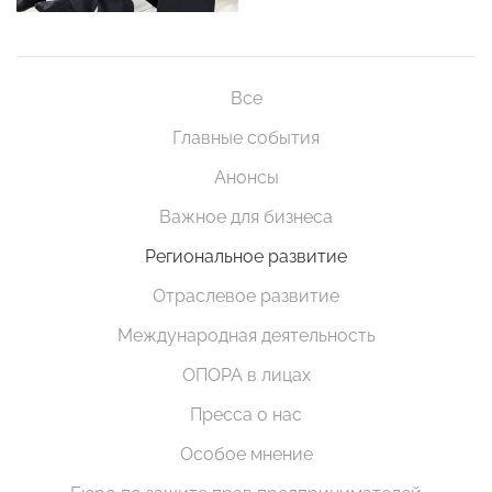
Все
Главные события
Анонсы
Важное для бизнеса
Региональное развитие
Отраслевое развитие
Международная деятельность
ОПОРА в лицах
Пресса о нас
Особое мнение