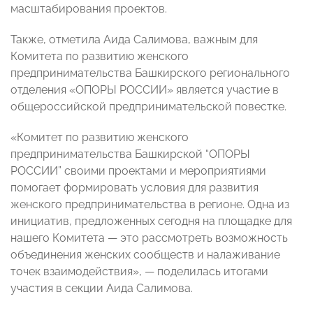
масштабирования проектов.
Также, отметила Аида Салимова, важным для
Комитета по развитию женского
предпринимательства Башкирского регионального
отделения «ОПОРЫ РОССИИ»
является участие в
общероссийской предпринимательской повестке.
«Комитет по развитию женского
предпринимательства Башкирской “ОПОРЫ
РОССИИ” своими проектами и мероприятиями
помогает формировать условия для развития
женского предпринимательства в регионе. Одна из
инициатив, предложенных сегодня на площадке для
нашего Комитета — это рассмотреть возможность
объединения женских сообществ и налаживание
точек взаимодействия», — поделилась итогами
участия в секции Аида Салимова.