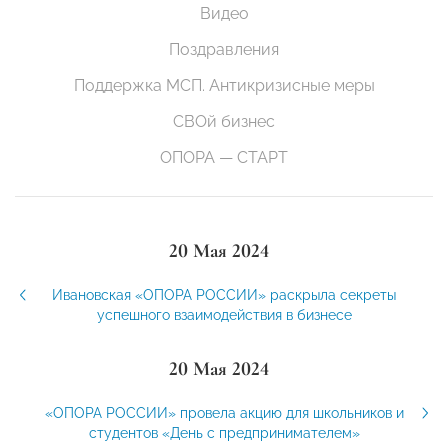
Видео
Поздравления
Поддержка МСП. Антикризисные меры
СВОй бизнес
ОПОРА — СТАРТ
20 Мая 2024
Ивановская «ОПОРА РОССИИ» раскрыла секреты
успешного взаимодействия в бизнесе
20 Мая 2024
«ОПОРА РОССИИ» провела акцию для школьников и
студентов «День с предпринимателем»