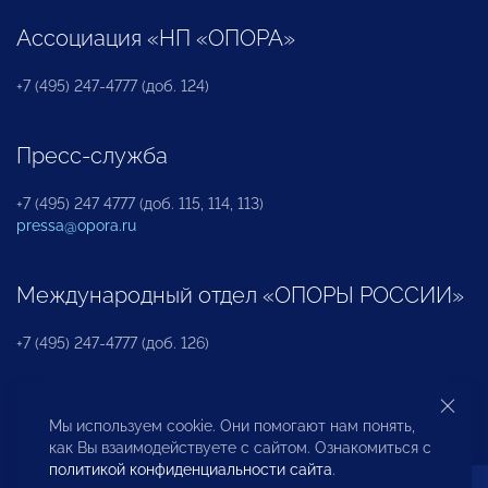
Ассоциация «НП «ОПОРА»
+7 (495) 247-4777 (доб. 124)
Пресс-служба
+7 (495) 247 4777 (доб. 115, 114, 113)
pressa@opora.ru
Международный отдел «ОПОРЫ РОССИИ»
+7 (495) 247-4777 (доб. 126)
Бюро по защите прав предпринимателей и
Мы используем cookie. Они помогают нам понять,
инвесторов
как Вы взаимодействуете с сайтом. Ознакомиться с
политикой конфиденциальности сайта
.