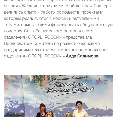
секция «Женщины: влияние и сообщества». Спикеры
делились опытом работы сообществ, проектами,
которые реализуются в России и актуальными
темами, помогающими формировать общую женскую
повестку. Опыт Башкирского регионального
отделения «ОПОРЫ РОССИИ»
представила
Председатель Комитета по развитию женского
предпринимательства Башкирского регионального
отделения «ОПОРЫ РОССИИ»
Аида Салимова
.