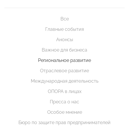
Все
Главные события
Анонсы
Важное для бизнеса
Региональное развитие
Отраслевое развитие
Международная деятельность
ОПОРА в лицах
Пресса о нас
Особое мнение
Бюро по защите прав предпринимателей