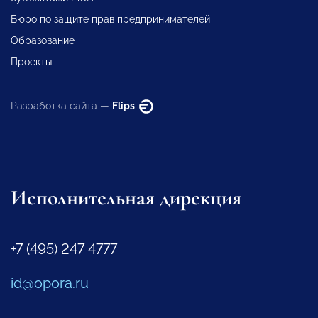
Бюро по защите прав предпринимателей
Образование
Проекты
Разработка сайта —
Flips
Исполнительная дирекция
+7 (495) 247 4777
id@opora.ru