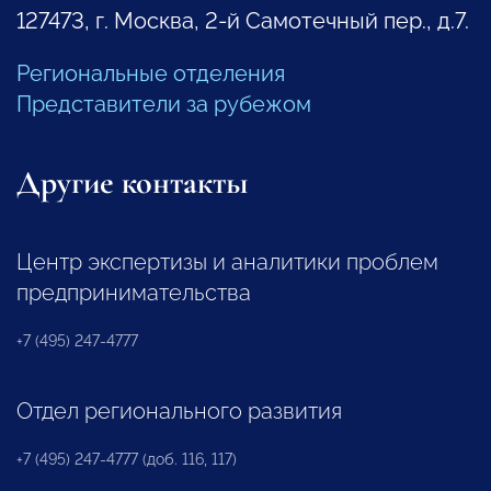
127473, г. Москва, 2-й Самотечный пер., д.7.
Региональные отделения
Представители за рубежом
Другие контакты
Центр экспертизы и аналитики проблем
предпринимательства
+7 (495) 247-4777
Отдел регионального развития
+7 (495) 247-4777 (доб. 116, 117)