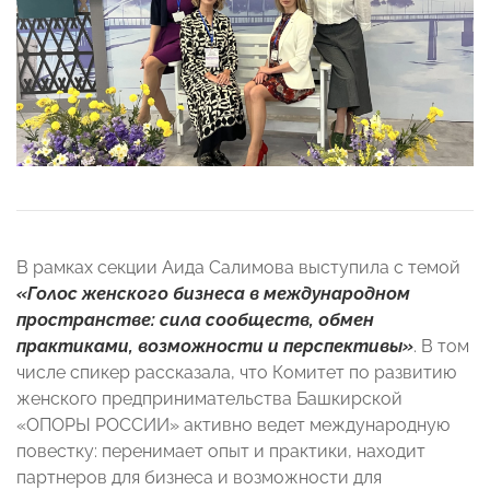
В рамках секции Аида Салимова выступила с темой
«Голос женского бизнеса в международном
пространстве: сила сообществ, обмен
практиками, возможности и перспективы»
. В том
числе спикер рассказала, что Комитет по развитию
женского предпринимательства Башкирской
«ОПОРЫ РОССИИ»
активно ведет международную
повестку: перенимает опыт и практики, находит
партнеров для бизнеса и возможности для