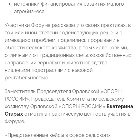
источники финансирования развития малого
агробизнеса.
Участники Форума рассказали о своих практиках, в
той или иной степени содействующих решению
имеющихся проблем, поделились прорывами в
области сельского хозяйства, в том числе новыми,
отличными от традиционных сельскохозяйственных
направлений зерновых и животноводства,
нишевыми подотраслями с высокой
рентабельностью.
Заместитель Председателя Орловской «ОПОРЫ
РОССИИ», Председатель Комитета по сельскому
хозяйству Орловской «ОПОРЫ РОССИИ»
Екатерина
Старых
отметила практическую ценность участия в
Форуме.
«Представленные кейсы в сфере сельского