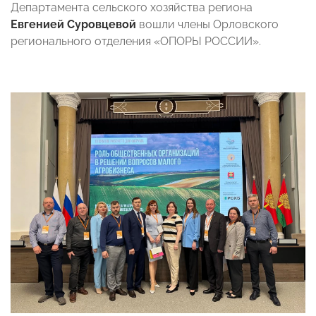
Департамента сельского хозяйства региона
Евгенией Суровцевой
вошли члены Орловского
регионального отделения «ОПОРЫ РОССИИ».