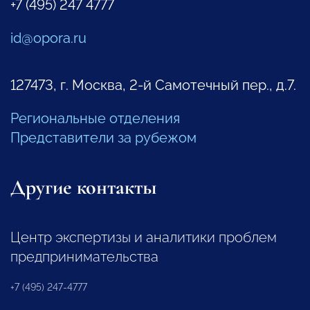
+7 (495) 247 4777
id@opora.ru
127473, г. Москва, 2-й Самотечный пер., д.7.
Региональные отделения
Представители за рубежом
Другие контакты
Центр экспертизы и аналитики проблем
предпринимательства
+7 (495) 247-4777