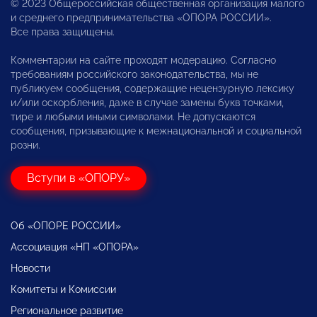
© 2023 Общероссийская общественная организация малого
и среднего предпринимательства «ОПОРА РОССИИ».
Все права защищены.
Комментарии на сайте проходят модерацию. Согласно
требованиям российского законодательства, мы не
публикуем сообщения, содержащие нецензурную лексику
и/или оскорбления, даже в случае замены букв точками,
тире и любыми иными символами. Не допускаются
сообщения, призывающие к межнациональной и социальной
розни.
Вступи в «ОПОРУ»
Об «ОПОРЕ РОССИИ»
Ассоциация «НП «ОПОРА»
Новости
Комитеты и Комиссии
Региональное развитие