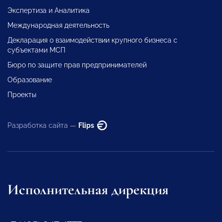
Экспертиза и Аналитика
Международная деятельность
Декларация о взаимодействии крупного бизнеса с
субъектами МСП
Бюро по защите прав предпринимателей
Образование
Проекты
Разработка сайта —
Flips
Исполнительная дирекция