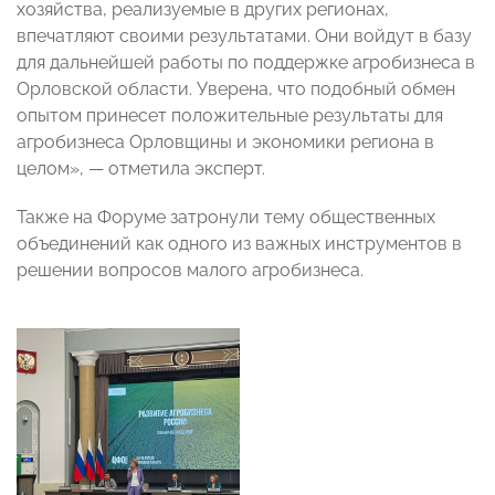
хозяйства, реализуемые в других регионах,
впечатляют своими результатами. Они войдут в базу
для дальнейшей работы по поддержке агробизнеса в
Орловской области. Уверена, что подобный обмен
опытом принесет положительные результаты для
агробизнеса Орловщины и экономики региона в
целом», — отметила эксперт.
Также на Форуме затронули тему общественных
объединений как одного из важных инструментов в
решении вопросов малого агробизнеса.