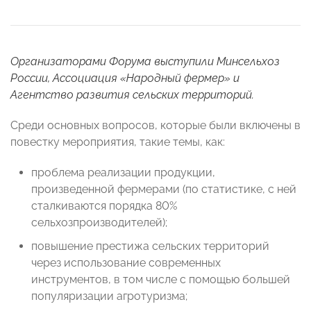
Организаторами Форума выступили Минсельхоз
России, Ассоциация «Народный фермер» и
Агентство развития сельских территорий.
Среди основных вопросов, которые были включены в
повестку мероприятия, такие темы, как:
проблема реализации продукции,
произведенной фермерами (по статистике, с ней
сталкиваются порядка 80%
сельхозпроизводителей);
повышение престижа сельских территорий
через использование современных
инструментов, в том числе с помощью большей
популяризации агротуризма;