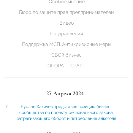
Особое мнение
Бюро по защите прав предпринимателей
Видео
Поздравления
Поддержка МСП. Антикризисные меры
СВОй бизнес
ОПОРА — СТАРТ
27 Апреля 2024
Руслан Хахичев представил позицию бизнес-
сообщества по проекту регионального закона,
затрагивающего оборот и потребление алкоголя