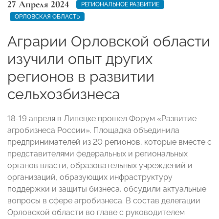
27 Апреля 2024
РЕГИОНАЛЬНОЕ РАЗВИТИЕ
ОРЛОВСКАЯ ОБЛАСТЬ
Аграрии Орловской области
изучили опыт других
регионов в развитии
сельхозбизнеса
18-19 апреля в Липецке прошел Форум «Развитие
агробизнеса России». Площадка объединила
предпринимателей из 20 регионов, которые вместе с
представителями федеральных и региональных
органов власти, образовательных учреждений и
организаций, образующих инфраструктуру
поддержки и защиты бизнеса, обсудили актуальные
вопросы в сфере агробизнеса. В состав делегации
Орловской области во главе с руководителем