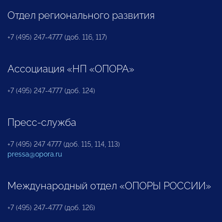
Отдел регионального развития
+7 (495) 247-4777 (доб. 116, 117)
Ассоциация «НП «ОПОРА»
+7 (495) 247-4777 (доб. 124)
Пресс-служба
+7 (495) 247 4777 (доб. 115, 114, 113)
pressa@opora.ru
Международный отдел «ОПОРЫ РОССИИ»
+7 (495) 247-4777 (доб. 126)