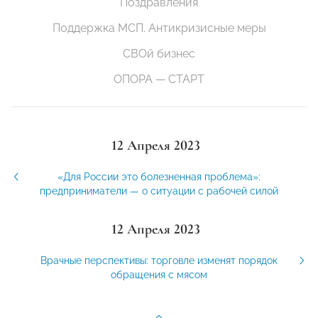
Поздравления
Поддержка МСП. Антикризисные меры
СВОй бизнес
ОПОРА — СТАРТ
12 Апреля 2023
«Для России это болезненная проблема»:
предприниматели — о ситуации с рабочей силой
12 Апреля 2023
Врачные перспективы: торговле изменят порядок
обращения с мясом