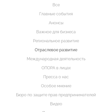
Все
Главные события
Анонсы
Важное для бизнеса
Региональное развитие
Отраслевое развитие
Международная деятельность
ОПОРА в лицах
Пресса о нас
Особое мнение
Бюро по защите прав предпринимателей
Видео