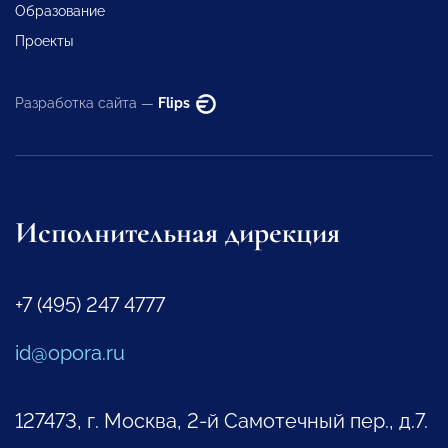
Образование
Проекты
Разработка сайта —
Flips
Исполнительная дирекция
+7 (495) 247 4777
id@opora.ru
127473, г. Москва, 2-й Самотечный пер., д.7.