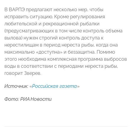
В ВАРПЭ предлагают несколько мер, чтобы
исправить ситуацию. Кроме регулирования
любительской и рекреационной рыбалки
(предусматривающих в том числе контроль объема
вылова) нужен строгий контроль доступа к
нерестилищам в период нереста рыбы, когда она
максимально «доступна» и беззащитна. Помимо
этого необходима комплексная программа выбросов
воды в соответствии с периодами нереста рыбы,
говорит Зверев.
Источник:
«
Российская газета
»
Фото: РИА Новости