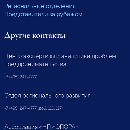
Региональные отделения
Представители за рубежом
Другие контакты
Центр экспертизы и аналитики проблем
предпринимательства
+7 (495) 247-4777
Отдел регионального развития
+7 (495) 247-4777 (доб. 116, 117)
Ассоциация «НП «ОПОРА»