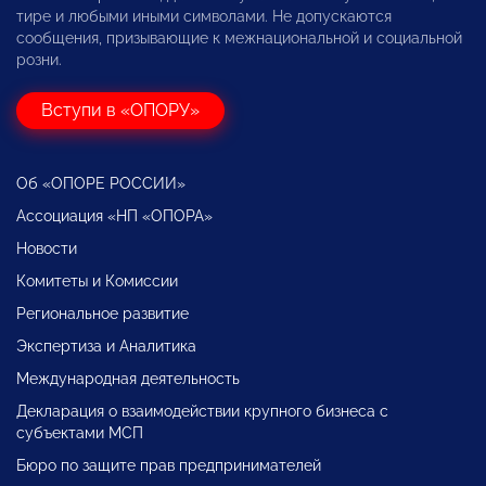
тире и любыми иными символами. Не допускаются
сообщения, призывающие к межнациональной и социальной
розни.
Вступи в «ОПОРУ»
Об «ОПОРЕ РОССИИ»
Ассоциация «НП «ОПОРА»
Новости
Комитеты и Комиссии
Региональное развитие
Экспертиза и Аналитика
Международная деятельность
Декларация о взаимодействии крупного бизнеса с
субъектами МСП
Бюро по защите прав предпринимателей