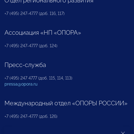
Отдел регионального развития
+7 (495) 247-4777 (доб. 116, 117)
Ассоциация «НП «ОПОРА»
+7 (495) 247-4777 (доб. 124)
Пресс-служба
+7 (495) 247 4777 (доб. 115, 114, 113)
pressa@opora.ru
Международный отдел «ОПОРЫ РОССИИ»
+7 (495) 247-4777 (доб. 126)