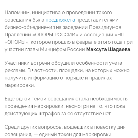
Напомним, инициатива о проведении такого
совещания была
предложена
представителями
бизнес-объединения на заседании Президиумов
Правлений «ОПОРЫ РОССИИ» и Ассоциации «НП
«ОПОРЫ», которое прошло в феврале этого года при
участии главы Минцифры России
Максута Шадаева
.
Участники встречи обсудили особенности учета
рекламы. В частности, площадки, на которых можно
получить информацию о порядке и правилах
маркировки.
Еще одной темой совещания стала необходимость
проведения маркировки, несмотря на то, что пока
действующих штрафов за ее отсутствие нет.
Среди других вопросов, вошедших в повестку дня
совещания, — единый токен для маркировки