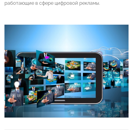
работающие в сфере цифровой рекламы.