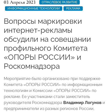
03 Апреля 2023
ОТРАСЛЕВОЕ РАЗВИТИЕ
ИНФОРМАЦИОННЫЕ ТЕХНОЛОГИИ
РЕКЛАМА
Вопросы маркировки
интернет-рекламы
обсудили на совещании
профильного Комитета
«ОПОРЫ РОССИИ» и
Роскомнадзора
Мероприятие было организовано при поддержке
Комитета «ОПОРЫ РОССИИ» по информационным
технологиям и Комиссии «ОПОРЫ РОССИИ» по
рекламе. Ее участниками стали заместитель
руководителя Роскомнадзора
Владимир Логунов
и
предприниматели из разных регионов России,