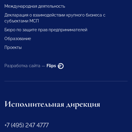
Международная деятельность
Декларация о взаимодействии крупного бизнеса с
субъектами МСП
Бюро по защите прав предпринимателей
Образование
Проекты
Разработка сайта —
Flips
Исполнительная дирекция
+7 (495) 247 4777