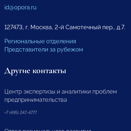
id@opora.ru
127473, г. Москва, 2-й Самотечный пер., д.7.
Региональные отделения
Представители за рубежом
Другие контакты
Центр экспертизы и аналитики проблем
предпринимательства
+7 (495) 247-4777