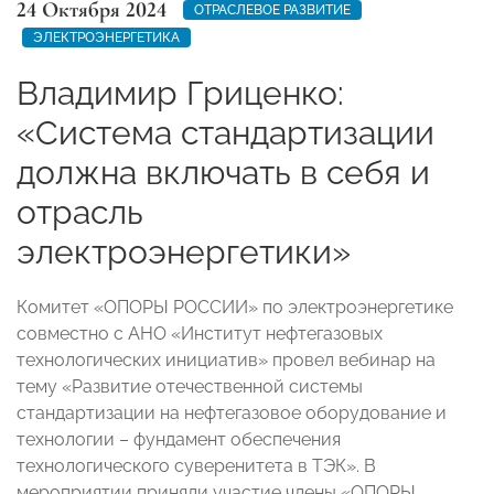
24 Октября 2024
ОТРАСЛЕВОЕ РАЗВИТИЕ
ЭЛЕКТРОЭНЕРГЕТИКА
Владимир Гриценко:
«Система стандартизации
должна включать в себя и
отрасль
электроэнергетики»
Комитет «ОПОРЫ РОССИИ» по электроэнергетике
совместно с АНО «Институт нефтегазовых
технологических инициатив» провел вебинар на
тему «Развитие отечественной системы
стандартизации на нефтегазовое оборудование и
технологии – фундамент обеспечения
технологического суверенитета в ТЭК». В
мероприятии приняли участие члены «ОПОРЫ