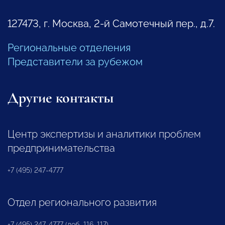
127473, г. Москва, 2-й Самотечный пер., д.7.
Региональные отделения
Представители за рубежом
Другие контакты
Центр экспертизы и аналитики проблем
предпринимательства
+7 (495) 247-4777
Отдел регионального развития
+7 (495) 247-4777 (доб. 116, 117)