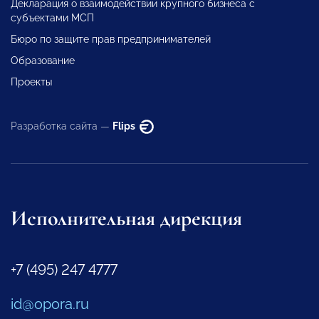
Декларация о взаимодействии крупного бизнеса с
субъектами МСП
Бюро по защите прав предпринимателей
Образование
Проекты
Разработка сайта —
Flips
Исполнительная дирекция
+7 (495) 247 4777
id@opora.ru