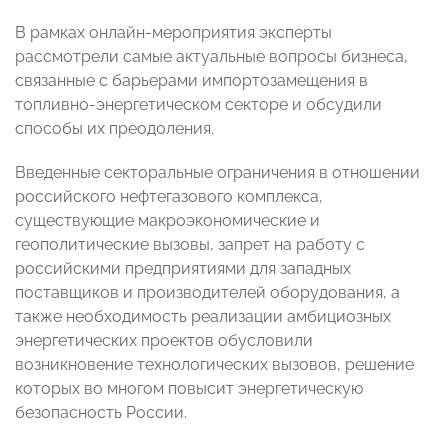
В рамках онлайн-мероприятия эксперты
рассмотрели самые актуальные вопросы бизнеса,
связанные с барьерами импортозамещения в
топливно-энергетическом секторе и обсудили
способы их преодоления.
Введенные секторальные ограничения в отношении
российского нефтегазового комплекса,
существующие макроэкономические и
геополитические вызовы, запрет на работу с
российскими предприятиями для западных
поставщиков и производителей оборудования, а
также необходимость реализации амбициозных
энергетических проектов обусловили
возникновение технологических вызовов, решение
которых во многом повысит энергетическую
безопасность России.