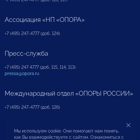
Ассоциация «НП «ОПОРА»
+7 (495) 247-4777 (доб. 124)
Пресс-служба
+7 (495) 247 4777 (доб. 115, 114, 113)
pressa@opora.ru
Международный отдел «ОПОРЫ РОССИИ»
+7 (495) 247-4777 (доб. 126)
Бюро по защите прав предпринимателей и
Мы используем cookie. Они помогают нам понять,
инвесторов
как Вы взаимодействуете с сайтом. Ознакомиться с