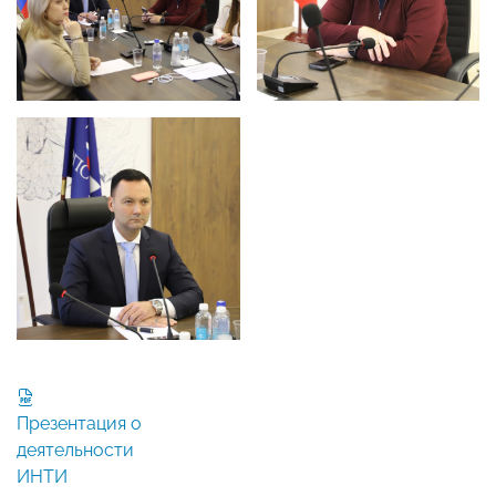
Презентация о
деятельности
ИНТИ