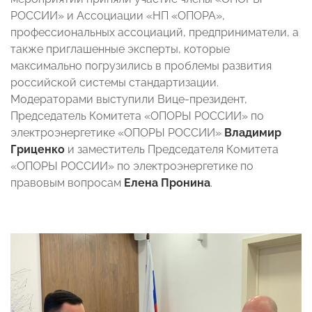
РОССИИ» и Ассоциации «НП «ОПОРА»,
профессиональных ассоциаций, предприниматели, а
также приглашенные эксперты, которые
максимально погрузились в проблемы развития
российской системы стандартизации.
Модераторами выступили Вице-президент,
Председатель Комитета «ОПОРЫ РОССИИ» по
электроэнергетике «ОПОРЫ РОССИИ»
Владимир
Гриценко
и заместитель Председателя Комитета
«ОПОРЫ РОССИИ» по электроэнергетике по
правовым вопросам
Елена Пронина
.