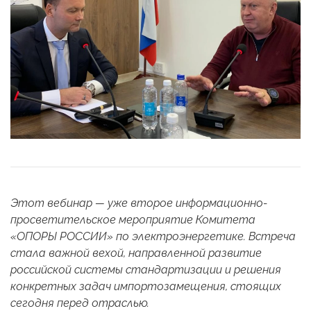
Этот вебинар — уже второе информационно-
просветительское мероприятие Комитета
«ОПОРЫ РОССИИ» по электроэнергетике. Встреча
стала важной вехой, направленной развитие
российской системы стандартизации и решения
конкретных задач импортозамещения, стоящих
сегодня перед отраслью.