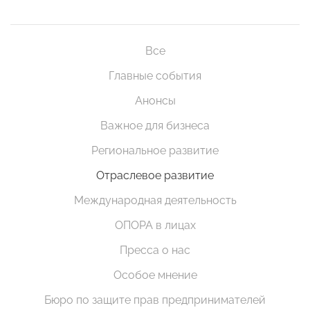
Все
Главные события
Анонсы
Важное для бизнеса
Региональное развитие
Отраслевое развитие
Международная деятельность
ОПОРА в лицах
Пресса о нас
Особое мнение
Бюро по защите прав предпринимателей