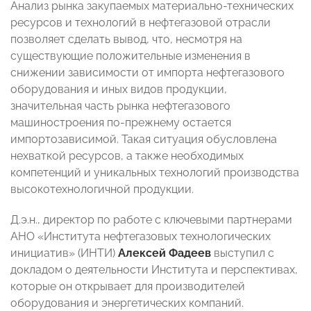
Анализ рынка закупаемых материально-технических
ресурсов и технологий в нефтегазовой отрасли
позволяет сделать вывод, что, несмотря на
существующие положительные изменения в
снижении зависимости от импорта нефтегазового
оборудования и иных видов продукции,
значительная часть рынка нефтегазового
машиностроения по-прежнему остается
импортозависимой. Такая ситуация обусловлена
нехваткой ресурсов, а также необходимых
компетенций и уникальных технологий производства
высокотехнологичной продукции.
Д.э.н., директор по работе с ключевыми партнерами
АНО «Института нефтегазовых технологических
инициатив» (ИНТИ)
Алексей Фадеев
выступил с
докладом о деятельности Института и перспективах,
которые он открывает для производителей
оборудования и энергетических компаний.