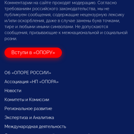
Комментарии на сайте проходят модерацию. Согласно
требованиям российского законодательства, мы не
публикуем сообщения, содержащие нецензурную лексику
и/или оскорбления, даже в случае замены букв точками,
тире и любыми иными символами. Не допускаются
сообщения, призывающие к межнациональной и социальной
розни.
Вступи в «ОПОРУ»
Об «ОПОРЕ РОССИИ»
Ассоциация «НП «ОПОРА»
Новости
Комитеты и Комиссии
Региональное развитие
Экспертиза и Аналитика
Международная деятельность