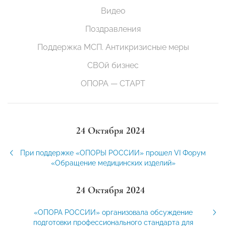
Видео
Поздравления
Поддержка МСП. Антикризисные меры
СВОй бизнес
ОПОРА — СТАРТ
24 Октября 2024
При поддержке «ОПОРЫ РОССИИ» прошел VI Форум
«Обращение медицинских изделий»
24 Октября 2024
«ОПОРА РОССИИ» организовала обсуждение
подготовки профессионального стандарта для