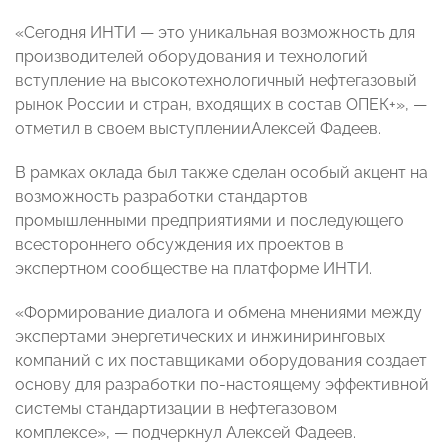
«Сегодня ИНТИ — это уникальная возможность для
производителей оборудования и технологий
вступление на высокотехнологичный нефтегазовый
рынок России и стран, входящих в состав ОПЕК+», —
отметил в своем выступленииАлексей Фадеев.
В рамках оклада был также сделан особый акцент на
возможность разработки стандартов
промышленными предприятиями и последующего
всестороннего обсуждения их проектов в
экспертном сообществе на платформе ИНТИ.
«Формирование диалога и обмена мнениями между
экспертами энергетических и инжиниринговых
компаний с их поставщиками оборудования создает
основу для разработки по-настоящему эффективной
системы стандартизации в нефтегазовом
комплексе», — подчеркнул Алексей Фадеев.