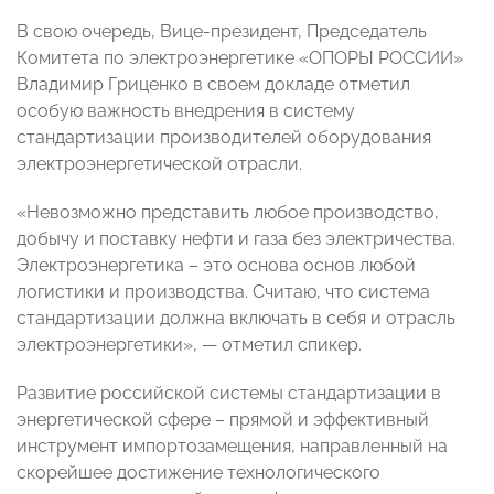
В свою очередь, Вице-президент, Председатель
Комитета по электроэнергетике «ОПОРЫ РОССИИ»
Владимир Гриценко в своем докладе отметил
особую важность внедрения в систему
стандартизации производителей оборудования
электроэнергетической отрасли.
«Невозможно представить любое производство,
добычу и поставку нефти и газа без электричества.
Электроэнергетика – это основа основ любой
логистики и производства. Считаю, что система
стандартизации должна включать в себя и отрасль
электроэнергетики», — отметил спикер.
Развитие российской системы стандартизации в
энергетической сфере – прямой и эффективный
инструмент импортозамещения, направленный на
скорейшее достижение технологического