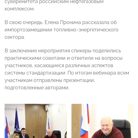
суверенитета российским нефтегазовым
комплексом.
В свою очередь, Елена Пронина рассказала об
импортозамещении топливно-энергетического
сектора.
В заключение мероприятия спикеры поделились
практическими советами и ответили на вопросы
участников, касающиеся различных аспектов
системы стандартизации. По итогам вебинара всем
участникам отправлены презентации,
подготовленные авторами.