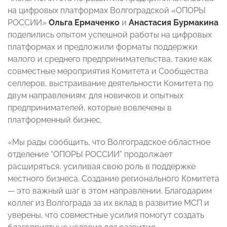
на цифровых платформах Волгоградской «ОПОРЫ
РОССИИ»
Ольга Ермаченко
и
Анастасия Бурмакина
поделились опытом успешной работы на цифровых
платформах и предложили форматы поддержки
малого и среднего предпринимательства, такие как
совместные мероприятия Комитета и Сообщества
селлеров, выстраивание деятельности Комитета по
двум направлениям: для новичков и опытных
предпринимателей, которые вовлечены в
платформенный бизнес.
«Мы рады сообщить, что Волгоградское областное
отделение “ОПОРЫ РОССИИ” продолжает
расширяться, усиливая свою роль в поддержке
местного бизнеса. Создание регионального Комитета
— это важный шаг в этом направлении. Благодарим
коллег из Волгограда за их вклад в развитие МСП и
уверены, что совместные усилия помогут создать