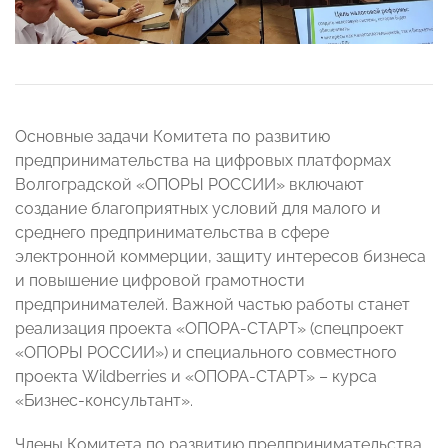
Основные задачи Комитета по развитию
предпринимательства на цифровых платформах
Волгоградской «ОПОРЫ РОССИИ» включают
создание благоприятных условий для малого и
среднего предпринимательства в сфере
электронной коммерции, защиту интересов бизнеса
и повышение цифровой грамотности
предпринимателей. Важной частью работы станет
реализация проекта «ОПОРА-СТАРТ» (спецпроект
«ОПОРЫ РОССИИ») и специального совместного
проекта Wildberries и «ОПОРА-СТАРТ» – курса
«Бизнес-консультант».
Члены Комитета по развитию предпринимательства