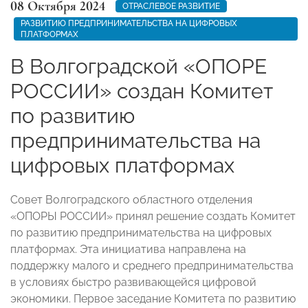
08 Октября 2024
ОТРАСЛЕВОЕ РАЗВИТИЕ
РАЗВИТИЮ ПРЕДПРИНИМАТЕЛЬСТВА НА ЦИФРОВЫХ
ПЛАТФОРМАХ
В Волгоградской «ОПОРЕ
РОССИИ» создан Комитет
по развитию
предпринимательства на
цифровых платформах
Совет Волгоградского областного отделения
«ОПОРЫ РОССИИ» принял решение создать Комитет
по развитию предпринимательства на цифровых
платформах. Эта инициатива направлена на
поддержку малого и среднего предпринимательства
в условиях быстро развивающейся цифровой
экономики. Первое заседание Комитета по развитию