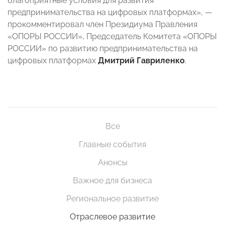
благоприятные условия для развития
предпринимательства на цифровых платформах», —
прокомментировал член Президиума Правления
«ОПОРЫ РОССИИ», Председатель Комитета «ОПОРЫ
РОССИИ» по развитию предпринимательства на
цифровых платформах
Дмитрий Гавриленко
.
Все
Главные события
Анонсы
Важное для бизнеса
Региональное развитие
Отраслевое развитие