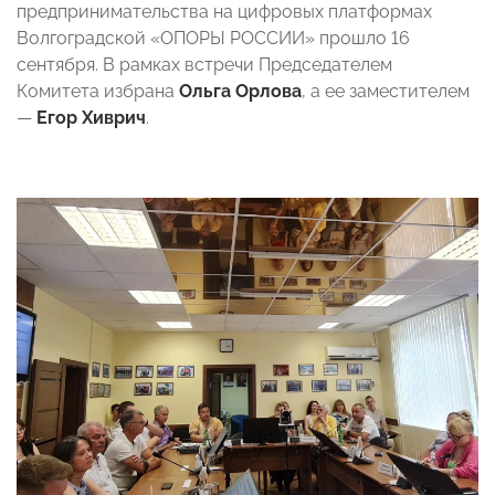
предпринимательства на цифровых платформах
Волгоградской «ОПОРЫ РОССИИ» прошло 16
сентября. В рамках встречи Председателем
Комитета избрана
Ольга Орлова
, а ее заместителем
—
Егор Хиврич
.