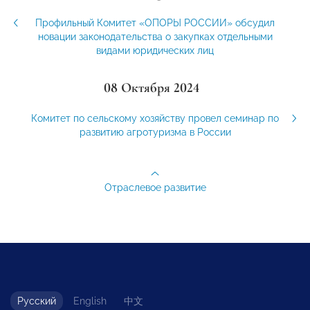
Профильный Комитет «ОПОРЫ РОССИИ» обсудил
новации законодательства о закупках отдельными
видами юридических лиц
08 Октября 2024
Комитет по сельскому хозяйству провел семинар по
развитию агротуризма в России
Отраслевое развитие
Русский
English
中文