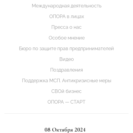
Международная деятельность
ОПОРА в лицах
Пресса о нас
Особое мнение
Бюро по защите прав предпринимателей
Видео
Поздравления
Поддержка МСП. Антикризисные меры
СВОй бизнес
ОПОРА — СТАРТ
08 Октября 2024