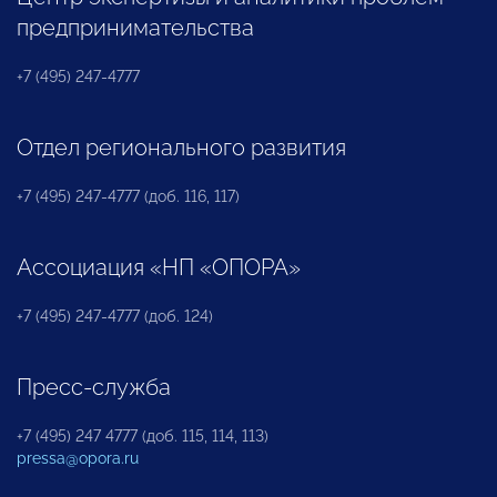
предпринимательства
+7 (495) 247-4777
Отдел регионального развития
+7 (495) 247-4777 (доб. 116, 117)
Ассоциация «НП «ОПОРА»
+7 (495) 247-4777 (доб. 124)
Пресс-служба
+7 (495) 247 4777 (доб. 115, 114, 113)
pressa@opora.ru