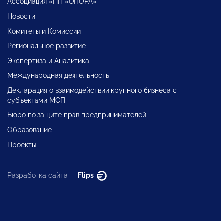
Ассоциация «НП «ОПОРА»
Новости
Комитеты и Комиссии
Региональное развитие
Экспертиза и Аналитика
Международная деятельность
Декларация о взаимодействии крупного бизнеса с
субъектами МСП
Бюро по защите прав предпринимателей
Образование
Проекты
Разработка сайта —
Flips