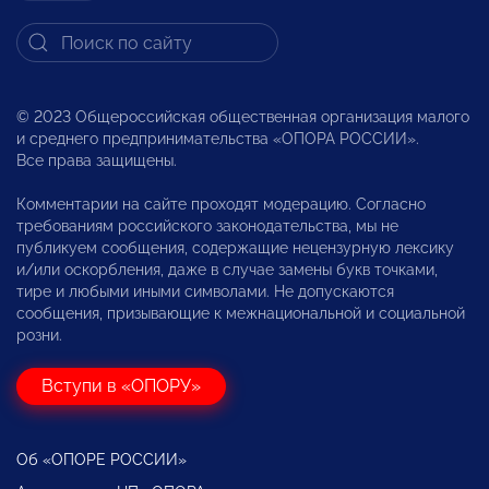
© 2023 Общероссийская общественная организация малого
и среднего предпринимательства «ОПОРА РОССИИ».
Все права защищены.
Комментарии на сайте проходят модерацию. Согласно
требованиям российского законодательства, мы не
публикуем сообщения, содержащие нецензурную лексику
и/или оскорбления, даже в случае замены букв точками,
тире и любыми иными символами. Не допускаются
сообщения, призывающие к межнациональной и социальной
розни.
Вступи в «ОПОРУ»
Об «ОПОРЕ РОССИИ»