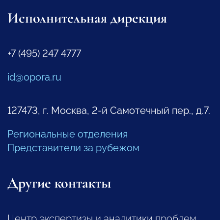
Исполнительная дирекция
+7 (495) 247 4777
id@opora.ru
127473, г. Москва, 2-й Самотечный пер., д.7.
Региональные отделения
Представители за рубежом
Другие контакты
Центр экспертизы и аналитики проблем