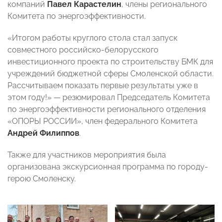
компаний
Павел Карастелин
, члены регионального
Комитета по энергоэффективности.
«Итогом работы круглого стола стал запуск
совместного российско-белорусского
инвестиционного проекта по строительству БМК для
учреждений бюджетной сферы Смоленской области.
Рассчитываем показать первые результаты уже в
этом году!» — резюмировал Председатель Комитета
по энергоэффективности регионального отделения
«ОПОРЫ РОССИИ», член федерального Комитета
Андрей Филиппов
.
Также для участников мероприятия была
организована экскурсионная программа по городу-
герою Смоленску.