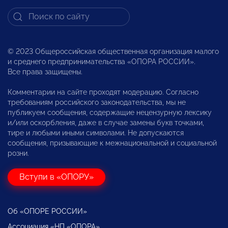
© 2023 Общероссийская общественная организация малого
и среднего предпринимательства «ОПОРА РОССИИ».
Все права защищены.
Комментарии на сайте проходят модерацию. Согласно
требованиям российского законодательства, мы не
публикуем сообщения, содержащие нецензурную лексику
и/или оскорбления, даже в случае замены букв точками,
тире и любыми иными символами. Не допускаются
сообщения, призывающие к межнациональной и социальной
розни.
Вступи в «ОПОРУ»
Об «ОПОРЕ РОССИИ»
Ассоциация «НП «ОПОРА»