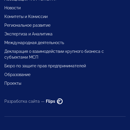
Новости
Комитеты и Комиссии
Региональное развитие
Экспертиза и Аналитика
Международная деятельность
Декларация о взаимодействии крупного бизнеса с
субъектами МСП
Бюро по защите прав предпринимателей
Образование
Проекты
Разработка сайта —
Flips