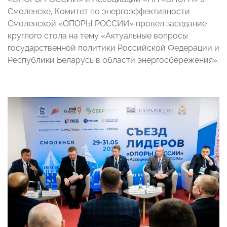
Смоленске, Комитет по энергоэффективности
Смоленской «ОПОРЫ РОССИИ» провел заседание
круглого стола на тему «Актуальные вопросы
государственной политики Российской Федерации и
Республики Беларусь в области энергосбережения».