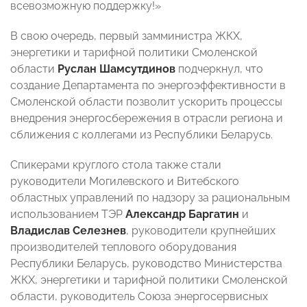
всевозможную поддержку!»
В свою очередь, первый замминистра ЖКХ,
энергетики и тарифной политики Смоленской
области
Руслан Шамсутдинов
подчеркнул, что
создание Департамента по энергоэффективности в
Смоленской области позволит ускорить процессы
внедрения энергосбережения в отрасли региона и
сближения с коллегами из Республики Беларусь.
Спикерами круглого стола также стали
руководители Могилевского и Витебского
областных управлений по надзору за рациональным
использованием ТЭР
Александр Баргатин
и
Владислав Селезнев
, руководители крупнейших
производителей теплового оборудования
Республики Беларусь, руководство Министерства
ЖКХ, энергетики и тарифной политики Смоленской
области, руководитель Союза энергосервисных