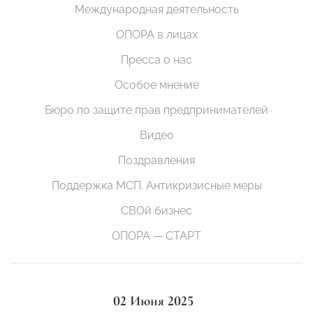
Международная деятельность
ОПОРА в лицах
Пресса о нас
Особое мнение
Бюро по защите прав предпринимателей
Видео
Поздравления
Поддержка МСП. Антикризисные меры
СВОй бизнес
ОПОРА — СТАРТ
02 Июня 2025