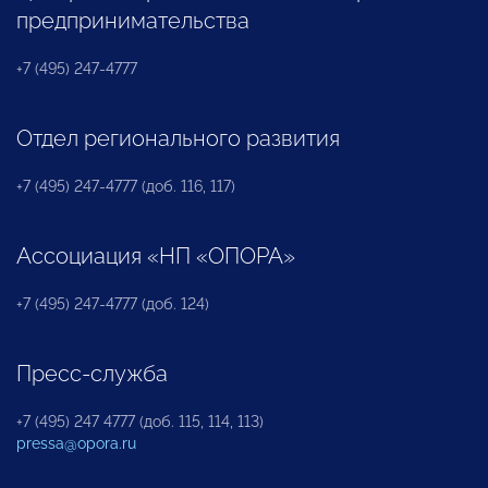
предпринимательства
+7 (495) 247-4777
Отдел регионального развития
+7 (495) 247-4777 (доб. 116, 117)
Ассоциация «НП «ОПОРА»
+7 (495) 247-4777 (доб. 124)
Пресс-служба
+7 (495) 247 4777 (доб. 115, 114, 113)
pressa@opora.ru