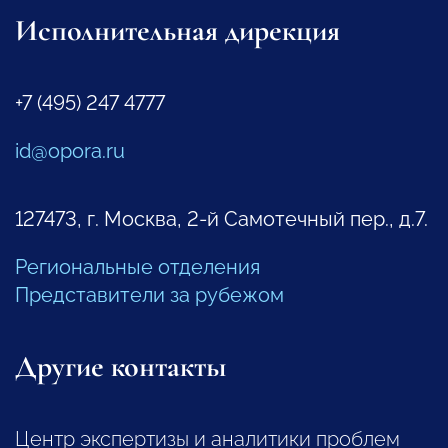
Исполнительная дирекция
+7 (495) 247 4777
id@opora.ru
127473, г. Москва, 2-й Самотечный пер., д.7.
Региональные отделения
Представители за рубежом
Другие контакты
Центр экспертизы и аналитики проблем