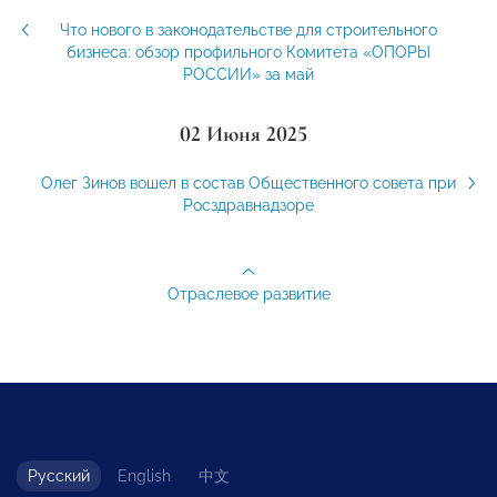
Что нового в законодательстве для строительного
бизнеса: обзор профильного Комитета «ОПОРЫ
РОССИИ» за май
02 Июня 2025
Олег Зинов вошел в состав Общественного совета при
Росздравнадзоре
Отраслевое развитие
Русский
English
中文