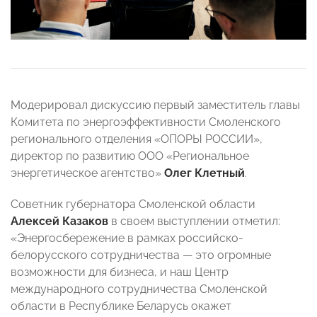
Модерировал дискуссию первый заместитель главы
Комитета по энергоэффективности Смоленского
регионального отделения «ОПОРЫ РОССИИ»,
директор по развитию ООО «Региональное
энергетическое агентство»
Олег Клетный
.
Советник губернатора Смоленской области
Алексей Казаков
в своем выступлении отметил:
«Энергосбережение в рамках российско-
белорусского сотрудничества — это огромные
возможности для бизнеса, и наш Центр
международного сотрудничества Смоленской
области в Республике Беларусь окажет