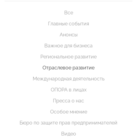
Все
Главные события
Анонсы
Важное для бизнеса
Региональное развитие
Отраслевое развитие
Международная деятельность
ОПОРА в лицах
Пресса о нас
Особое мнение
Бюро по защите прав предпринимателей
Видео