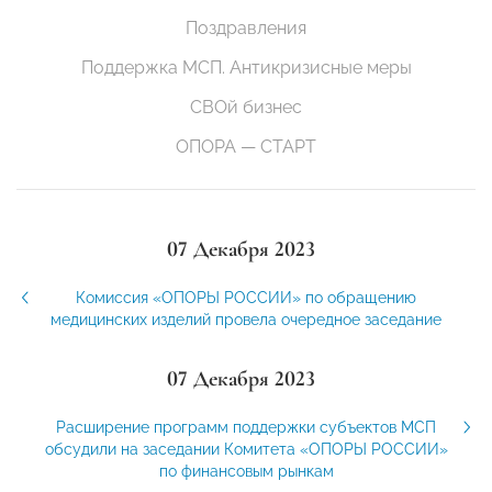
Поздравления
Поддержка МСП. Антикризисные меры
СВОй бизнес
ОПОРА — СТАРТ
07 Декабря 2023
Комиссия «ОПОРЫ РОССИИ» по обращению
медицинских изделий провела очередное заседание
07 Декабря 2023
Расширение программ поддержки субъектов МСП
обсудили на заседании Комитета «ОПОРЫ РОССИИ»
по финансовым рынкам