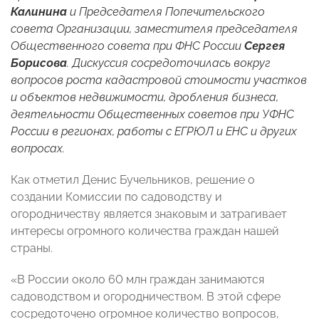
Калинина
и Председателя Попечительского
совета Организации, заместителя председателя
Общественного совета при ФНС России
Сергея
Борисова
. Дискуссия сосредоточилась вокруг
вопросов роста кадастровой стоимости участков
и объектов недвижимости, дробления бизнеса,
деятельности Общественных советов при УФНС
России в регионах, работы с ЕГРЮЛ и ЕНС и других
вопросах.
Как отметил Денис Бучельников, решение о
создании Комиссии по садоводству и
огородничеству является знаковым и затрагивает
интересы огромного количества граждан нашей
страны.
«В России около 60 млн граждан занимаются
садоводством и огородничеством. В этой сфере
сосредоточено огромное количество вопросов,