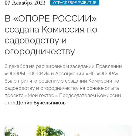
07 Декабря 2023
ОТРАСЛЕВОЕ РАЗВИТИЕ
В «ОПОРЕ РОССИИ»
создана Комиссия по
садоводству и
огородничеству
6 декабря на расширенном заседании Правлений
«ОПОРЫ РОССИИ» и Ассоциации «НП «ОПОРА»
было принято решение о создании Комиссии по
садоводству и огородничеству на основе опыта
проекта «Мой гектар». Председателем Комиссии
стал
Денис Бучельников
.