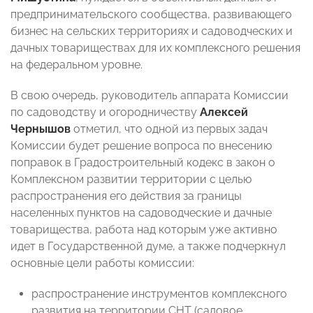
предпринимательского сообщества, развивающего
бизнес на сельских территориях и садоводческих и
дачных товариществах для их комплексного решения
на федеральном уровне.
В свою очередь, руководитель аппарата Комиссии
по садоводству и огородничеству
Алексей
Чернышов
отметил, что одной из первых задач
Комиссии будет решение вопроса по внесению
поправок в Градостроительный кодекс в закон о
Комплексном развитии территории с целью
распространения его действия за границы
населенных пунктов на садоводческие и дачные
товарищества, работа над которым уже активно
идет в Государственной думе, а также подчеркнул
основные цели работы комиссии:
распространение инструментов комплексного
развития на территории СНТ (садовое