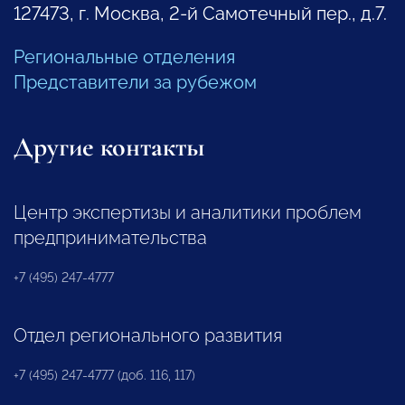
127473, г. Москва, 2-й Самотечный пер., д.7.
Региональные отделения
Представители за рубежом
Другие контакты
Центр экспертизы и аналитики проблем
предпринимательства
+7 (495) 247-4777
Отдел регионального развития
+7 (495) 247-4777 (доб. 116, 117)