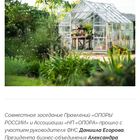
Совместное
заседание
Правлений «ОПОРЫ
РОССИИ» и Ассоциации «НП «ОПОРА» прошло с
участием руководителя ФНС
Даниила Егорова
,
Президента бизнес-объединения
Александра