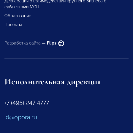
Декларация о взаимодействии крупного бизнеса с
субъектами МСП
Образование
Проекты
Разработка сайта —
Flips
Исполнительная дирекция
+7 (495) 247 4777
id@opora.ru