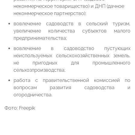
некоммерческое товарищество) и ДНП (дачное
некоммерческое партнерство);
вовлечение садоводств в сельский туризм,
увеличение количества субъектов малого
предпринимательства;
вовлечение в садоводство пустующих
неиспользуемых сельскохозяйственных земель,
не пригодных для промышленного
сельхозпроизводства;
работа с правительственной комиссией по
вопросам развития садоводства и
огородничества.
Фото: Freepik