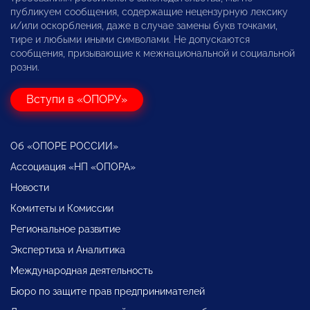
публикуем сообщения, содержащие нецензурную лексику
и/или оскорбления, даже в случае замены букв точками,
тире и любыми иными символами. Не допускаются
сообщения, призывающие к межнациональной и социальной
розни.
Вступи в «ОПОРУ»
Об «ОПОРЕ РОССИИ»
Ассоциация «НП «ОПОРА»
Новости
Комитеты и Комиссии
Региональное развитие
Экспертиза и Аналитика
Международная деятельность
Бюро по защите прав предпринимателей