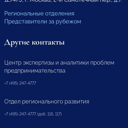
Региональные отделения
Представители за рубежом
Другие контакты
Центр экспертизы и аналитики проблем
предпринимательства
+7 (495) 247-4777
Отдел регионального развития
+7 (495) 247-4777 (доб. 116, 117)