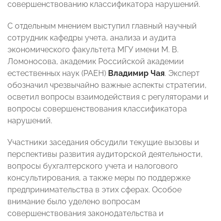
совершенствованию классификатора нарушений.
С отдельным мнением выступил главный научный
сотрудник кафедры учета, анализа и аудита
экономического факультета МГУ имени М. В.
Ломоносова, академик Российской академии
естественных наук (РАЕН)
Владимир Чая
. Эксперт
обозначил чрезвычайно важные аспекты стратегии,
осветил вопросы взаимодействия с регуляторами и
вопросы совершенствования классификатора
нарушений.
Участники заседания обсудили текущие вызовы и
перспективы развития аудиторской деятельности,
вопросы бухгалтерского учета и налогового
консультирования, а также меры по поддержке
предпринимательства в этих сферах. Особое
внимание было уделено вопросам
совершенствования законодательства и