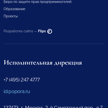
Бюро по защите прав предпринимателей
Образование
Проекты
Разработка сайта —
Flips
Исполнительная дирекция
+7 (495) 247 4777
id@opora.ru
127473, г. Москва, 2-й Самотечный пер., д.7.