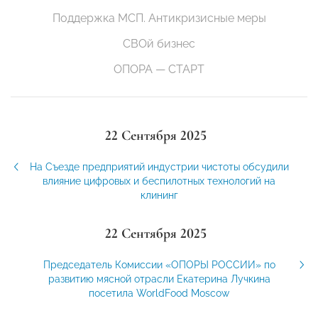
Поддержка МСП. Антикризисные меры
СВОй бизнес
ОПОРА — СТАРТ
22 Сентября 2025
На Съезде предприятий индустрии чистоты обсудили
влияние цифровых и беспилотных технологий на
клининг
22 Сентября 2025
Председатель Комиссии «ОПОРЫ РОССИИ» по
развитию мясной отрасли Екатерина Лучкина
посетила WorldFood Moscow