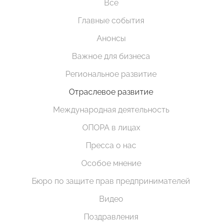
Все
Главные события
Анонсы
Важное для бизнеса
Региональное развитие
Отраслевое развитие
Международная деятельность
ОПОРА в лицах
Пресса о нас
Особое мнение
Бюро по защите прав предпринимателей
Видео
Поздравления