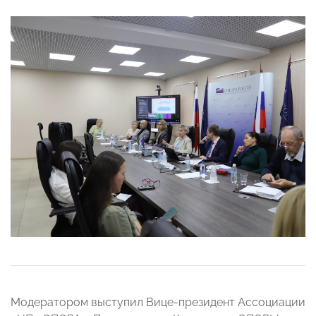
Модератором выступил Вице-президент Ассоциации