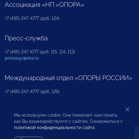
Ассоциация «НП «ОПОРА»
+7 (495) 247-4777 (доб. 124)
Пресс-служба
+7 (495) 247 4777 (доб. 115, 114, 113)
pressa@opora.ru
Международный отдел «ОПОРЫ РОССИИ»
+7 (495) 247-4777 (доб. 126)
Бюро по защите прав предпринимателей и
Мы используем cookie. Они помогают нам понять,
инвесторов
как Вы взаимодействуете с сайтом. Ознакомиться с
политикой конфиденциальности сайта
.
+7 (495) 247-4777 (доб. 122)