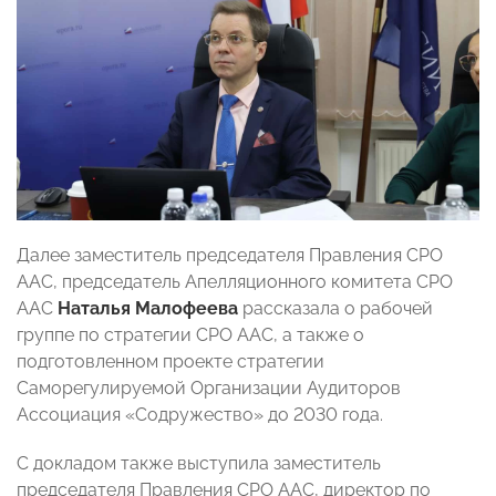
Далее заместитель председателя Правления СРО
ААС, председатель Апелляционного комитета СРО
ААС
Наталья Малофеева
рассказала о рабочей
группе по стратегии СРО ААС, а также о
подготовленном проекте стратегии
Саморегулируемой Организации Аудиторов
Ассоциация «Содружество» до 2030 года.
С докладом также выступила заместитель
председателя Правления СРО ААС, директор по