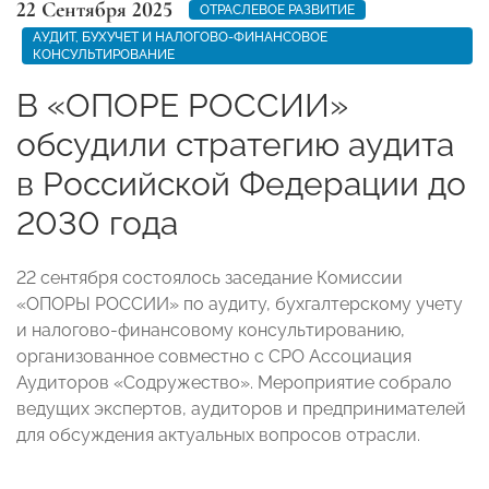
22 Сентября 2025
ОТРАСЛЕВОЕ РАЗВИТИЕ
АУДИТ, БУХУЧЕТ И НАЛОГОВО-ФИНАНСОВОЕ
КОНСУЛЬТИРОВАНИЕ
В «ОПОРЕ РОССИИ»
обсудили стратегию аудита
в Российской Федерации до
2030 года
22 сентября состоялось заседание Комиссии
«ОПОРЫ РОССИИ» по аудиту, бухгалтерскому учету
и налогово-финансовому консультированию,
организованное совместно с СРО Ассоциация
Аудиторов «Содружество». Мероприятие собрало
ведущих экспертов, аудиторов и предпринимателей
для обсуждения актуальных вопросов отрасли.