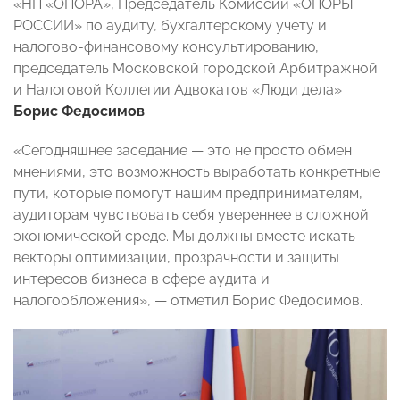
«НП «ОПОРА», Председатель Комиссии «ОПОРЫ
РОССИИ» по аудиту, бухгалтерскому учету и
налогово-финансовому консультированию,
председатель Московской городской Арбитражной
и Налоговой Коллегии Адвокатов «Люди дела»
Борис Федосимов
.
«Сегодняшнее заседание — это не просто обмен
мнениями, это возможность выработать конкретные
пути, которые помогут нашим предпринимателям,
аудиторам чувствовать себя увереннее в сложной
экономической среде. Мы должны вместе искать
векторы оптимизации, прозрачности и защиты
интересов бизнеса в сфере аудита и
налогообложения», — отметил Борис Федосимов.