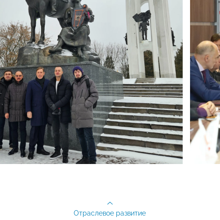
Отраслевое развитие