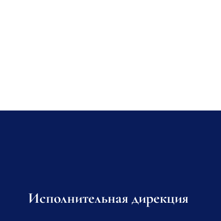
Исполнительная дирекция