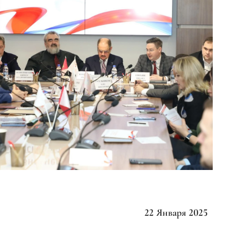
22 Января 2025