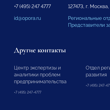
+7 (495) 247 4777
127473, г. Москва,
id@opora.ru
Региональные от
Представители з
Другие контакты
Центр экспертизы и
Отдел рег
аналитики проблем
развития
предпринимательства
+7 (495) 247-477
+7 (495) 247-4777