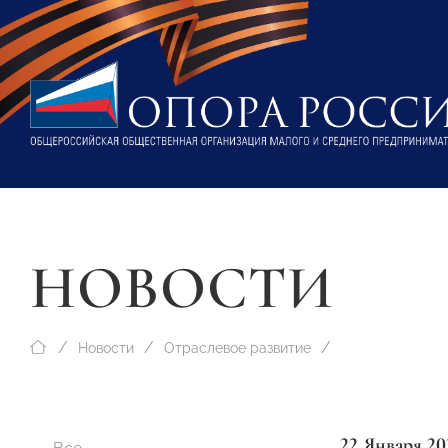
НОВОСТИ
Новости
Отраслевое развитие
22 Января 20