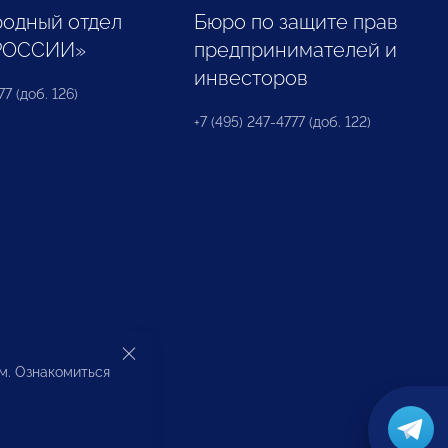
одный отдел
Бюро по защите прав
РОССИИ»
предпринимателей и
инвесторов
77 (доб. 126)
+7 (495) 247-4777 (доб. 122)
ом. Ознакомиться