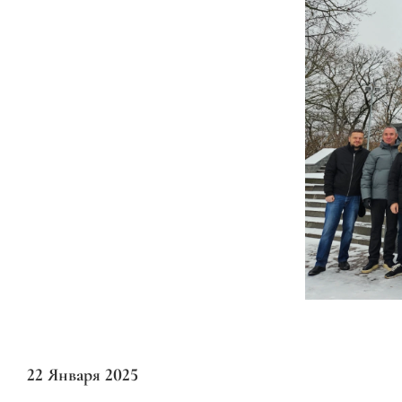
22 Января 2025