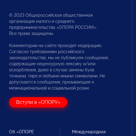
© 2023 Общероссийская общественная
организация малого и среднего
предпринимательства «ОПОРА РОССИИ».
Все права защищены.
Комментарии на сайте проходят модерацию.
Согласно требованиям российского
законодательства, мы не публикуем сообщения,
содержащие нецензурную лексику и/или
оскорбления, даже в случае замены букв
точками, тире и любыми иными символами. Не
допускаются сообщения, призывающие к
межнациональной и социальной розни.
Вступи в «ОПОРУ»
Об «ОПОРЕ
Международная