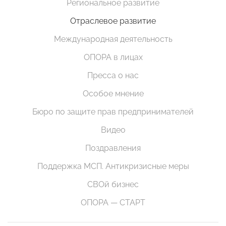
Региональное развитие
Отраслевое развитие
Международная деятельность
ОПОРА в лицах
Пресса о нас
Особое мнение
Бюро по защите прав предпринимателей
Видео
Поздравления
Поддержка МСП. Антикризисные меры
СВОй бизнес
ОПОРА — СТАРТ