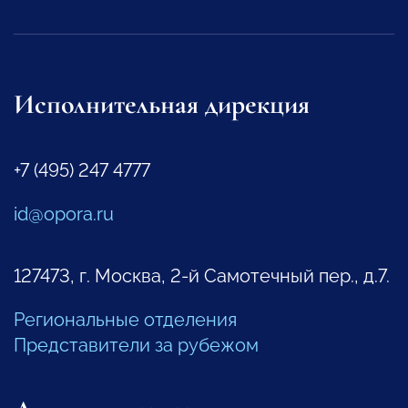
Исполнительная дирекция
+7 (495) 247 4777
id@opora.ru
127473, г. Москва, 2-й Самотечный пер., д.7.
Региональные отделения
Представители за рубежом