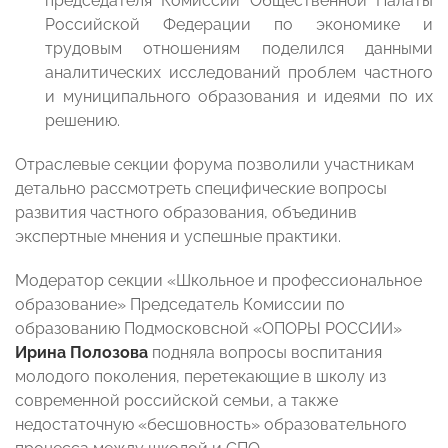
председателя Комиссии Общественной Палаты
Российской Федерации по экономике и
трудовым отношениям поделился данными
аналитических исследований проблем частного
и муниципального образования и идеями по их
решению.
Отраслевые секции форума позволили участникам
детально рассмотреть специфические вопросы
развития частного образования, объединив
экспертные мнения и успешные практики.
Модератор секции «Школьное и профессиональное
образование» Председатель Комиссии по
образованию Подмосковсной «ОПОРЫ РОССИИ»
Ирина Полозова
подняла вопросы воспитания
молодого поколения, перетекающие в школу из
современной российской семьи, а также
недостаточную «бесшовность» образовательного