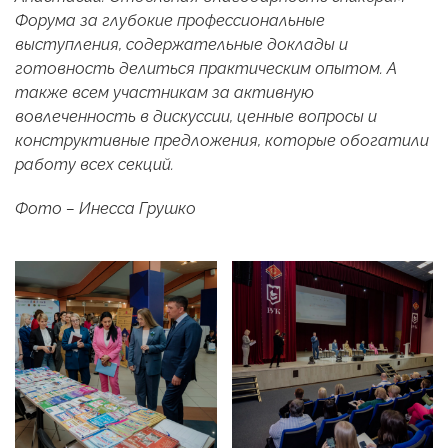
Форума за глубокие профессиональные
выступления, содержательные доклады и
готовность делиться практическим опытом. А
также всем участникам за активную
вовлеченность в дискуссии, ценные вопросы и
конструктивные предложения, которые обогатили
работу всех секций.
Фото – Инесса Грушко