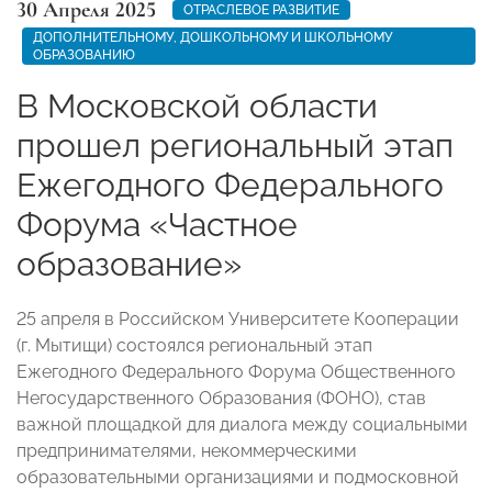
30 Апреля 2025
ОТРАСЛЕВОЕ РАЗВИТИЕ
ДОПОЛНИТЕЛЬНОМУ, ДОШКОЛЬНОМУ И ШКОЛЬНОМУ
ОБРАЗОВАНИЮ
В Московской области
прошел региональный этап
Ежегодного Федерального
Форума «Частное
образование»
25 апреля в Российском Университете Кооперации
(г. Мытищи) состоялся региональный этап
Ежегодного Федерального Форума Общественного
Негосударственного Образования (ФОНО), став
важной площадкой для диалога между социальными
предпринимателями, некоммерческими
образовательными организациями и подмосковной