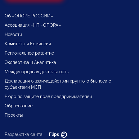
Об «ОПОРЕ РОССИИ»
Ассоциация «НП «ОПОРА»
Новости
Комитеты и Комиссии
Региональное развитие
Экспертиза и Аналитика
Международная деятельность
Декларация о взаимодействии крупного бизнеса с
субъектами МСП
Бюро по защите прав предпринимателей
Образование
Проекты
Разработка сайта —
Flips