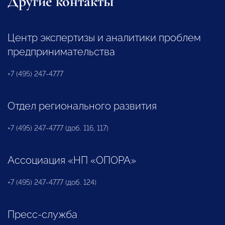
Другие контакты
Центр экспертизы и аналитики проблем
предпринимательства
+7 (495) 247-4777
Отдел регионального развития
+7 (495) 247-4777 (доб. 116, 117)
Ассоциация «НП «ОПОРА»
+7 (495) 247-4777 (доб. 124)
Пресс-служба