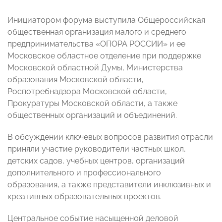
Инициатором форума выступила Общероссийская
общественная организация малого и среднего
предпринимательства «ОПОРА РОССИИ» и ее
Московское областное отделение при поддержке
Московской областной Думы, Министерства
образования Московской области,
Роспотребнадзора Московской области,
Прокуратуры Московской области, а также
общественных организаций и объединений.
В обсуждении ключевых вопросов развития отрасли
приняли участие руководители частных школ,
детских садов, учебных центров, организаций
дополнительного и профессионального
образования, а также представители инклюзивных и
креативных образовательных проектов.
Центральное событие насыщенной деловой