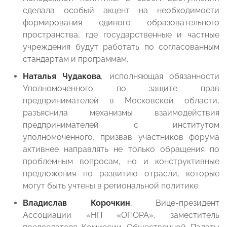
сделала особый акцент на необходимости
формирования единого образовательного
пространства, где государственные и частные
учреждения будут работать по согласованным
стандартам и программам.
Наталья Чудакова
, исполняющая обязанности
Уполномоченного по защите прав
предпринимателей в Московской области,
разъяснила механизмы взаимодействия
предпринимателей с институтом
уполномоченного, призвав участников форума
активнее направлять не только обращения по
проблемным вопросам, но и конструктивные
предложения по развитию отрасли, которые
могут быть учтены в региональной политике.
Владислав Корочкин
, Вице-президент
Ассоциации «НП «ОПОРА», заместитель