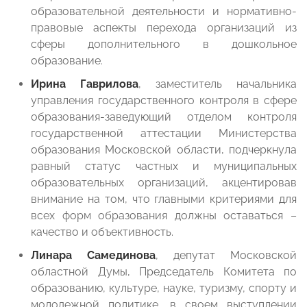
образовательной деятельности и нормативно-
правовые аспекты перехода организаций из
сферы дополнительного в дошкольное
образование.
Ирина Гаврилова
, заместитель начальника
управления государственного контроля в сфере
образования-заведующий отделом контроля
государственной аттестации Министерства
образования Московской области, подчеркнула
равный статус частных и муниципальных
образовательных организаций, акцентировав
внимание на том, что главными критериями для
всех форм образования должны оставаться –
качество и объективность.
Линара Самединова
, депутат Московской
областной Думы, Председатель Комитета по
образованию, культуре, науке, туризму, спорту и
молодежной политике, в своем выступлении