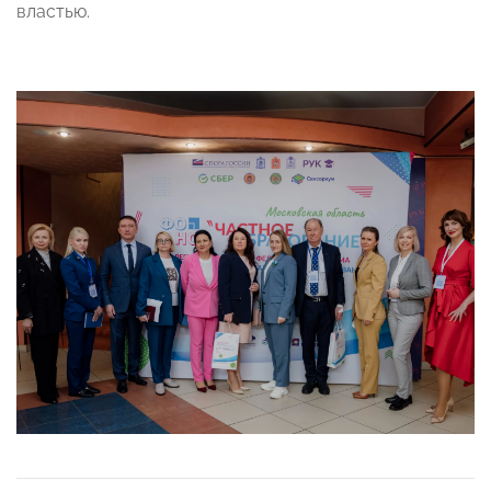
властью.