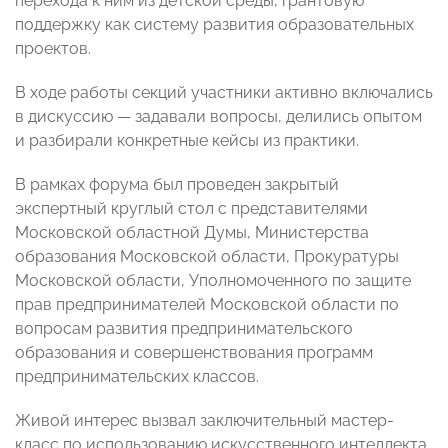
перехода к ним из детской среды, грантовую
поддержку как систему развития образовательных
проектов.
В ходе работы секций участники активно включались
в дискуссию — задавали вопросы, делились опытом
и разбирали конкретные кейсы из практики.
В рамках форума был проведен закрытый
экспертный круглый стол с представителями
Московской областной Думы, Министерства
образования Московской области, Прокуратуры
Московской области, Уполномоченного по защите
прав предпринимателей Московской области по
вопросам развития предпринимательского
образования и совершенствования программ
предпринимательских классов.
Живой интерес вызвал заключительный мастер-
класс по использованию искусственного интеллекта