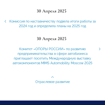
30 Апреля 2025
Комиссия по наставничеству подвела итоги работы за
2024 год и определила планы на 2025 год
30 Апреля 2025
Комитет «ОПОРЫ РОССИИ» по развитию
предпринимательства в сфере автобизнеса
приглашает посетить Международную выставку
автокомпонентов MIMS Automobility Moscow 2025
Отраслевое развитие