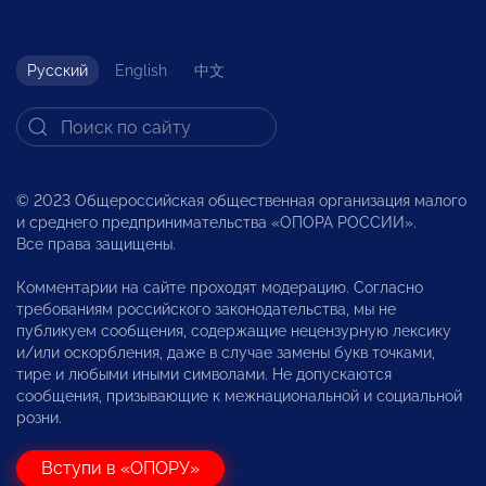
Русский
English
中文
© 2023 Общероссийская общественная организация малого
и среднего предпринимательства «ОПОРА РОССИИ».
Все права защищены.
Комментарии на сайте проходят модерацию. Согласно
требованиям российского законодательства, мы не
публикуем сообщения, содержащие нецензурную лексику
и/или оскорбления, даже в случае замены букв точками,
тире и любыми иными символами. Не допускаются
сообщения, призывающие к межнациональной и социальной
розни.
Вступи в «ОПОРУ»