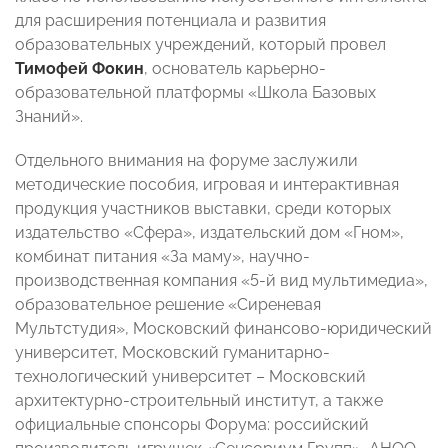
для расширения потенциала и развития
образовательных учреждений, который провел
Тимофей Фокин
, основатель карьерно-
образовательной платформы «Школа Базовых
Знаний».
Отдельного внимания на форуме заслужили
методические пособия, игровая и интерактивная
продукция участников выставки, среди которых
издательство «Сфера», издательский дом «Гном»,
комбинат питания «За маму», научно-
производственная компания «5-й вид мультимедиа»,
образовательное решение «Сиреневая
Мультстудия», Московский финансово-юридический
университет, Московский гуманитарно-
технологический университет – Московский
архитектурно-строительный институт, а также
официальные спонсоры Форума: российский