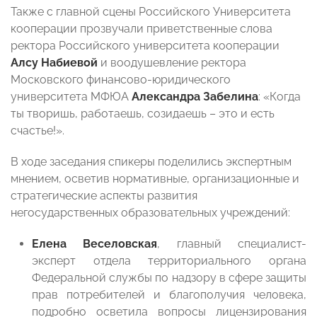
Также с главной сцены Российского Университета
кооперации прозвучали приветственные слова
ректора Российского университета кооперации
Алсу Набиевой
и воодушевление ректора
Московского финансово-юридического
университета МФЮА
Александра Забелина
: «Когда
ты творишь, работаешь, созидаешь – это и есть
счастье!».
В ходе заседания спикеры поделились экспертным
мнением, осветив нормативные, организационные и
стратегические аспекты развития
негосударственных образовательных учреждений:
Елена Веселовская
, главный специалист-
эксперт отдела территориального органа
Федеральной службы по надзору в сфере защиты
прав потребителей и благополучия человека,
подробно осветила вопросы лицензирования