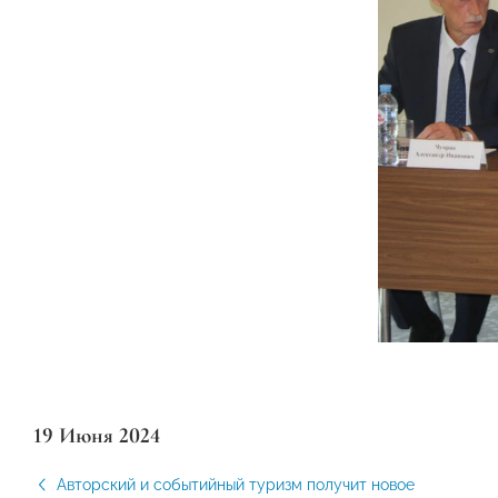
19 Июня 2024
Авторский и событийный туризм получит новое