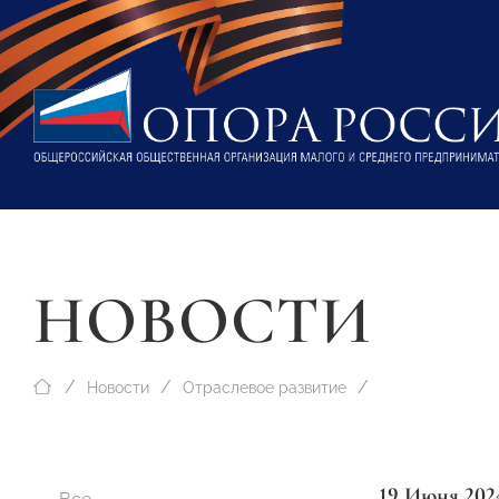
НОВОСТИ
Новости
Отраслевое развитие
19 Июня 202