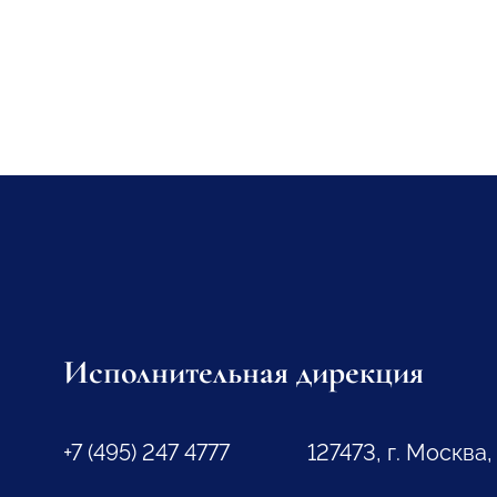
Исполнительная дирекция
+7 (495) 247 4777
127473, г. Москва,