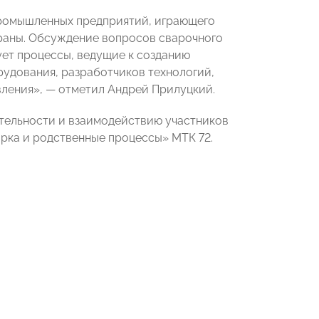
промышленных предприятий, играющего
аны. Обсуждение вопросов сварочного
ет процессы, ведущие к созданию
удования, разработчиков технологий,
вления», — отметил Андрей Прилуцкий.
тельности и взаимодействию участников
рка и родственные процессы» МТК 72.