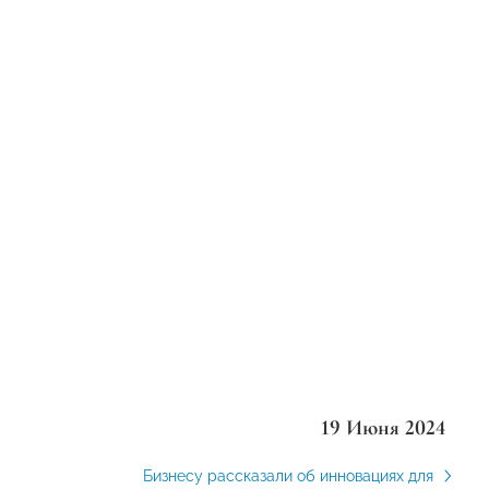
19 Июня 2024
Бизнесу рассказали об инновациях для