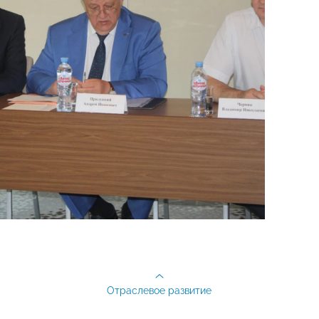
Отраслевое развитие