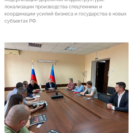
локализации производства спецтехники и
координации усилий бизнеса и государства в новых
субъектах РФ.