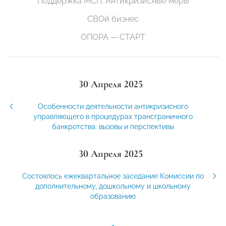
Поддержка МСП. Антикризисные меры
СВОй бизнес
ОПОРА — СТАРТ
30 Апреля 2025
Особенности деятельности антикризисного
управляющего в процедурах трансграничного
банкротства: вызовы и перспективы
30 Апреля 2025
Состоялось ежеквартальное заседание Комиссии по
дополнительному, дошкольному и школьному
образованию