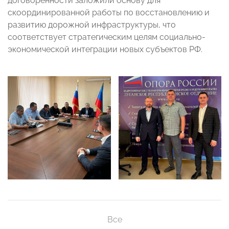
договорённости заложили основу для
скоординированной работы по восстановлению и
развитию дорожной инфраструктуры, что
соответствует стратегическим целям социально-
экономической интеграции новых субъектов РФ.
Все