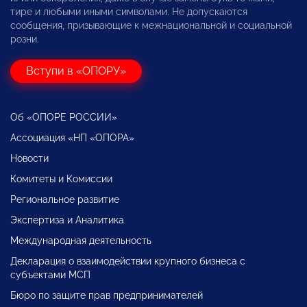
тире и любыми иными символами. Не допускаются
сообщения, призывающие к межнациональной и социальной
розни.
Вступи в «ОПОРУ»
Об «ОПОРЕ РОССИИ»
Ассоциация «НП «ОПОРА»
Новости
Комитеты и Комиссии
Региональное развитие
Экспертиза и Аналитика
Международная деятельность
Декларация о взаимодействии крупного бизнеса с
субъектами МСП
Бюро по защите прав предпринимателей