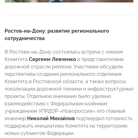
Ростов-на-Дону: развитие регионального
сотрудничества
В Ростове-на-Дону состоялась встреча с членом
Комитета
Сергеем Левченко
и представителями
дорожной отрасли региона. Участники обсудили
перспективы создания регионального отделения
Комитета в Ростовской области, а также вопросы
локализации дорожной техники и инфраструктурные
проекты. Отдельное внимание было уделено
взаимодействию с Федеральным казённым
учреждением УПРДОР «Новороссия»: его главный
инженер
Николай Михайлов
подтвердил готовность
поддержать инициативы Комитета на территориях
новых субъектов Федерации.