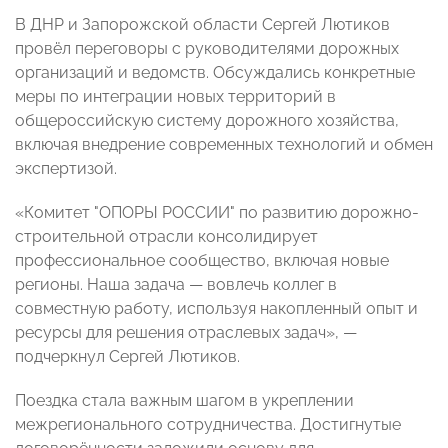
В ДНР и Запорожской области Сергей Лютиков
провёл переговоры с руководителями дорожных
организаций и ведомств. Обсуждались конкретные
меры по интеграции новых территорий в
общероссийскую систему дорожного хозяйства,
включая внедрение современных технологий и обмен
экспертизой.
«Комитет "ОПОРЫ РОССИИ" по развитию дорожно-
строительной отрасли консолидирует
профессиональное сообщество, включая новые
регионы. Наша задача — вовлечь коллег в
совместную работу, используя накопленный опыт и
ресурсы для решения отраслевых задач», —
подчеркнул Сергей Лютиков.
Поездка стала важным шагом в укреплении
межрегионального сотрудничества. Достигнутые