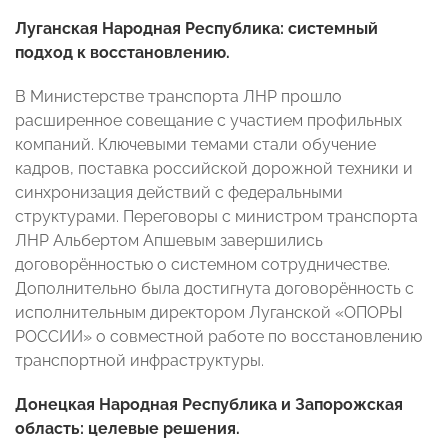
Луганская Народная Республика: системный
подход к восстановлению.
В Министерстве транспорта ЛНР прошло
расширенное совещание с участием профильных
компаний. Ключевыми темами стали обучение
кадров, поставка российской дорожной техники и
синхронизация действий с федеральными
структурами. Переговоры с министром транспорта
ЛНР Альбертом Апшевым завершились
договорённостью о системном сотрудничестве.
Дополнительно была достигнута договорённость с
исполнительным директором Луганской «ОПОРЫ
РОССИИ» о совместной работе по восстановлению
транспортной инфраструктуры.
Донецкая Народная Республика и Запорожская
область: целевые решения.