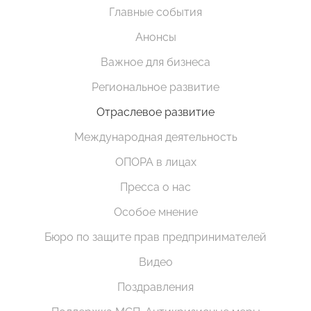
Главные события
Анонсы
Важное для бизнеса
Региональное развитие
Отраслевое развитие
Международная деятельность
ОПОРА в лицах
Пресса о нас
Особое мнение
Бюро по защите прав предпринимателей
Видео
Поздравления