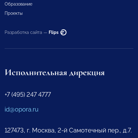
Образование
Проекты
Разработка сайта —
Flips
Исполнительная дирекция
+7 (495) 247 4777
id@opora.ru
127473, г. Москва, 2-й Самотечный пер., д.7.