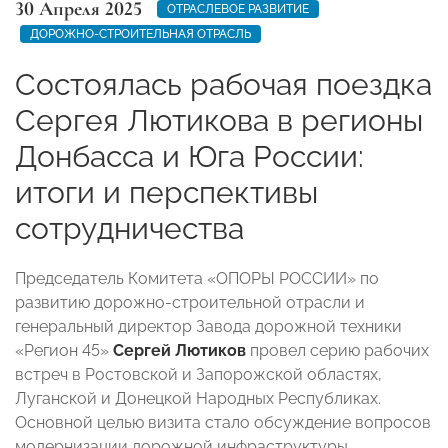
30 Апреля 2025
ОТРАСЛЕВОЕ РАЗВИТИЕ
ДОРОЖНО-СТРОИТЕЛЬНАЯ ОТРАСЛЬ
Состоялась рабочая поездка
Сергея Лютикова в регионы
Донбасса и Юга России:
итоги и перспективы
сотрудничества
Председатель Комитета «ОПОРЫ РОССИИ» по
развитию дорожно-строительной отрасли и
генеральный директор Завода дорожной техники
«Регион 45»
Сергей Лютиков
провел серию рабочих
встреч в Ростовской и Запорожской областях,
Луганской и Донецкой Народных Республиках.
Основной целью визита стало обсуждение вопросов
модернизации дорожной инфраструктуры,