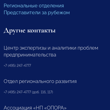
Региональные отделения
Представители за рубежом
Другие контакты
Центр экспертизы и аналитики проблем
предпринимательства
+7 (495) 247-4777
Отдел регионального развития
+7 (495) 247-4777 (доб. 116, 117)
Ассоциация «НП «ОПОРА»