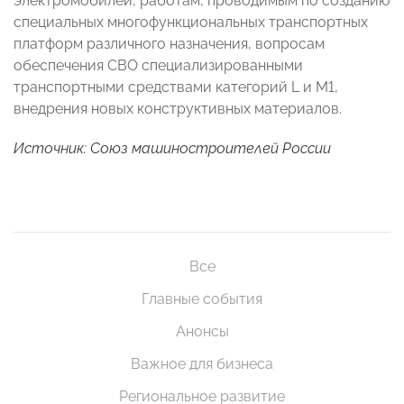
электромобилей, работам, проводимым по созданию
специальных многофункциональных транспортных
платформ различного назначения, вопросам
обеспечения СВО специализированными
транспортными средствами категорий L и М1,
внедрения новых конструктивных материалов.
Источник:
Союз машиностроителей России
Все
Главные события
Анонсы
Важное для бизнеса
Региональное развитие