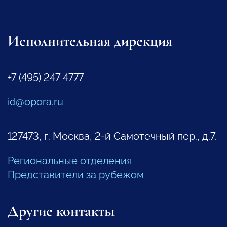
Исполнительная дирекция
+7 (495) 247 4777
id@opora.ru
127473, г. Москва, 2-й Самотечный пер., д.7.
Региональные отделения
Представители за рубежом
Другие контакты