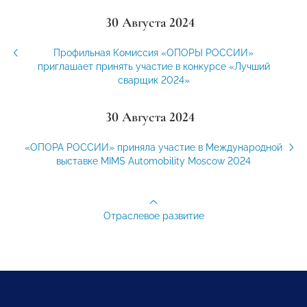
30 Августа 2024
Профильная Комиссия «ОПОРЫ РОССИИ»
приглашает принять участие в конкурсе «Лучший
сварщик 2024»
30 Августа 2024
«ОПОРА РОССИИ» приняла участие в Международной
выставке MIMS Automobility Moscow 2024
Отраслевое развитие