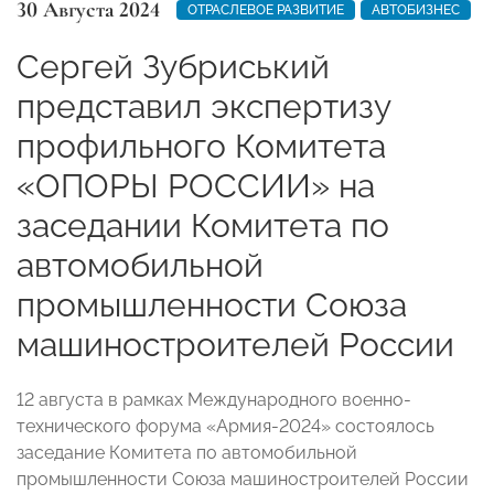
30 Августа 2024
ОТРАСЛЕВОЕ РАЗВИТИЕ
АВТОБИЗНЕС
Сергей Зубриський
представил экспертизу
профильного Комитета
«ОПОРЫ РОССИИ» на
заседании Комитета по
автомобильной
промышленности Союза
машиностроителей России
12 августа в рамках Международного военно-
технического форума «Армия-2024» состоялось
заседание Комитета по автомобильной
промышленности Союза машиностроителей России