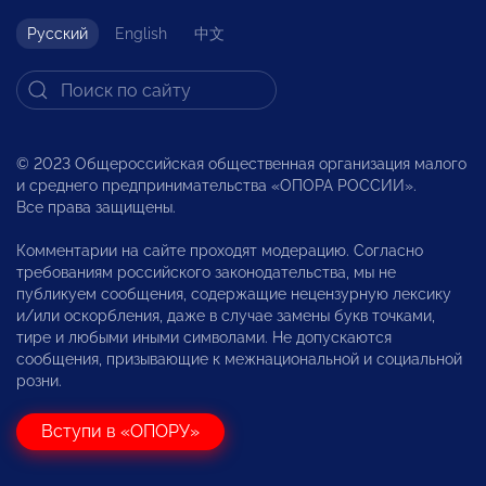
Русский
English
中文
© 2023 Общероссийская общественная организация малого
и среднего предпринимательства «ОПОРА РОССИИ».
Все права защищены.
Комментарии на сайте проходят модерацию. Согласно
требованиям российского законодательства, мы не
публикуем сообщения, содержащие нецензурную лексику
и/или оскорбления, даже в случае замены букв точками,
тире и любыми иными символами. Не допускаются
сообщения, призывающие к межнациональной и социальной
розни.
Вступи в «ОПОРУ»