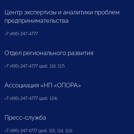
Центр экспертизы и аналитики проблем
предпринимательства
+7 (495) 247-4777
Отдел регионального развития
+7 (495) 247-4777 (доб. 116, 117)
Ассоциация «НП «ОПОРА»
+7 (495) 247-4777 (доб. 124)
Пресс-служба
+7 (495) 247 4777 (доб. 115, 114, 113)