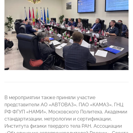
В мероприятии также приняли участие
представители АО «АВТОВАЗ», ПАО «КАМАЗ», ГНЦ
РФ ФГУП «НАМИ», Московского Политеха, Академии
стандартизации, метрологии и сертификации,
Института физики твердого тела РАН, Ассоциации