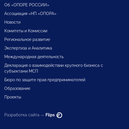
Об «ОПОРЕ РОССИИ»
Ассоциация «НП «ОПОРА»
Новости
Комитеты и Комиссии
Региональное развитие
Экспертиза и Аналитика
Международная деятельность
Декларация о взаимодействии крупного бизнеса с
субъектами МСП
Бюро по защите прав предпринимателей
Образование
Проекты
Разработка сайта —
Flips