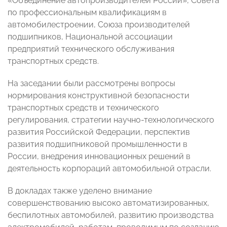
«Объединение автопроизводителей России», Совета
по профессиональным квалификациям в
автомобилестроении, Союза производителей
подшипников, Национальной ассоциации
предприятий технического обслуживания
транспортных средств.
На заседании были рассмотрены вопросы
нормирования конструктивной безопасности
транспортных средств и технического
регулирования, стратегии научно-технологического
развития Российской Федерации, перспектив
развития подшипниковой промышленности в
России, внедрения инновационных решений в
деятельность корпораций автомобильной отрасли.
В докладах также уделено внимание
совершенствованию высоко автоматизированных,
беспилотных автомобилей, развитию производства