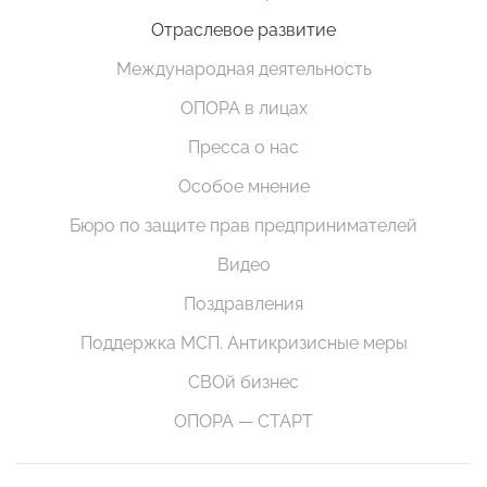
Отраслевое развитие
Международная деятельность
ОПОРА в лицах
Пресса о нас
Особое мнение
Бюро по защите прав предпринимателей
Видео
Поздравления
Поддержка МСП. Антикризисные меры
СВОй бизнес
ОПОРА — СТАРТ