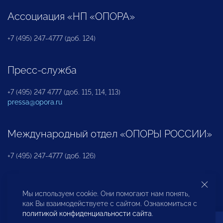
Ассоциация «НП «ОПОРА»
+7 (495) 247-4777 (доб. 124)
Пресс-служба
+7 (495) 247 4777 (доб. 115, 114, 113)
pressa@opora.ru
Международный отдел «ОПОРЫ РОССИИ»
+7 (495) 247-4777 (доб. 126)
Бюро по защите прав предпринимателей и
Мы используем cookie. Они помогают нам понять,
инвесторов
как Вы взаимодействуете с сайтом. Ознакомиться с
политикой конфиденциальности сайта
.