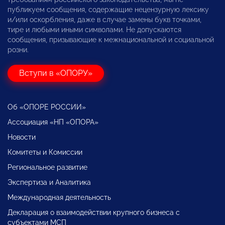
публикуем сообщения, содержащие нецензурную лексику
и/или оскорбления, даже в случае замены букв точками,
тире и любыми иными символами. Не допускаются
сообщения, призывающие к межнациональной и социальной
розни.
Вступи в «ОПОРУ»
Об «ОПОРЕ РОССИИ»
Ассоциация «НП «ОПОРА»
Новости
Комитеты и Комиссии
Региональное развитие
Экспертиза и Аналитика
Международная деятельность
Декларация о взаимодействии крупного бизнеса с
субъектами МСП