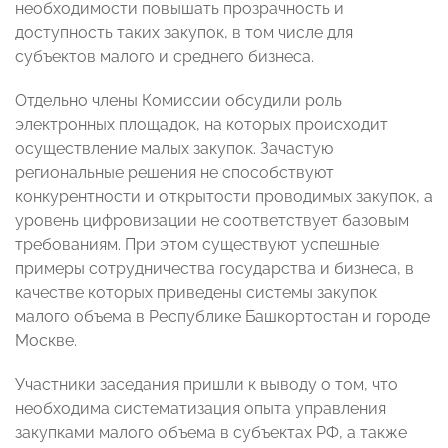
необходимости повышать прозрачность и
доступность таких закупок, в том числе для
субъектов малого и среднего бизнеса.
Отдельно члены Комиссии обсудили роль
электронных площадок, на которых происходит
осуществление малых закупок. Зачастую
региональные решения не способствуют
конкурентности и открытости проводимых закупок, а
уровень цифровизации не соответствует базовым
требованиям. При этом существуют успешные
примеры сотрудничества государства и бизнеса, в
качестве которых приведены системы закупок
малого объема в Республике Башкортостан и городе
Москве.
Участники заседания пришли к выводу о том, что
необходима систематизация опыта управления
закупками малого объема в субъектах РФ, а также