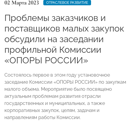
02 Марта 2023
ОТРАСЛЕВОЕ РАЗВИТИЕ
Проблемы заказчиков и
поставщиков малых закупок
обсудили на заседании
профильной Комиссии
«ОПОРЫ РОССИИ»
Состоялось первое в этом году установочное
заседание Комиссии «ОПОРЫ РОССИИ» по закупкам
малого объема. Мероприятие было посвящено
актуальным проблемам развития отрасли
государственных и муниципальных, а также
корпоративных закупок, целям, задачам и
направлениям работы Комиссии.