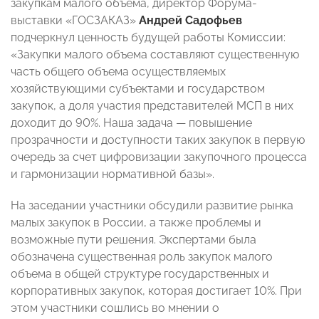
закупкам малого объема, директор Форума-
выставки «ГОСЗАКАЗ»
Андрей Садофьев
подчеркнул ценность будущей работы Комиссии:
«Закупки малого объема составляют существенную
часть общего объема осуществляемых
хозяйствующими субъектами и государством
закупок, а доля участия представителей МСП в них
доходит до 90%. Наша задача — повышение
прозрачности и доступности таких закупок в первую
очередь за счет цифровизации закупочного процесса
и гармонизации нормативной базы».
На заседании участники обсудили развитие рынка
малых закупок в России, а также проблемы и
возможные пути решения. Экспертами была
обозначена существенная роль закупок малого
объема в общей структуре государственных и
корпоративных закупок, которая достигает 10%. При
этом участники сошлись во мнении о