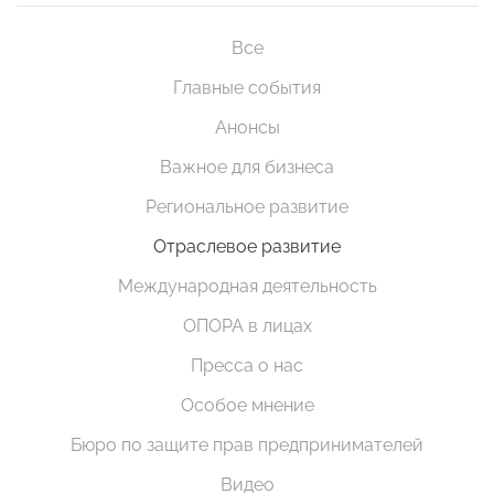
Все
Главные события
Анонсы
Важное для бизнеса
Региональное развитие
Отраслевое развитие
Международная деятельность
ОПОРА в лицах
Пресса о нас
Особое мнение
Бюро по защите прав предпринимателей
Видео