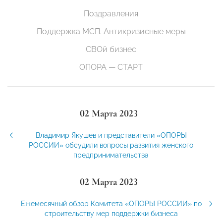
Поздравления
Поддержка МСП. Антикризисные меры
СВОй бизнес
ОПОРА — СТАРТ
02 Марта 2023
Владимир Якушев и представители «ОПОРЫ
РОССИИ» обсудили вопросы развития женского
предпринимательства
02 Марта 2023
Ежемесячный обзор Комитета «ОПОРЫ РОССИИ» по
строительству мер поддержки бизнеса