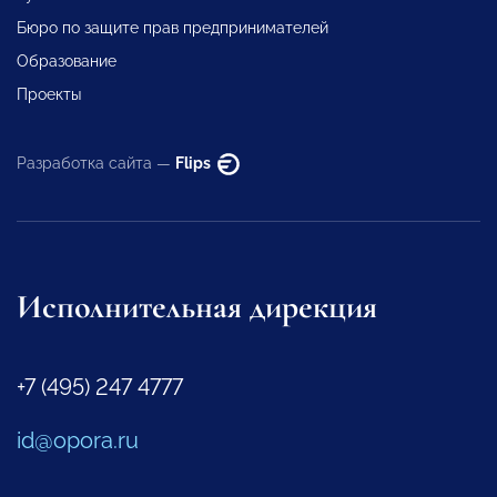
Бюро по защите прав предпринимателей
Образование
Проекты
Разработка сайта —
Flips
Исполнительная дирекция
+7 (495) 247 4777
id@opora.ru