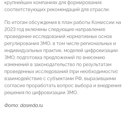
крупнейших компаниях для формирования
соответствующих рекомендаций для отрасли.
По итогам обсуждения в план работы Комиссии на
2023 год включены следующие направления:
проведение исследований нормативных основ
регулирования ЗМО, в том числе региональных и
индивидуальных практик, моделей цифровизации
ЗМО; подготовка предложений по внесению
изменений в законодательство по результатам
проведенных исследований (при необходимости);
взаимодействие с субъектами РФ, выразившими
согласие проработать вопрос выбора и внедрения
решения по цифровизации ЗМО.
Фото: dasreda.ru