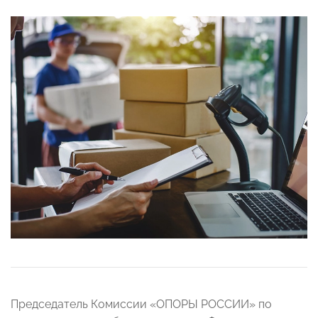
Председатель Комиссии «ОПОРЫ РОССИИ» по