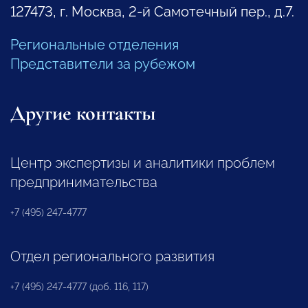
127473, г. Москва, 2-й Самотечный пер., д.7.
Региональные отделения
Представители за рубежом
Другие контакты
Центр экспертизы и аналитики проблем
предпринимательства
+7 (495) 247-4777
Отдел регионального развития
+7 (495) 247-4777 (доб. 116, 117)