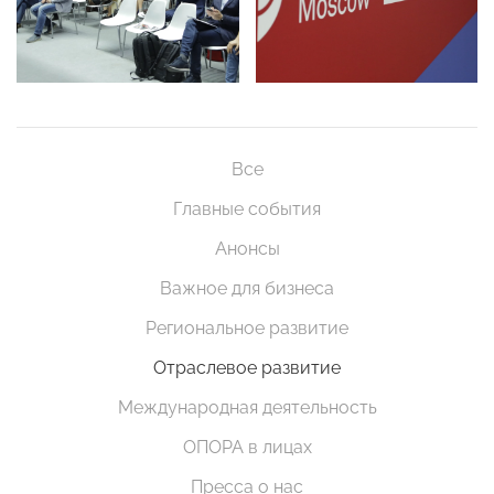
Все
Главные события
Анонсы
Важное для бизнеса
Региональное развитие
Отраслевое развитие
Международная деятельность
ОПОРА в лицах
Пресса о нас