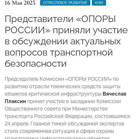
16 Мая 2025
ОТРАСЛЕВОЕ РАЗВИТИЕ
КИИ
Представители «ОПОРЫ
РОССИИ» приняли участие
в обсуждении актуальных
вопросов транспортной
безопасности
Председатель Комиссии «ОПОРЫ РОССИИ» по
развитию отрасли технических средств защиты
объектов критической инфраструктуры
Вячеслав
Плаксин
принял участие в заседании Комиссии
Общественного совета при Министерстве
транспорта Российской Федерации, состоявшемся
24 апреля. Главной темой обсуждений экспертов
стала современная ситуация в сфере охраны
транспортных инфраструктурных объектов.