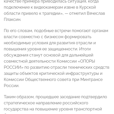
качестве примера приводилась ситуация, когда
подключение к видеокамерам извне в Курской
области привело к трагедии», — отметил Вячеслав
Плаксин.
По его словам, подобные встречи помогают органам
власти совместно с бизнесом формировать
необходимые условия для развития отрасли и
повышения уровня ее защищенности. Итоги
обсуждения станут основой для дальнейшей
совместной деятельности Комиссии «ОПОРЫ
РОССИИ» по развитию отрасли технических средств
защиты объектов критической инфраструктуры и
Комиссии Общественного совета при Минтрансе
России.
Таким образом, прошедшее заседание подтвердило
стратегическое направление российского
государства на повышение уровня транспортной