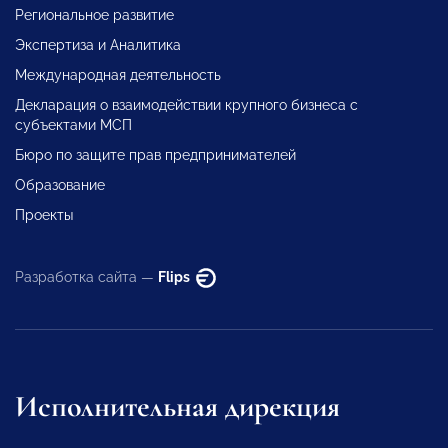
Региональное развитие
Экспертиза и Аналитика
Международная деятельность
Декларация о взаимодействии крупного бизнеса с
субъектами МСП
Бюро по защите прав предпринимателей
Образование
Проекты
Разработка сайта —
Flips
Исполнительная дирекция