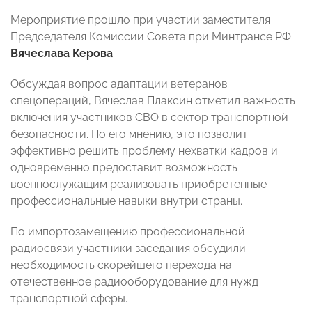
Мероприятие прошло при участии заместителя
Председателя Комиссии Совета при Минтрансе РФ
Вячеслава Керова
.
Обсуждая вопрос адаптации ветеранов
спецопераций, Вячеслав Плаксин отметил важность
включения участников СВО в сектор транспортной
безопасности. По его мнению, это позволит
эффективно решить проблему нехватки кадров и
одновременно предоставит возможность
военнослужащим реализовать приобретенные
профессиональные навыки внутри страны.
По импортозамещению профессиональной
радиосвязи участники заседания обсудили
необходимость скорейшего перехода на
отечественное радиооборудование для нужд
транспортной сферы.