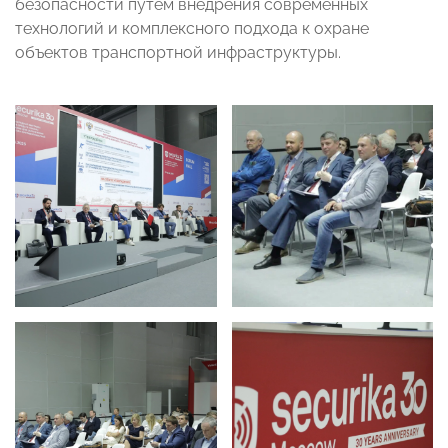
безопасности путем внедрения современных
технологий и комплексного подхода к охране
объектов транспортной инфраструктуры.