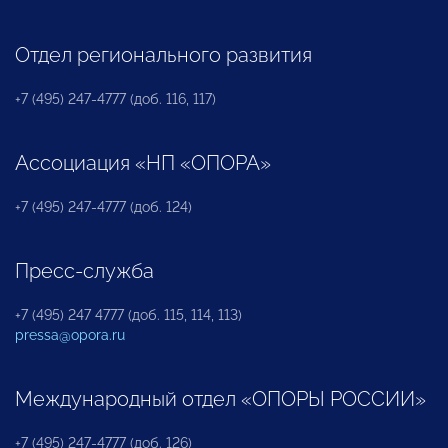
Отдел регионального развития
+7 (495) 247-4777 (доб. 116, 117)
Ассоциация «НП «ОПОРА»
+7 (495) 247-4777 (доб. 124)
Пресс-служба
+7 (495) 247 4777 (доб. 115, 114, 113)
pressa@opora.ru
Международный отдел «ОПОРЫ РОССИИ»
+7 (495) 247-4777 (доб. 126)