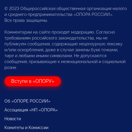
© 2023 Общероссийская общественная организация малого
и среднего предпринимательства «ОПОРА РОССИИ».
Все права защищены.
Комментарии на сайте проходят модерацию. Согласно
требованиям российского законодательства, мы не
публикуем сообщения, содержащие нецензурную лексику
и/или оскорбления, даже в случае замены букв точками,
тире и любыми иными символами. Не допускаются
сообщения, призывающие к межнациональной и социальной
розни.
Вступи в «ОПОРУ»
Об «ОПОРЕ РОССИИ»
Ассоциация «НП «ОПОРА»
Новости
Комитеты и Комиссии