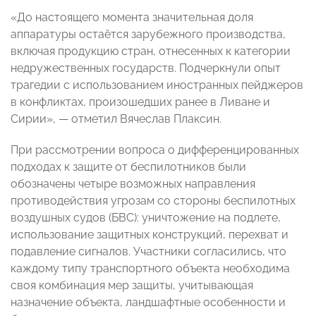
«До настоящего момента значительная доля
аппаратуры остаётся зарубежного производства,
включая продукцию стран, отнесенных к категории
недружественных государств. Подчеркнули опыт
трагедии с использованием иностранных пейджеров
в конфликтах, произошедших ранее в Ливане и
Сирии», — отметил Вячеслав Плаксин.
При рассмотрении вопроса о дифференцированных
подходах к защите от беспилотников были
обозначены четыре возможных направления
противодействия угрозам со стороны беспилотных
воздушных судов (БВС): уничтожение на подлете,
использование защитных конструкций, перехват и
подавление сигналов. Участники согласились, что
каждому типу транспортного объекта необходима
своя комбинация мер защиты, учитывающая
назначение объекта, ландшафтные особенности и