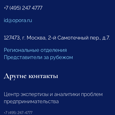
+7 (495) 247 4777
id@opora.ru
127473, г. Москва, 2-й Самотечный пер., д.7.
Региональные отделения
Представители за рубежом
Другие контакты
Центр экспертизы и аналитики проблем
предпринимательства
+7 (495) 247-4777