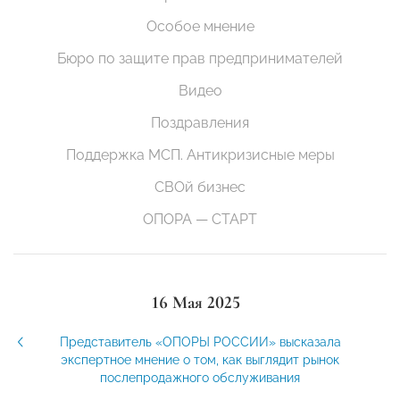
Особое мнение
Бюро по защите прав предпринимателей
Видео
Поздравления
Поддержка МСП. Антикризисные меры
СВОй бизнес
ОПОРА — СТАРТ
16 Мая 2025
Представитель «ОПОРЫ РОССИИ» высказала
экспертное мнение о том, как выглядит рынок
послепродажного обслуживания