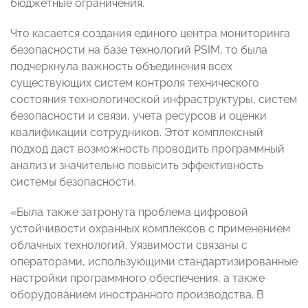
бюджетные ограничения.
Что касается создания единого центра мониторинга
безопасности на базе технологий PSIM, то была
подчеркнула важность объединения всех
существующих систем контроля технического
состояния технологической инфраструктуры, систем
безопасности и связи, учета ресурсов и оценки
квалификации сотрудников. Этот комплексный
подход даст возможность проводить программный
анализ и значительно повысить эффективность
системы безопасности.
«Была также затронута проблема цифровой
устойчивости охранных комплексов с применением
облачных технологий. Уязвимости связаны с
операторами, использующими стандартизированные
настройки программного обеспечения, а также
оборудованием иностранного производства. В