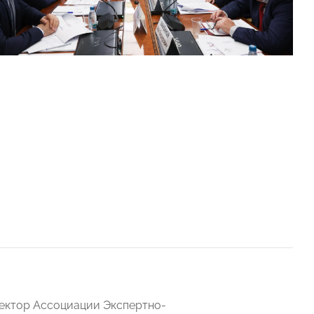
ректор Ассоциации Экспертно-