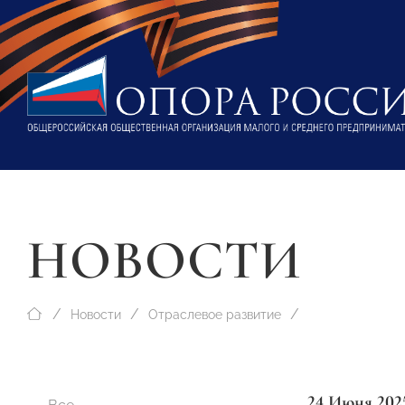
НОВОСТИ
Новости
Отраслевое развитие
24 Июня 202