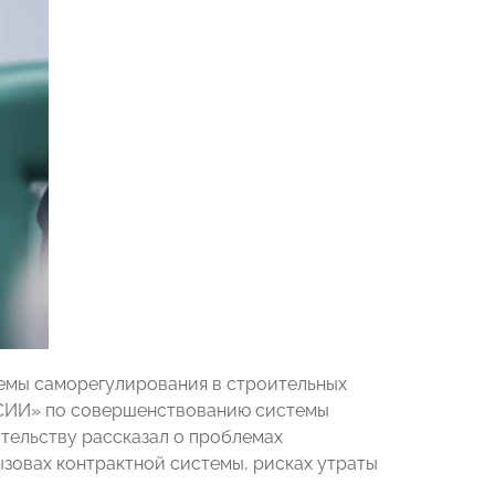
темы саморегулирования в строительных
СИИ» по совершенствованию системы
тельству рассказал о проблемах
зовах контрактной системы, рисках утраты