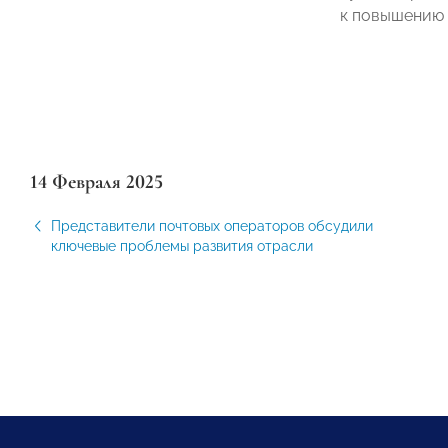
к повышению 
14 Февраля 2025
Представители почтовых операторов обсудили
ключевые проблемы развития отрасли