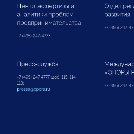
Центр экспертизы и
Отдел рег
аналитики проблем
развития
предпринимательства
+7 (495) 247-477
+7 (495) 247-4777
Пресс-служба
Междунар
«ОПОРЫ 
+7 (495) 247 4777 (доб. 115, 114,
113)
+7 (495) 247-47
pressa@opora.ru