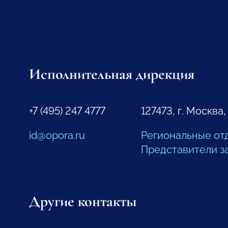
Исполнительная дирекция
+7 (495) 247 4777
127473, г. Москва,
id@opora.ru
Региональные от
Представители з
Другие контакты