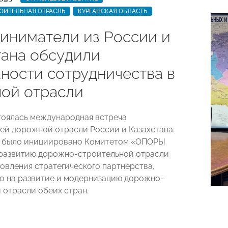
ОИТЕЛЬНАЯ ОТРАСЛЬ
КУРГАНСКАЯ ОБЛАСТЬ
иниматели из России и
тана обсудили
ности сотрудничества в
ой отрасли
тоялась международная встреча
ей дорожной отрасли России и Казахстана.
 было инициировано Комитетом «ОПОРЫ
развитию дорожно-строительной отрасли
новления стратегического партнерства,
о на развитие и модернизацию дорожно-
 отрасли обеих стран.