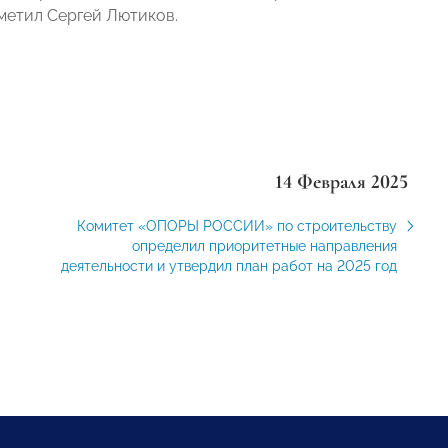
тметил Сергей Лютиков.
14 Февраля 2025
Комитет «ОПОРЫ РОССИИ» по строительству
определил приоритетные направления
деятельности и утвердил план работ на 2025 год