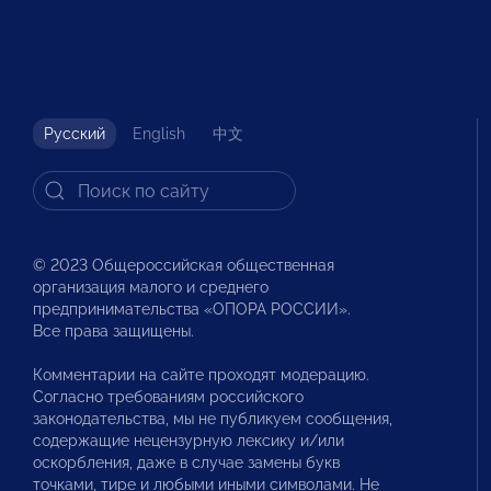
Русский
English
中文
© 2023 Общероссийская общественная
организация малого и среднего
предпринимательства «ОПОРА РОССИИ».
Все права защищены.
Комментарии на сайте проходят модерацию.
Согласно требованиям российского
законодательства, мы не публикуем сообщения,
содержащие нецензурную лексику и/или
оскорбления, даже в случае замены букв
точками, тире и любыми иными символами. Не