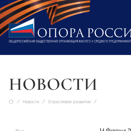
НОВОСТИ
Новости
Отраслевое развитие
14 Февраля 2