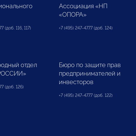
ионального
Ассоциация «НП
«ОПОРА»
7 (доб. 116, 117)
+7 (495) 247-4777 (доб. 124)
одный отдел
Бюро по защите прав
РОССИИ»
предпринимателей и
инвесторов
77 (доб. 126)
+7 (495) 247-4777 (доб. 122)