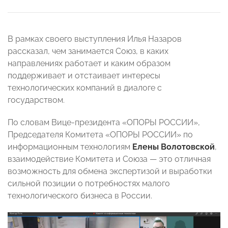
В рамках своего выступления Илья Назаров
рассказал, чем занимается Союз, в каких
направлениях работает и каким образом
поддерживает и отстаивает интересы
технологических компаний в диалоге с
государством.
По словам Вице-президента «ОПОРЫ РОССИИ»,
Председателя Комитета «ОПОРЫ РОССИИ» по
информационным технологиям
Елены Волотовской
,
взаимодействие Комитета и Союза — это отличная
возможность для обмена экспертизой и выработки
сильной позиции о потребностях малого
технологического бизнеса в России.