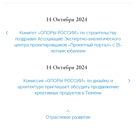
14 Октября 2024
Комитет «ОПОРЫ РОССИИ» по строительству
поздравил Ассоциацию Экспертно-аналитического
центра проектировщиков «Проектный портал» с 15-
летним юбилеем
14 Октября 2024
Комиссия «ОПОРЫ РОССИИ» по дизайну и
архитектуре приглашает обсудить продвижение
креативных продуктов в Тюмени
Отраслевое развитие