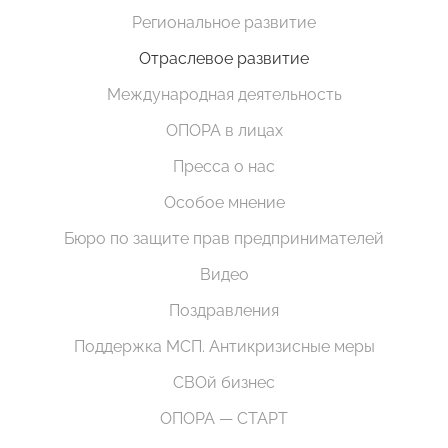
Региональное развитие
Отраслевое развитие
Международная деятельность
ОПОРА в лицах
Пресса о нас
Особое мнение
Бюро по защите прав предпринимателей
Видео
Поздравления
Поддержка МСП. Антикризисные меры
СВОй бизнес
ОПОРА — СТАРТ