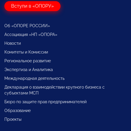
Вступи в «ОПОРУ»
Об «ОПОРЕ РОССИИ»
Ассоциация «НП «ОПОРА»
Новости
Комитеты и Комиссии
Региональное развитие
Экспертиза и Аналитика
Международная деятельность
Декларация о взаимодействии крупного бизнеса с
субъектами МСП
Бюро по защите прав предпринимателей
Образование
Проекты