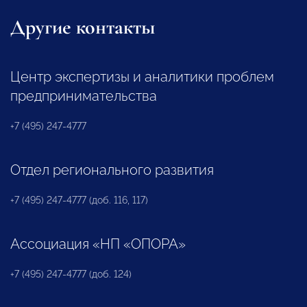
Другие контакты
Центр экспертизы и аналитики проблем
предпринимательства
+7 (495) 247-4777
Отдел регионального развития
+7 (495) 247-4777 (доб. 116, 117)
Ассоциация «НП «ОПОРА»
+7 (495) 247-4777 (доб. 124)