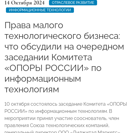
14 Октября 2024
ОТРАСЛЕВОЕ РАЗВИТИЕ
ИНФОРМАЦИОННЫЕ ТЕХНОЛОГИИ
Права малого
технологического бизнеса:
что обсудили на очередном
заседании Комитета
«ОПОРЫ РОССИИ» по
информационным
технологиям
10 октября состоялось заседание Комитета «ОПОРЫ
РОССИИ» по информационным технологиям. В
мероприятии принял участие сооснователь, член
правления Союза технологических компаний,
генеральный директор ООО «Диджитал Маркетс»,