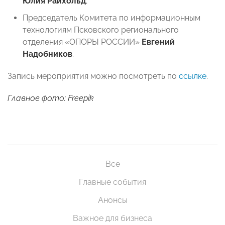
Юлия Райхольд
;
Председатель Комитета по информационным
технологиям Псковского регионального
отделения «ОПОРЫ РОССИИ»
Евгений
Надобников
.
Запись мероприятия можно посмотреть по
ссылке
.
Главное фото: Freepik
Все
Главные события
Анонсы
Важное для бизнеса