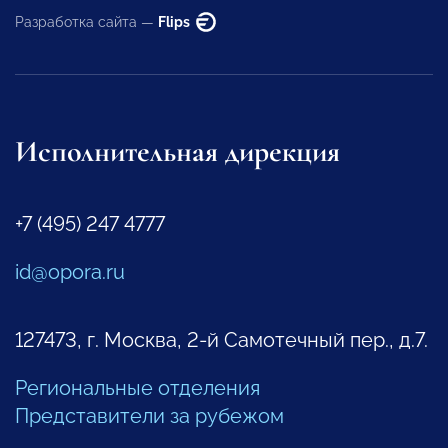
Разработка сайта —
Flips
Исполнительная дирекция
+7 (495) 247 4777
id@opora.ru
127473, г. Москва, 2-й Самотечный пер., д.7.
Региональные отделения
Представители за рубежом