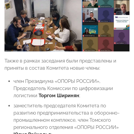
Также в рамках заседания были представлены и
приняты в состав Комитета новые члены:
член Президиума «ОПОРЫ РОССИИ»,
Председатель Комиссии по цифровизации
логистики
Торгом Ширинян
;
заместитель председателя Комитета по
развитию предпринимательства в оборонно-
промышленном комплексе, член Томского
регионального отделения «ОПОРЫ РОССИИ»