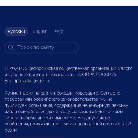
Русский
English
中文
© 2023 Общероссийская общественная организация малого
и среднего предпринимательства «ОПОРА РОССИИ».
Все права защищены.
Комментарии на сайте проходят модерацию. Согласно
требованиям российского законодательства, мы не
публикуем сообщения, содержащие нецензурную лексику
и/или оскорбления, даже в случае замены букв точками,
тире и любыми иными символами. Не допускаются
сообщения, призывающие к межнациональной и социальной
розни.