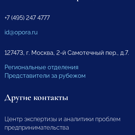
+7 (495) 247 4777
id@opora.ru
127473, г. Москва, 2-й Самотечный пер., д.7.
Региональные отделения
Представители за рубежом
Другие контакты
Центр экспертизы и аналитики проблем
предпринимательства