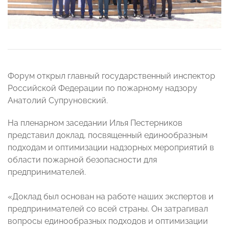
Форум открыл главный государственный инспектор
Российской Федерации по пожарному надзору
Анатолий Супруновский.
На пленарном заседании Илья Пестерников
представил доклад, посвященный единообразным
подходам и оптимизации надзорных мероприятий в
области пожарной безопасности для
предпринимателей.
«Доклад был основан на работе наших экспертов и
предпринимателей со всей страны. Он затрагивал
вопросы единообразных подходов и оптимизации