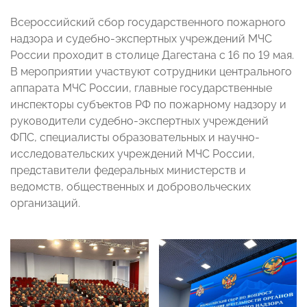
Всероссийский сбор государственного пожарного
надзора и судебно-экспертных учреждений МЧС
России проходит в столице Дагестана с 16 по 19 мая.
В мероприятии участвуют сотрудники центрального
аппарата МЧС России, главные государственные
инспекторы субъектов РФ по пожарному надзору и
руководители судебно-экспертных учреждений
ФПС, специалисты образовательных и научно-
исследовательских учреждений МЧС России,
представители федеральных министерств и
ведомств, общественных и добровольческих
организаций.