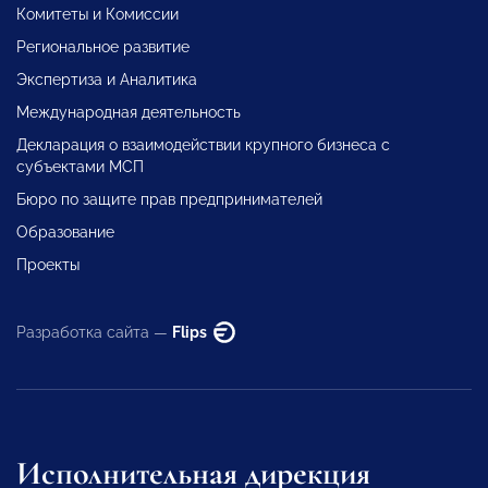
Комитеты и Комиссии
Региональное развитие
Экспертиза и Аналитика
Международная деятельность
Декларация о взаимодействии крупного бизнеса с
субъектами МСП
Бюро по защите прав предпринимателей
Образование
Проекты
Разработка сайта —
Flips
Исполнительная дирекция