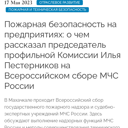
17 Мая 2023
ОТРАСЛЕВОЕ РАЗВИТИЕ
ПОЖАРНАЯ И ТЕХНИЧЕСКАЯ БЕЗОПАСНОСТЬ
Пожарная безопасность на
предприятиях: о чем
рассказал председатель
профильной Комиссии Илья
Пестерников на
Всероссийском сборе МЧС
России
В Махачкале проходит Всероссийский сбор
государственного пожарного надзора и судебно-
экспертных учреждений МЧС России. Здесь
обсуждают выполнение надзорных функций МЧС
России и методы совершенствования технического