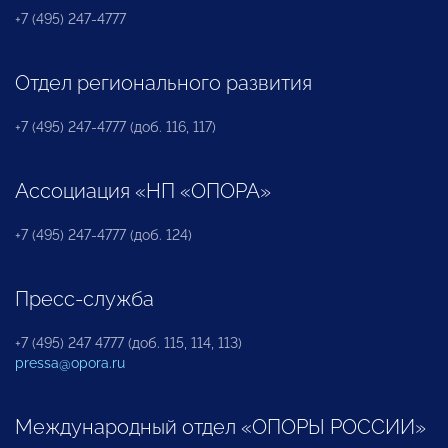
+7 (495) 247-4777
Отдел регионального развития
+7 (495) 247-4777 (доб. 116, 117)
Ассоциация «НП «ОПОРА»
+7 (495) 247-4777 (доб. 124)
Пресс-служба
+7 (495) 247 4777 (доб. 115, 114, 113)
pressa@opora.ru
Международный отдел «ОПОРЫ РОССИИ»