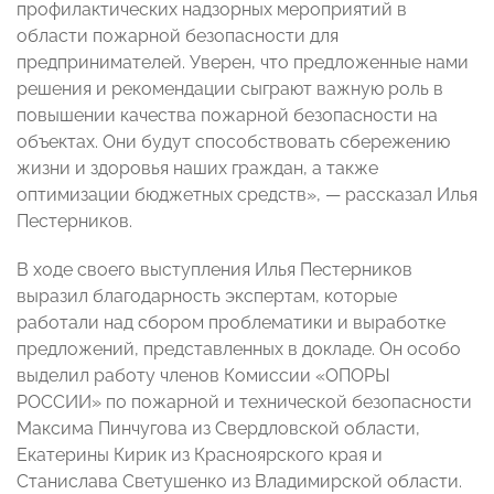
профилактических надзорных мероприятий в
области пожарной безопасности для
предпринимателей. Уверен, что предложенные нами
решения и рекомендации сыграют важную роль в
повышении качества пожарной безопасности на
объектах. Они будут способствовать сбережению
жизни и здоровья наших граждан, а также
оптимизации бюджетных средств», — рассказал Илья
Пестерников.
В ходе своего выступления Илья Пестерников
выразил благодарность экспертам, которые
работали над сбором проблематики и выработке
предложений, представленных в докладе. Он особо
выделил работу членов Комиссии «ОПОРЫ
РОССИИ» по пожарной и технической безопасности
Максима Пинчугова из Свердловской области,
Екатерины Кирик из Красноярского края и
Станислава Светушенко из Владимирской области.