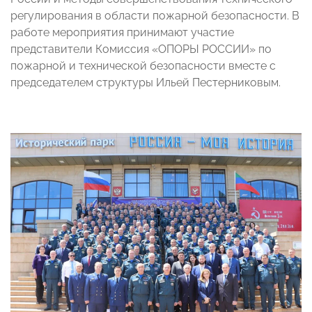
регулирования в области пожарной безопасности. В
работе мероприятия принимают участие
представители Комиссия «ОПОРЫ РОССИИ» по
пожарной и технической безопасности вместе с
председателем структуры Ильей Пестерниковым.