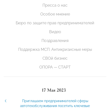
Пресса о нас
Особое мнение
Бюро по защите прав предпринимателей
Видео
Поздравления
Поддержка МСП. Антикризисные меры
СВОй бизнес
ОПОРА — СТАРТ
17 Мая 2023
Приглашаем предпринимателей сферы
автотехобслуживания посетить ключевые