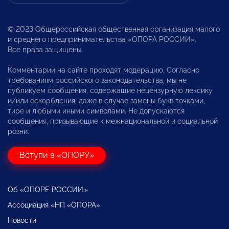
© 2023 Общероссийская общественная организация малого
и среднего предпринимательства «ОПОРА РОССИИ».
Все права защищены.
Комментарии на сайте проходят модерацию. Согласно
требованиям российского законодательства, мы не
публикуем сообщения, содержащие нецензурную лексику
и/или оскорбления, даже в случае замены букв точками,
тире и любыми иными символами. Не допускаются
сообщения, призывающие к межнациональной и социальной
розни.
Вступи в «ОПОРУ»
Об «ОПОРЕ РОССИИ»
Ассоциация «НП «ОПОРА»
Новости