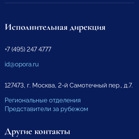
Исполнительная дирекция
+7 (495) 247 4777
id@opora.ru
127473, г. Москва, 2-й Самотечный пер., д.7.
Региональные отделения
Представители за рубежом
Другие контакты