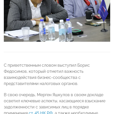
С приветственным словом выступил Борис
Федосимов, который отметил важность
взаимодействия бизнес-сообщества с
представителями налоговых органов.
В свою очередь, Мерген Яшкулов в своем докладе
осветил ключевые аспекты, касающиеся взыскание
задолженности с зависимых лиц в порядке
применения
ст. 45 НК РФ
, а также необходимые