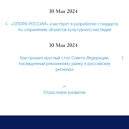
30 Мая 2024
«ОПОРА РОССИИ» участвует в разработке стандарта
по сохранению объектов культурного наследия
30 Мая 2024
Как прошел круглый стол Совета Федерации,
посвященный рекламному рынку в российских
регионах
Отраслевое развитие