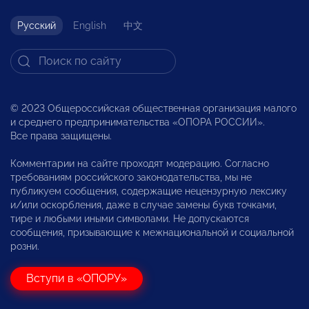
Русский
English
中文
© 2023 Общероссийская общественная организация малого
и среднего предпринимательства «ОПОРА РОССИИ».
Все права защищены.
Комментарии на сайте проходят модерацию. Согласно
требованиям российского законодательства, мы не
публикуем сообщения, содержащие нецензурную лексику
и/или оскорбления, даже в случае замены букв точками,
тире и любыми иными символами. Не допускаются
сообщения, призывающие к межнациональной и социальной
розни.
Вступи в «ОПОРУ»