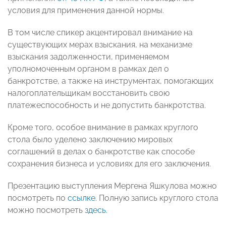
условия для применения данной нормы.
В том числе спикер акцентировал внимание на
существующих мерах взыскания, на механизме
взыскания задолженности, применяемом
уполномоченным органом в рамках дел о
банкротстве, а также на инструментах, помогающих
налогоплательщикам восстановить свою
платежеспособность и не допустить банкротства.
Кроме того, особое внимание в рамках круглого
стола было уделено заключению мировых
соглашений в делах о банкротстве как способе
сохранения бизнеса и условиях для его заключения.
Презентацию выступления Мергена Яшкулова можно
посмотреть по
ссылке
. Полную запись круглого стола
можно посмотреть
здесь
.