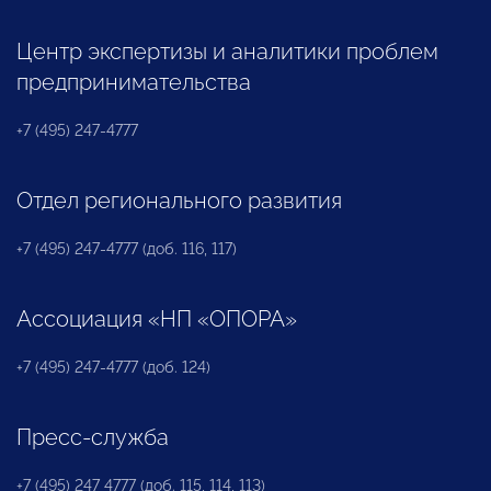
Центр экспертизы и аналитики проблем
предпринимательства
+7 (495) 247-4777
Отдел регионального развития
+7 (495) 247-4777 (доб. 116, 117)
Ассоциация «НП «ОПОРА»
+7 (495) 247-4777 (доб. 124)
Пресс-служба
+7 (495) 247 4777 (доб. 115, 114, 113)