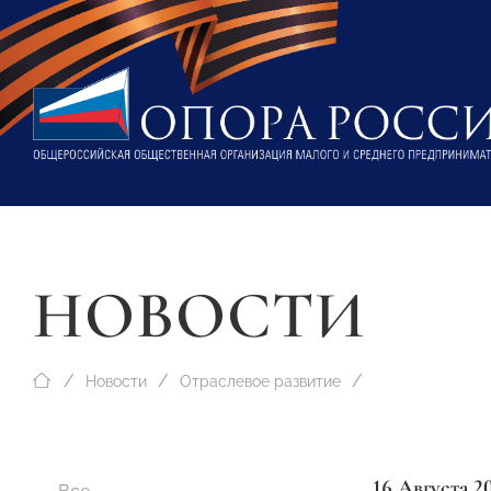
НОВОСТИ
Новости
Отраслевое развитие
16 Августа 2