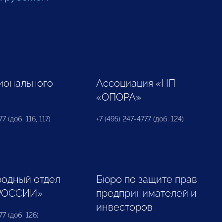
ионального
Ассоциация «НП
«ОПОРА»
7 (доб. 116, 117)
+7 (495) 247-4777 (доб. 124)
одный отдел
Бюро по защите прав
РОССИИ»
предпринимателей и
инвесторов
77 (доб. 126)