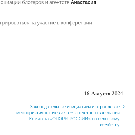
социации блогеров и агентств
Анастасия
трироваться на участие в конференции
16 Августа 2024
Законодательные инициативы и отраслевые
мероприятия: ключевые темы отчетного заседания
Комитета «ОПОРЫ РОССИИ» по сельскому
хозяйству