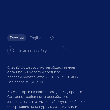
Русский
English
中文
© 2023 Общероссийская общественная
организация малого и среднего
предпринимательства «ОПОРА РОССИИ».
Все права защищены.
Комментарии на сайте проходят модерацию.
Согласно требованиям российского
законодательства, мы не публикуем сообщения,
содержащие нецензурную лексику и/или