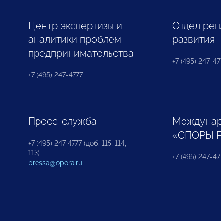
Центр экспертизы и
Отдел рег
аналитики проблем
развития
предпринимательства
+7 (495) 247-477
+7 (495) 247-4777
Пресс-служба
Междунар
«ОПОРЫ 
+7 (495) 247 4777 (доб. 115, 114,
113)
+7 (495) 247-47
pressa@opora.ru