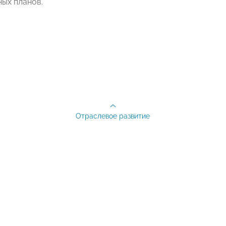
ных планов.
Отраслевое развитие