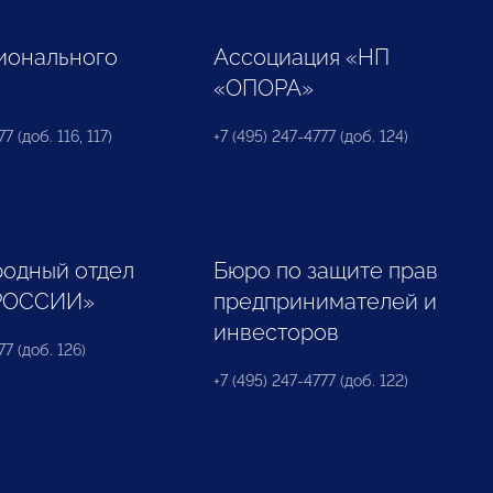
ионального
Ассоциация «НП
«ОПОРА»
7 (доб. 116, 117)
+7 (495) 247-4777 (доб. 124)
одный отдел
Бюро по защите прав
РОССИИ»
предпринимателей и
инвесторов
77 (доб. 126)
+7 (495) 247-4777 (доб. 122)