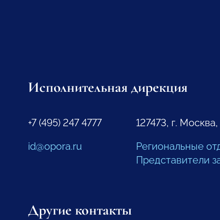
Исполнительная дирекция
+7 (495) 247 4777
127473, г. Москва,
id@opora.ru
Региональные от
Представители з
Другие контакты