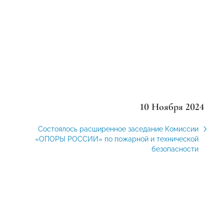
10 Ноября 2024
Состоялось расширенное заседание Комиссии
«ОПОРЫ РОССИИ» по пожарной и технической
безопасности