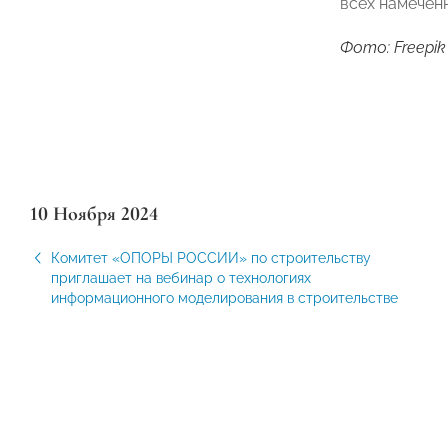
всех намечен
Фото: Freepik
10 Ноября 2024
Комитет «ОПОРЫ РОССИИ» по строительству
приглашает на вебинар о технологиях
информационного моделирования в строительстве