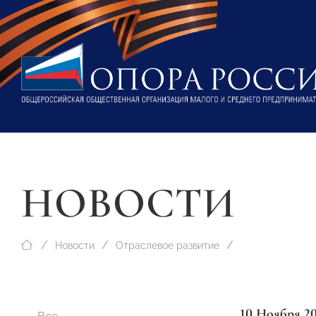
НОВОСТИ
Новости
Отраслевое развитие
10 Ноября 2