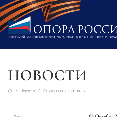
НОВОСТИ
Новости
Отраслевое развитие
04 Октября 