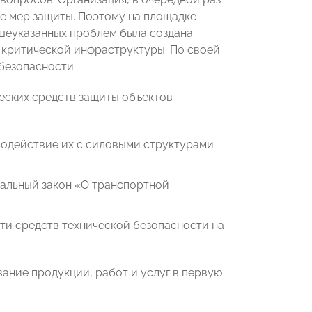
е мер защиты. Поэтому на площадке
еуказанных проблем была создана
 критической инфраструктуры. По своей
безопасности.
еских средств защиты объектов
модействие их с силовыми структурами
ральный закон «О транспортной
ти средств технической безопасности на
ание продукции, работ и услуг в первую