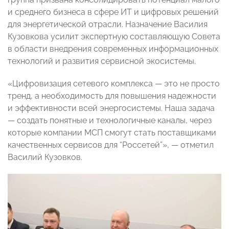
и среднего бизнеса в сфере ИT и цифровых решений
для энергетической отрасли. Назначение Василия
Кузовкова усилит экспертную составляющую Совета
в области внедрения современных информационных
технологий и развития сервисной экосистемы.
«Цифровизация сетевого комплекса — это не просто
тренд, а необходимость для повышения надежности
и эффективности всей энергосистемы. Наша задача
— создать понятные и технологичные каналы, через
которые компании МСП смогут стать поставщиками
качественных сервисов для “Россетей”», — отметил
Василий Кузовков.