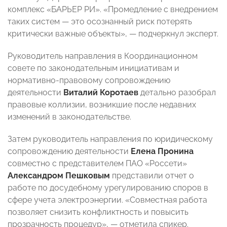
комплекс «БАРЬЕР РИ». «Промедление с внедрением
таких систем — это осознанный риск потерять
критически важные объекты», — подчеркнул эксперт.
Руководитель направления в Координационном
совете по законодательным инициативам и
нормативно-правовому сопровождению
деятельности
Виталий Коротаев
детально разобрал
правовые коллизии, возникшие после недавних
изменений в законодательстве.
Затем руководитель направления по юридическому
сопровождению деятельности
Елена Пронина
совместно с представителем ПАО «Россети»
Александром Пешковым
представили отчет о
работе по досудебному урегулированию споров в
сфере учета электроэнергии. «Совместная работа
позволяет снизить конфликтность и повысить
прозрачность процедур», — отметила спикер.