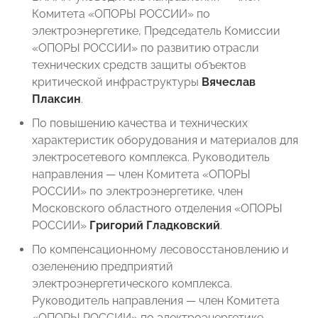
Комитета «ОПОРЫ РОССИИ» по
электроэнергетике, Председатель Комиссии
«ОПОРЫ РОССИИ» по развитию отрасли
технических средств защиты объектов
критической инфраструктуры
Вячеслав
Плаксин
.
По повышению качества и технических
характеристик оборудования и материалов для
электросетевого комплекса. Руководитель
направления — член Комитета «ОПОРЫ
РОССИИ» по электроэнергетике, член
Московского областного отделения «ОПОРЫ
РОССИИ»
Григорий Гладковский
.
По компенсационному лесовосстановлению и
озеленению предприятий
электроэнергетического комплекса.
Руководитель направления — член Комитета
«ОПОРЫ РОССИИ» по электроэнергетике,