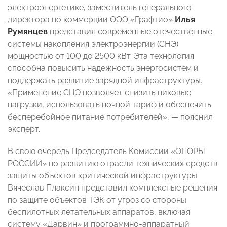
электроэнергетике, заместитель генерального
директора по коммерции ООО «Графтио»
Илья
Румянцев
представил современные отечественные
системы накопления электроэнергии (СНЭ)
мощностью от 100 до 2500 кВт. Эта технология
способна повысить надежность энергосистем и
поддержать развитие зарядной инфраструктуры.
«Применение СНЭ позволяет снизить пиковые
нагрузки, использовать ночной тариф и обеспечить
бесперебойное питание потребителей», — пояснил
эксперт.
В свою очередь Председатель Комиссии «ОПОРЫ
РОССИИ» по развитию отрасли технических средств
защиты объектов критической инфраструктуры
Вячеслав Плаксин представил комплексные решения
по защите объектов ТЭК от угроз со стороны
беспилотных летательных аппаратов, включая
систему «Дарвин» и программно-аппаратный