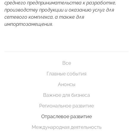
среднего предпринимательства к разработке,
производству продукции и оказанию услуг для
сетевого комплекса, а также для
импортозамещения.
Все
Главные события
Анонсы
Важное для бизнеса
Региональное развитие
Отраслевое развитие
Международная деятельность