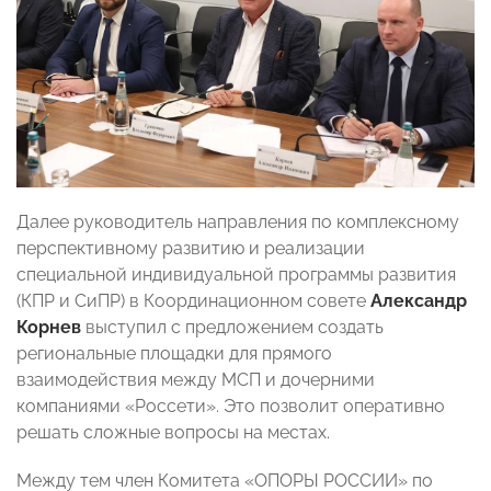
Далее руководитель направления по комплексному
перспективному развитию и реализации
специальной индивидуальной программы развития
(КПР и СиПР) в Координационном совете
Александр
Корнев
выступил с предложением создать
региональные площадки для прямого
взаимодействия между МСП и дочерними
компаниями «Россети». Это позволит оперативно
решать сложные вопросы на местах.
Между тем член Комитета «ОПОРЫ РОССИИ» по