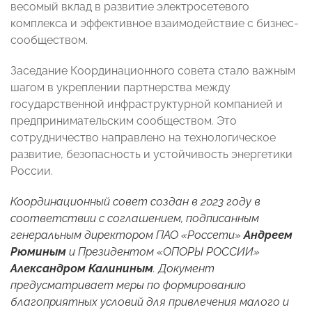
весомый вклад в развитие электросетевого
комплекса и эффективное взаимодействие с бизнес-
сообществом.
Заседание Координационного совета стало важным
шагом в укреплении партнерства между
государственной инфраструктурной компанией и
предпринимательским сообществом. Это
сотрудничество направлено на технологическое
развитие, безопасность и устойчивость энергетики
России.
Координационный совет создан в 2023 году в
соответствии с соглашением, подписанным
генеральным директором ПАО «Россети»
Андреем
Рюминым
и Президентом «ОПОРЫ РОССИИ»
Александром Калининым
. Документ
предусматривает меры по формированию
благоприятных условий для привлечения малого и