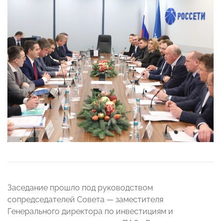
Заседание прошло под руководством
сопредседателей Совета — заместителя
Генерального директора по инвестициям и