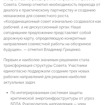
Совета. Спикер отметил необходимость перехода от
диалога к практическому партнерству и созданию
механизмов для совместного роста.
«Координационный совет изначально создавался как
рабочий, а не дискуссионный орган. Наше
сегодняшнее предложение представляет собой
дорожную карту, определяющую конкретные
направления совместной работы на обозримое
будущее», — отметил Владимир Гриценко.
Первым и наиболее значимым решением стала
трансформация структуры Совета. Участники
единогласно поддержали создание трех новых
рабочих направлений для решения наиболее
актуальных задач:
По интегрированным системам защиты
критической энергоинфраструктуры от угроз
БПЛА. Руководитель направления — член