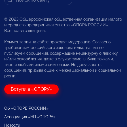
© 2023 Общероссийская общественная организация малого
и среднего предпринимательства «ОПОРА РОССИИ».
Все права защищены.
Комментарии на сайте проходят модерацию. Согласно
требованиям российского законодательства, мы не
публикуем сообщения, содержащие нецензурную лексику
и/или оскорбления, даже в случае замены букв точками,
тире и любыми иными символами. Не допускаются
сообщения, призывающие к межнациональной и социальной
розни.
Вступи в «ОПОРУ»
Об «ОПОРЕ РОССИИ»
Ассоциация «НП «ОПОРА»
Новости