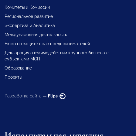
Комитеты и Комиссии
Региональное развитие
Экспертиза и Аналитика
Международная деятельность
Бюро по защите прав предпринимателей
Декларация о взаимодействии крупного бизнеса с
субъектами МСП
Образование
Проекты
Разработка сайта —
Flips
Исполнительная дирекция