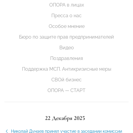
ОПОРА в лицах
Пресса о нас
Особое мнение
Бюро по защите прав предпринимателей
Видео
Поздравления
Поддержка МСП. Антикризисные меры
СВОй бизнес
ОПОРА — СТАРТ
22 Декабря 2025
Николай Дунаев принял участие в заседании комиссии