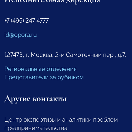
+7 (495) 247 4777
id@opora.ru
127473, г. Москва, 2-й Самотечный пер., д.7.
Региональные отделения
Представители за рубежом
Другие контакты
Центр экспертизы и аналитики проблем
предпринимательства