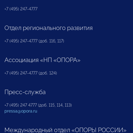
+7 (495) 247-4777
Отдел регионального развития
+7 (495) 247-4777 (доб. 116, 117)
Ассоциация «НП «ОПОРА»
+7 (495) 247-4777 (доб. 124)
Пресс-служба
+7 (495) 247 4777 (доб. 115, 114, 113)
pressa@opora.ru
Международный отдел «ОПОРЫ РОССИИ»