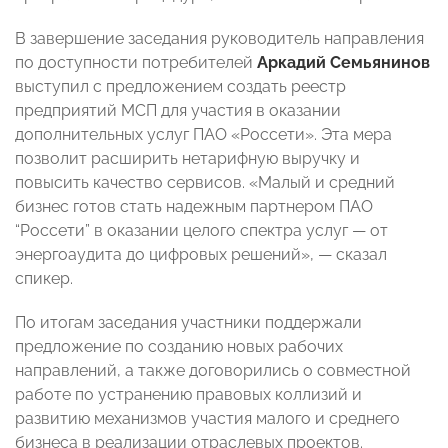
В завершение заседания руководитель направления
по доступности потребителей
Аркадий Семьянинов
выступил с предложением создать реестр
предприятий МСП для участия в оказании
дополнительных услуг ПАО «Россети». Эта мера
позволит расширить нетарифную выручку и
повысить качество сервисов. «Малый и средний
бизнес готов стать надежным партнером ПАО
“Россети” в оказании целого спектра услуг — от
энергоаудита до цифровых решений», — сказал
спикер.
По итогам заседания участники поддержали
предложение по созданию новых рабочих
направлений, а также договорились о совместной
работе по устранению правовых коллизий и
развитию механизмов участия малого и среднего
бизнеса в реализации отраслевых проектов.