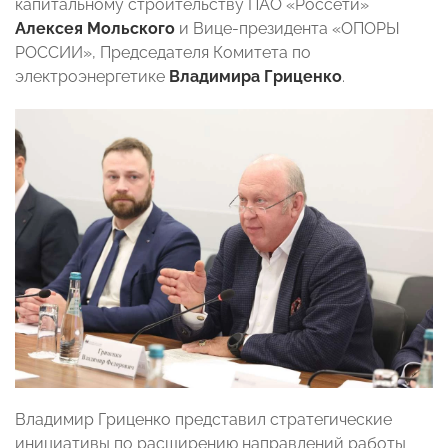
капитальному строительству ПАО «Россети»
Алексея Мольского
и Вице-президента «ОПОРЫ
РОССИИ», Председателя Комитета по
электроэнергетике
Владимира Гриценко
.
Владимир Гриценко представил стратегические
инициативы по расширению направлений работы