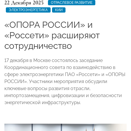
22 Декабря 2025
ОТРАСЛЕВОЕ РАЗВИТИЕ
ЭЛЕКТРОЭНЕРГЕТИКА
КИИ
«ОПОРА РОССИИ» и
«Россети» расширяют
сотрудничество
17 декабря в Москве состоялось заседание
Координационного совета по взаимодействию в
сфере электроэнергетики ПАО «Россети» и «ОПОРЫ
РОССИИ». Участники мероприятия обсудили
ключевые вопросы развития отрасли,
импортозамещения, цифровизации и безопасности
энергетической инфраструктуры.